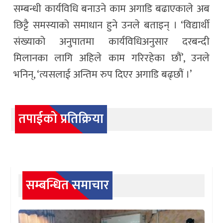
सम्बन्धी कार्यविधि बनाउने काम अगाडि बढाएकाले अब
छिट्टै समस्याको समाधान हुने उनले बताइन् । ‘विद्यार्थी
संख्याको अनुपातमा कार्यविधिअनुसार दरबन्दी
मिलानका लागि अहिले काम गरिरहेका छौं’, उनले
भनिन्, ‘त्यसलाई अन्तिम रुप दिएर अगाडि बढ्छौं ।’
तपाईको प्रतिक्रिया
सम्बन्धित समाचार