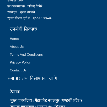
उज्यालो खबर
प्रधानसम्पादक : गोविन्द घिमिरे
सम्पादक : सुस्मा न्यौपाने
सूचना विभाग दर्ता नं : २१३८/०७७–७८
उपयोगी लिंकहरु
Home
About Us
Terms And Conditions
Privacy Policy
Contact Us
समाचार तथा विज्ञापनका लागि
ठेगाना
मुख्य कार्यालय : गैँडाकोट नवलपुर (गण्डकी प्रदेश)