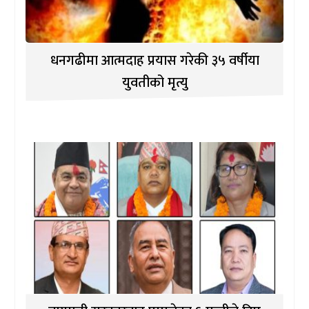
धनगढीमा आत्मदाह प्रयास गरेकी ३५ वर्षीया
युवतीको मृत्यु