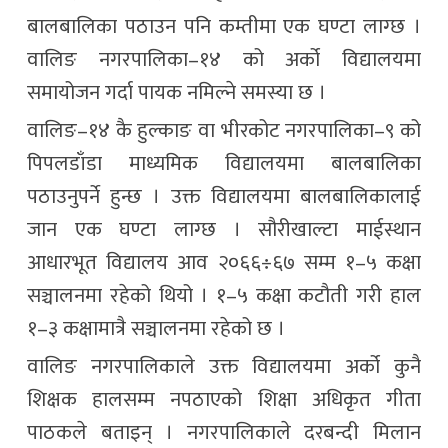
बालबालिका पठाउन पनि कम्तीमा एक घण्टा लाग्छ ।
वालिङ नगरपालिका–१४ को अर्को विद्यालयमा
समायोजन गर्दा पायक नमिल्ने समस्या छ ।
वालिङ–१४ कै हुल्काङ वा भीरकोट नगरपालिका–९ को
पिपलडाँडा माध्यमिक विद्यालयमा बालबालिका
पठाउनुपर्ने हुन्छ । उक्त विद्यालयमा बालबालिकालाई
जान एक घण्टा लाग्छ । सौरीखाल्टा माईस्थान
आधारभूत विद्यालय आव २०६६÷६७ सम्म १–५ कक्षा
सञ्चालनमा रहेको थियो । १–५ कक्षा कटौती गरी हाल
१–३ कक्षामात्रै सञ्चालनमा रहेको छ ।
वालिङ नगरपालिकाले उक्त विद्यालयमा अर्को कुनै
शिक्षक हालसम्म नपठाएको शिक्षा अधिकृत गीता
पाठकले बताइन् । नगरपालिकाले दरबन्दी मिलान