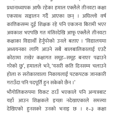
प्रधानाध्यापक आफै रहेका हमाल एक्लैले तीनवटा कक्षा
एकसाथ सञ्चालन गर्दै आएका छन् । अघिल्लो वर्ष
कात्तिकसम्म दुई शिक्षक रहे पनि एकजना बिरामी भएर
अवकाश भएपछि गत मंसिरदेखि आफू एक्लैले तीनवटा
कक्षाका विद्यार्थी हेर्नुपरेको उनले बताए । ‘विद्यालयमा
अध्ययनका लागि आउने सबै बालबालिकालाई एउटै
कोठामा राखेर कक्षागत समूह–समूह बनाएर पढाउने
गरेको छु’, हमालले भने, ‘यसरी कति दिनसम्म चलाउने
होला रु सरोकारवाला निकायलाई पटकपटक जानकारी
गराउँदा पनि पदपूर्ति हुन सकेको छैन ।’
भौगोलिकरुपमा विकट ठाउँ भएकाले पनि अन्यत्रबाट
यहाँ आउन शिक्षकले इच्छा नदेखाएकाले समस्या
देखिएको हुनसक्ने उनको भनाइ छ । १–३ कक्षा