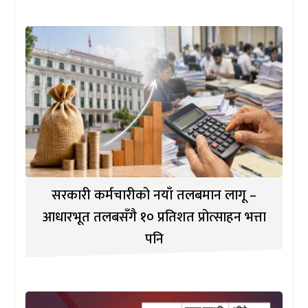
सरकारी कर्मचारीको नयाँ तलबमान लागू –
आधारभूत तलबसँगै १० प्रतिशत प्रोत्साहन भत्ता
पनि