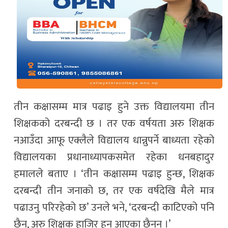
तीन कक्षासम्म मात्र पढाइ हुने उक्त विद्यालयमा तीन
शिक्षकको दरबन्दी छ । तर एक वर्षयता अरु शिक्षक
नआउँदा आफू एक्लैले विद्यालय धान्नुपर्ने बाध्यता रहेको
विद्यालयका प्रधानाध्यापकसमेत रहेका धनबहादुर
हमालले बताए । ‘तीन कक्षासम्म पढाइ हुन्छ, शिक्षक
दरबन्दी तीन जनाको छ, तर एक वर्षदेखि मैले मात्र
पढाउनु परिरहेको छ’ उनले भने, ‘दरबन्दी काटिएको पनि
छैन, अरु शिक्षक हाजिर हुन आएका छैनन् ।’