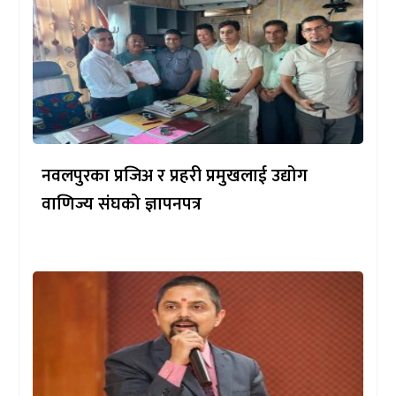
नवलपुरका प्रजिअ र प्रहरी प्रमुखलाई उद्योग
वाणिज्य संघको ज्ञापनपत्र