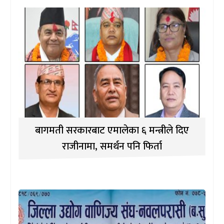
बागमती सरकारबाट एमालेका ६ मन्त्रीले दिए
राजीनामा, समर्थन पनि फिर्ता