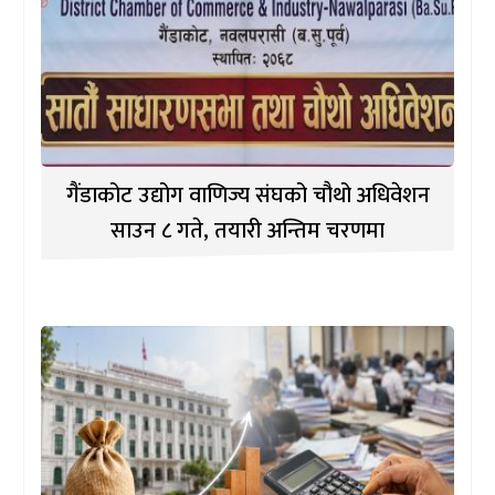
गैंडाकोट उद्योग वाणिज्य संघको चौथो अधिवेशन
साउन ८ गते, तयारी अन्तिम चरणमा