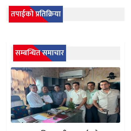
तपाईको प्रतिक्रिया
सम्बन्धित समाचार