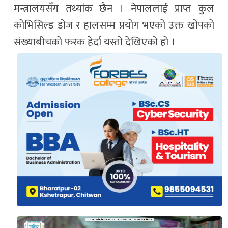
मन्त्रालयसँग तथ्यांक छैन । नेपाललाई प्राप्त कुल
कोभिसिल्ड डोज र हालसम्म प्रयोग भएको उक्त खोपको
संख्याबीचको फरक हेर्दा यस्तो देखिएको हो ।