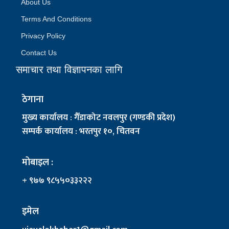
About Us
Terms And Conditions
Privacy Policy
Contact Us
समाचार तथा विज्ञापनका लागि
ठेगाना
मुख्य कार्यालय : गैँडाकोट नवलपुर (गण्डकी प्रदेश)
सम्पर्क कार्यालय : भरतपुर १०, चितवन
मोबाइल :
+ ९७७ ९८५५०३३२२२
इमेल