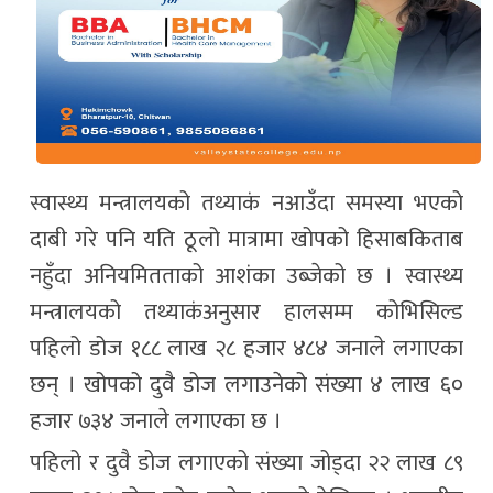
स्वास्थ्य मन्त्रालयको तथ्याकं नआउँदा समस्या भएको
दाबी गरे पनि यति ठूलो मात्रामा खोपको हिसाबकिताब
नहुँदा अनियमितताको आशंका उब्जेको छ । स्वास्थ्य
मन्त्रालयको तथ्याकंअनुसार हालसम्म कोभिसिल्ड
पहिलो डोज १८८ लाख २८ हजार ४८४ जनाले लगाएका
छन् । खोपको दुवै डोज लगाउनेको संख्या ४ लाख ६०
हजार ७३४ जनाले लगाएका छ ।
पहिलो र दुवै डोज लगाएको संख्या जोड्दा २२ लाख ८९