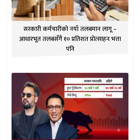
सरकारी कर्मचारीको नयाँ तलबमान लागू –
आधारभूत तलबसँगै १० प्रतिशत प्रोत्साहन भत्ता
पनि