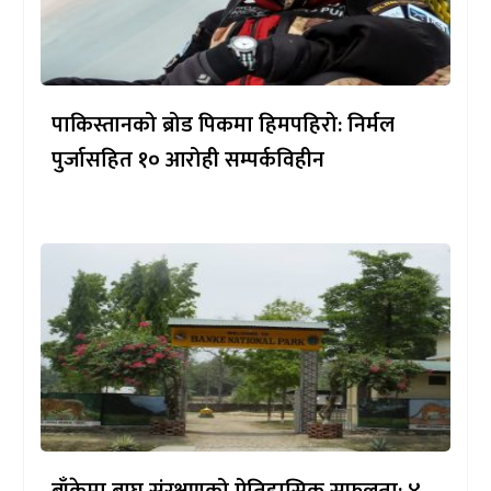
पाकिस्तानको ब्रोड पिकमा हिमपहिरो: निर्मल
पुर्जासहित १० आरोही सम्पर्कविहीन