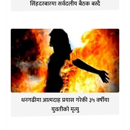
सिंहदरबारमा सर्वदलीय बैठक बस्दै
धनगढीमा आत्मदाह प्रयास गरेकी ३५ वर्षीया
युवतीको मृत्यु