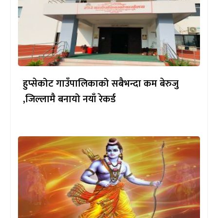
हुप्सेकोट गाउँपालिकाको सबैभन्दा कम बेरुजु
,जिल्लामै बनायो नयाँ रेकर्ड