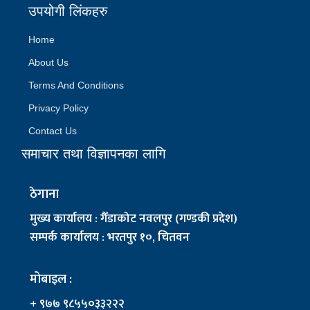
उपयोगी लिंकहरु
Home
About Us
Terms And Conditions
Privacy Policy
Contact Us
समाचार तथा विज्ञापनका लागि
ठेगाना
मुख्य कार्यालय : गैँडाकोट नवलपुर (गण्डकी प्रदेश)
सम्पर्क कार्यालय : भरतपुर १०, चितवन
मोबाइल :
+ ९७७ ९८५५०३३२२२