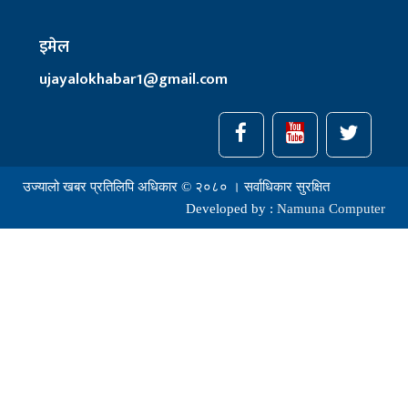
इमेल
ujayalokhabar1@gmail.com
उज्यालो खबर प्रतिलिपि अधिकार © २०८० । सर्वाधिकार सुरक्षित
Developed by :
Namuna Computer