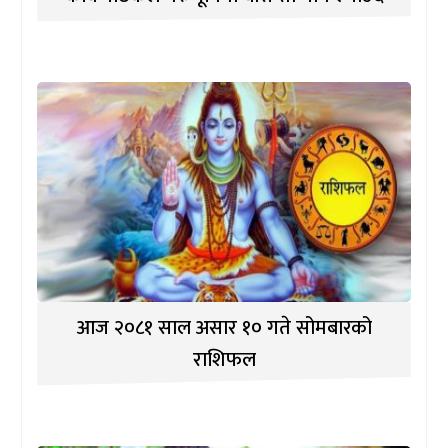
आज २०८१ साल असार १० गते सोमबारको
राशिफल