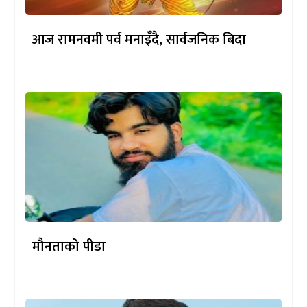
आज रामनवमी पर्व मनाइँदै, सार्वजनिक बिदा
मौनताको पीडा