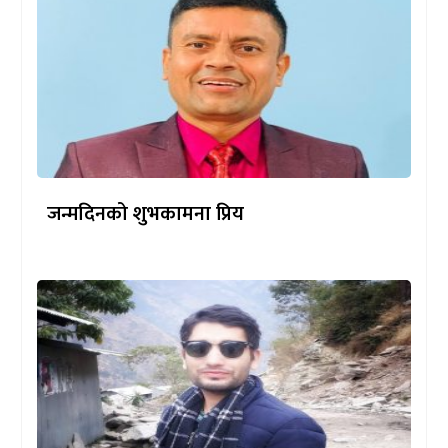
जन्मदिनको शुभकामना प्रिय