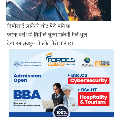
तिमीलाई लागेको चोट मेरो पनि छ
फरक यत्ती हो तिमीले भुल्न सकेनौ मैले भुले
देखाउन सक्छु त्यो खोट मेरो पनि छ।