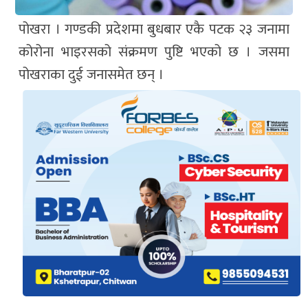
पोखरा । गण्डकी प्रदेशमा बुधबार एकै पटक २३ जनामा
कोरोना भाइरसको संक्रमण पुष्टि भएको छ । जसमा
पोखराका दुई जनासमेत छन् ।