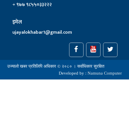
+ ९७७ ९८५५०३३२२२
इमेल
ujayalokhabar1@gmail.com
उज्यालो खबर प्रतिलिपि अधिकार © २०८० । सर्वाधिकार सुरक्षित
Developed by :
Namuna Computer