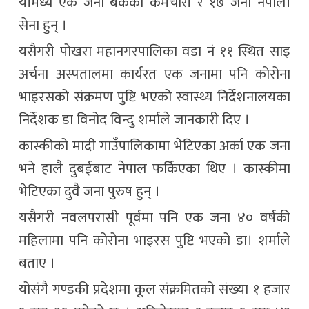
यीमध्ये एक जना बैंकका कर्मचारी र १७ जना नेपाली
सेना हुन् ।
यसैगरी पोखरा महानगरपालिका वडा नं ११ स्थित साइ
अर्चना अस्पतालमा कार्यरत एक जनामा पनि कोरोना
भाइरसको संक्रमण पुष्टि भएको स्वास्थ्य निर्देशनालयका
निर्देशक डा विनोद विन्दु शर्माले जानकारी दिए ।
कास्कीको मादी गाउँपालिकामा भेटिएका अर्का एक जना
भने हालै दुबईबाट नेपाल फर्किएका थिए । कास्कीमा
भेटिएका दुवै जना पुरुष हुन् ।
यसैगरी नवलपरासी पूर्वमा पनि एक जना ४० वर्षकी
महिलामा पनि कोरोना भाइरस पुष्टि भएको डा। शर्माले
बताए ।
योसंगै गण्डकी प्रदेशमा कूल संक्रमितको संख्या १ हजार