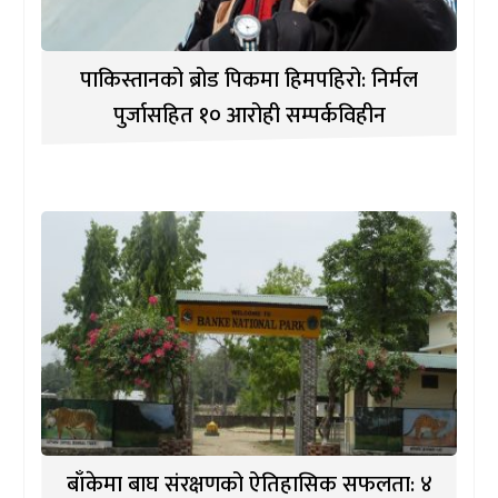
पाकिस्तानको ब्रोड पिकमा हिमपहिरो: निर्मल
पुर्जासहित १० आरोही सम्पर्कविहीन
बाँकेमा बाघ संरक्षणको ऐतिहासिक सफलता: ४