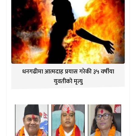
धनगढीमा आत्मदाह प्रयास गरेकी ३५ वर्षीया
युवतीको मृत्यु