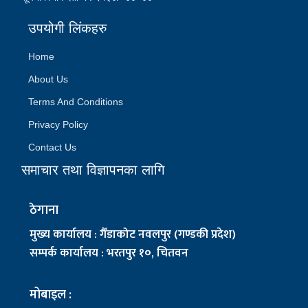
उपयोगी लिंकहरु
Home
About Us
Terms And Conditions
Privacy Policy
Contact Us
समाचार तथा विज्ञापनका लागि
ठेगाना
मुख्य कार्यालय : गैँडाकोट नवलपुर (गण्डकी प्रदेश)
सम्पर्क कार्यालय : भरतपुर १०, चितवन
मोबाइल :