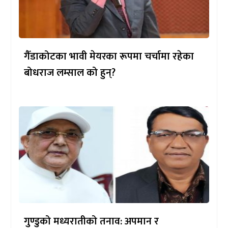
गैँडाकोटका भावी मेयरका रूपमा चर्चामा रहेका
बोधराज लम्साल को हुन्?
गुण्डुको मध्यरातीको तनाव: अपमान र