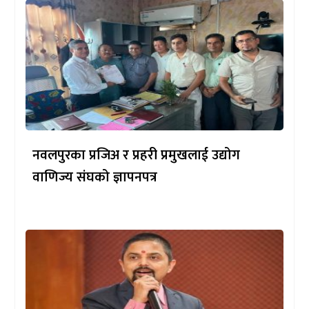
नवलपुरका प्रजिअ र प्रहरी प्रमुखलाई उद्योग
वाणिज्य संघको ज्ञापनपत्र