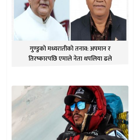
गुण्डुको मध्यरातीको तनाव: अपमान र
तिरष्कारपछि एमाले नेता थपलिया ढले