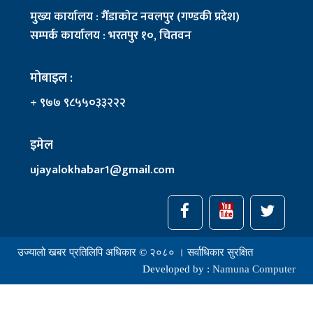
मुख्य कार्यालय : गैँडाकोट नवलपुर (गण्डकी प्रदेश)
सम्पर्क कार्यालय : भरतपुर १०, चितवन
मोबाइल :
+ ९७७ ९८५५०३३२२२
इमेल
ujayalokhabar1@gmail.com
उज्यालो खबर प्रतिलिपि अधिकार © २०८० । सर्वाधिकार सुरक्षित
Developed by :
Namuna Computer