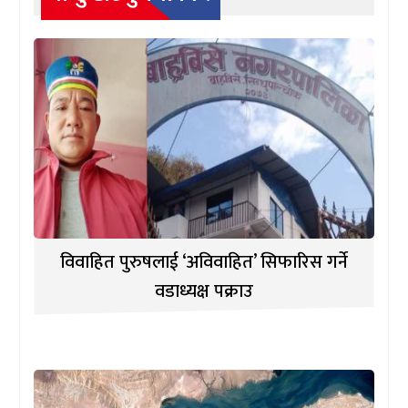
विवाहित पुरुषलाई ‘अविवाहित’ सिफारिस गर्ने
वडाध्यक्ष पक्राउ