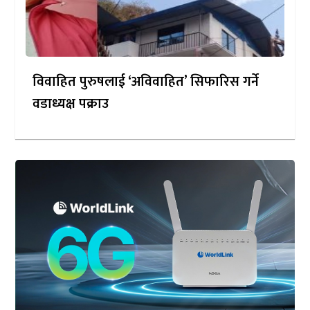
विवाहित पुरुषलाई ‘अविवाहित’ सिफारिस गर्ने
वडाध्यक्ष पक्राउ