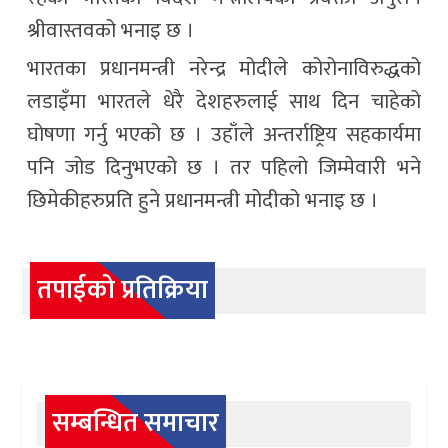
श्रीवास्तवको भनाइ छ ।
भारतका प्रधानमन्त्री नरेन्द्र मोदीले कोरोनाविरुद्धको
लडाइँमा भारतले धेरै देशहरुलाई साथ दिन चाहेको
घोषणा गर्नु भएको छ । उहाँले अन्तर्राष्ट्रिय सहकार्यमा
पनि जोड दिनुभएको छ । तर पहिलो जिम्मेवारी भने
छिमेकीहरुप्रति हुने प्रधानमन्त्री मोदीको भनाइ छ ।
तपाईको प्रतिक्रिया
सम्बन्धित समाचार