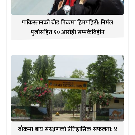
पाकिस्तानको ब्रोड पिकमा हिमपहिरो: निर्मल
पुर्जासहित १० आरोही सम्पर्कविहीन
बाँकेमा बाघ संरक्षणको ऐतिहासिक सफलता: ४