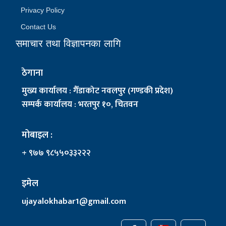
Privacy Policy
Contact Us
समाचार तथा विज्ञापनका लागि
ठेगाना
मुख्य कार्यालय : गैँडाकोट नवलपुर (गण्डकी प्रदेश)
सम्पर्क कार्यालय : भरतपुर १०, चितवन
मोबाइल :
+ ९७७ ९८५५०३३२२२
इमेल
ujayalokhabar1@gmail.com