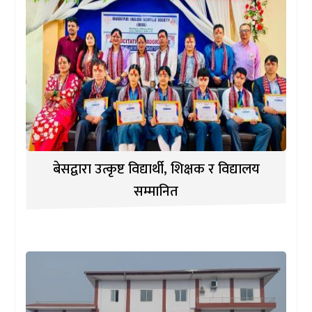
बेसद्वारा उत्कृष्ट विद्यार्थी, शिक्षक र विद्यालय
सम्मानित