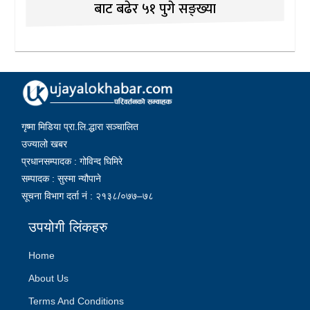
बाट बढेर ५१ पुगे सङ्ख्या
गृष्मा मिडिया प्रा.लि.द्धारा सञ्चालित
उज्यालो खबर
प्रधानसम्पादक : गोविन्द घिमिरे
सम्पादक : सुस्मा न्यौपाने
सूचना विभाग दर्ता नं : २१३८/०७७–७८
उपयोगी लिंकहरु
Home
About Us
Terms And Conditions