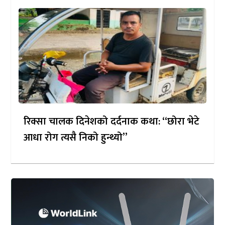
रिक्सा चालक दिनेशको दर्दनाक कथा: “छोरा भेटे
आधा रोग त्यसै निको हुन्थ्यो”