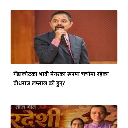
गैँडाकोटका भावी मेयरका रूपमा चर्चामा रहेका
बोधराज लम्साल को हुन्?