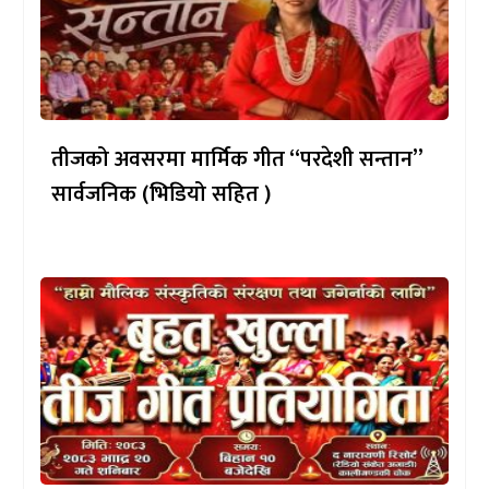
तीजको अवसरमा मार्मिक गीत “परदेशी सन्तान”
सार्वजनिक (भिडियो सहित )