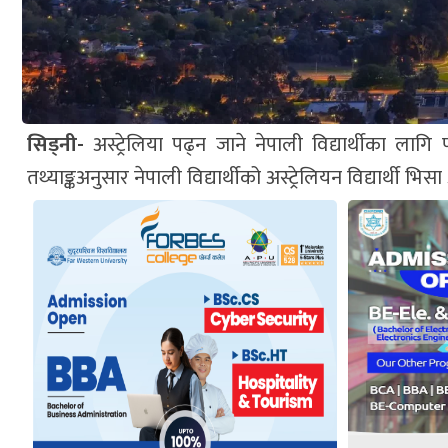
सिड्नी-
अस्ट्रेलिया पढ्न जाने नेपाली विद्यार्थीका
तथ्याङ्कअनुसार नेपाली विद्यार्थीको अस्ट्रेलियन विद्यार्थी भ