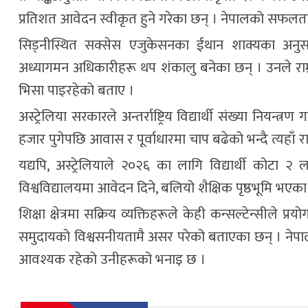
प्रतिशत आवेदन स्वीकृत हुने गरेका छन् । नेपालको सफल
सिड्नीस्थित सक्सेस एजुकेसनका ईथान शाक्यका अन
अध्यागमन अधिकारीहरू थप शंकालु बनेका छन् । उनले राम्रो
भिसा पाइरहेको बताए ।
अस्ट्रेलिया सरकारले अन्तर्राष्ट्रिय विद्यार्थी संख्या नि
हजार पुगेपछि आवास र पूर्वाधारमा चाप बढेको भन्दै त्यहा
यद्यपि, अस्ट्रेलियाले २०२६ का लागि विद्यार्थी को
विश्वविद्यालयमा आवेदन दिने, बलियो शैक्षिक पृष्ठभूमि भएका 
शिक्षा क्षेत्रमा सक्रिय व्यक्तिहरूले केही कन्सल्टेन्सीले
समुदायको विश्वसनीयतामै असर परेको बताएका छन् । नेपाल
आवश्यक रहेको उनीहरूको भनाइ छ ।