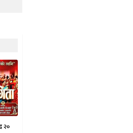
्र २०