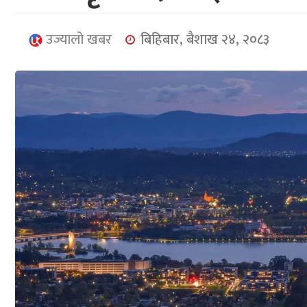
उज्यालो खबर
बिहिबार, बैशाख २४, २०८३