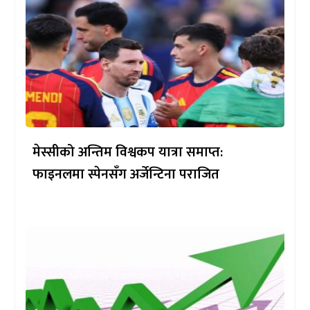
मेस्सीको अन्तिम विश्वकप यात्रा समाप्त:
फाइनलमा स्पेनसँग अर्जेन्टिना पराजित