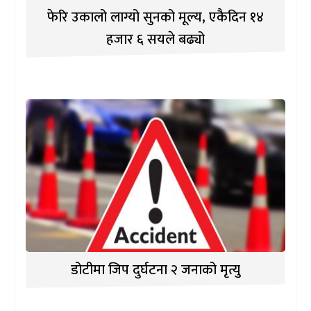
फेरि उकालो लाग्यो सुनको मूल्य, एकैदिन १४
हजार ६ सयले बढ्यो
डोटीमा जिप दुर्घटना २ जनाको मृत्यु