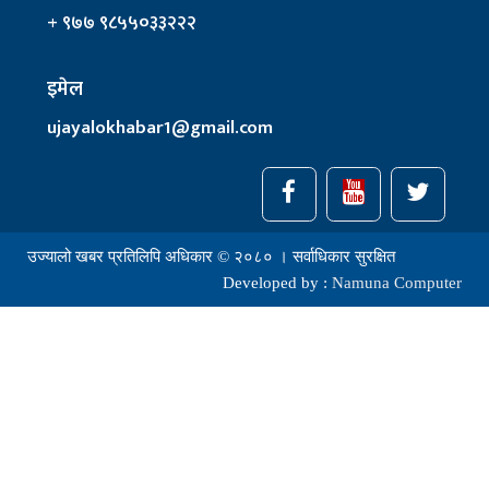
+ ९७७ ९८५५०३३२२२
इमेल
ujayalokhabar1@gmail.com
उज्यालो खबर प्रतिलिपि अधिकार © २०८० । सर्वाधिकार सुरक्षित
Developed by :
Namuna Computer