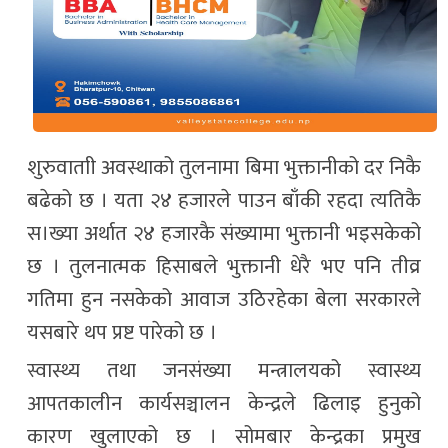
शुरुवाताी अवस्थाको तुलनामा बिमा भुक्तानीको दर निकै
बढेको छ । यता २४ हजारले पाउन बाँकी रहदा त्यतिकै
स।ख्या अर्थात २४ हजारकै संख्यामा भुक्तानी भइसकेको
छ । तुलनात्मक हिसाबले भुक्तानी धेरै भए पनि तीव्र
गतिमा हुन नसकेको आवाज उठिरहेका बेला सरकारले
यसबारे थप प्रष्ट पारेको छ ।
स्वास्थ्य तथा जनसंख्या मन्त्रालयको स्वास्थ्य
आपतकालीन कार्यसञ्चालन केन्द्रले ढिलाइ हुनुको
कारण खुलाएको छ । सोमबार केन्द्रका प्रमुख