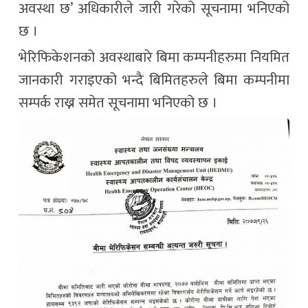
अवस्था छ’ अधिकारीले जारी गरेको सूचनामा भनिएको
छ ।
भेरिफिकेशनको अवस्थाबारे बिमा कम्पनीहरुमा नियमित
जानकारी गराइएको भन्दै बिमितहरुले बिमा कम्पनीमा
सम्पर्क राख्न समेत सूचनामा भनिएको छ ।