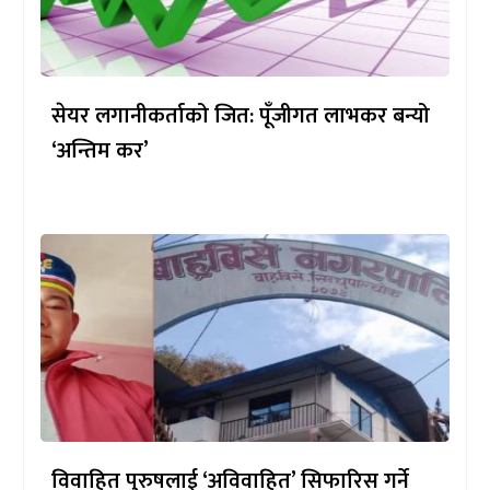
सेयर लगानीकर्ताको जित: पूँजीगत लाभकर बन्यो
‘अन्तिम कर’
विवाहित पुरुषलाई ‘अविवाहित’ सिफारिस गर्ने