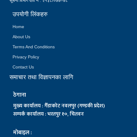
सूचना विभाग दर्ता नं : २१३८/०७७–७८
उपयोगी लिंकहरु
Home
About Us
Terms And Conditions
Privacy Policy
Contact Us
समाचार तथा विज्ञापनका लागि
ठेगाना
मुख्य कार्यालय : गैँडाकोट नवलपुर (गण्डकी प्रदेश)
सम्पर्क कार्यालय : भरतपुर १०, चितवन
मोबाइल :