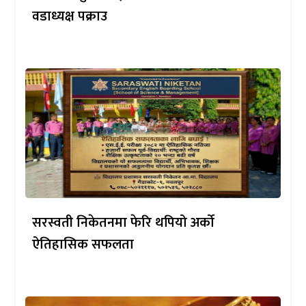
वडाध्यक्ष पक्राउ
सरस्वती निकेतनमा फेरि थपियो अर्को
ऐतिहासिक सफलता