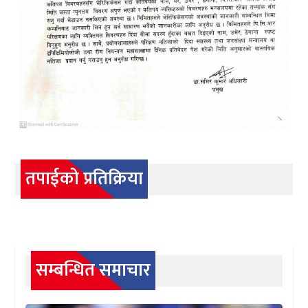
तपाईको प्रतिक्रिया
सम्बन्धित समाचार