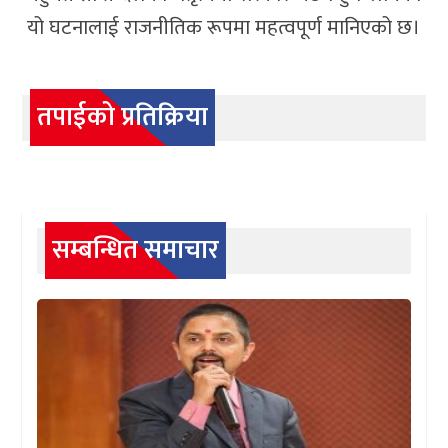
यो घटनालाई राजनीतिक रूपमा महत्वपूर्ण मानिएको छ।
तपाईको प्रतिक्रिया
सम्बन्धित समाचार