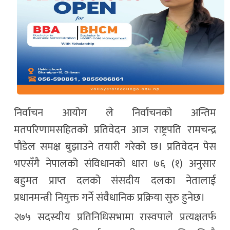
निर्वाचन आयोग
ले निर्वाचनको अन्तिम
मतपरिणामसहितको प्रतिवेदन आज राष्ट्रपति
रामचन्द्र
पौडेल
समक्ष बुझाउने तयारी गरेको छ। प्रतिवेदन पेस
भएसँगै नेपालको संविधानको धारा ७६ (१) अनुसार
बहुमत प्राप्त दलको संसदीय दलका नेतालाई
प्रधानमन्त्री नियुक्त गर्ने संवैधानिक प्रक्रिया सुरु हुनेछ।
२७५ सदस्यीय प्रतिनिधिसभामा रास्वपाले प्रत्यक्षतर्फ