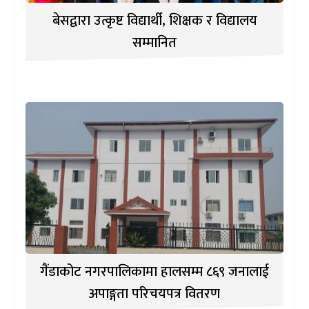
बेसद्वारा उत्कृष्ट विद्यार्थी, शिक्षक र विद्यालय
सम्मानित
गैंडाकोट नगरपालिकामा हालसम्म ८६९ जनालाई
अपाङ्गता परिचयपत्र वितरण