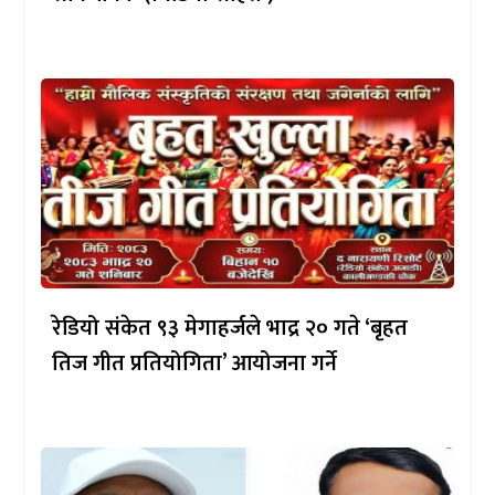
रेडियो संकेत ९३ मेगाहर्जले भाद्र २० गते ‘बृहत
तिज गीत प्रतियोगिता’ आयोजना गर्ने