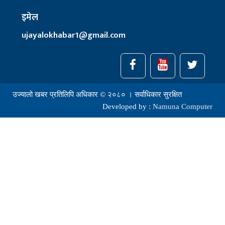
इमेल
ujayalokhabar1@gmail.com
उज्यालो खबर प्रतिलिपि अधिकार © २०८० । सर्वाधिकार सुरक्षित
Developed by :
Namuna Computer