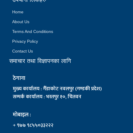
Home
About Us
Terms And Conditions
Privacy Policy
Contact Us
समाचार तथा विज्ञापनका लागि
ठेगाना
मुख्य कार्यालय : गैँडाकोट नवलपुर (गण्डकी प्रदेश)
सम्पर्क कार्यालय : भरतपुर १०, चितवन
मोबाइल :
+ ९७७ ९८५५०३३२२२