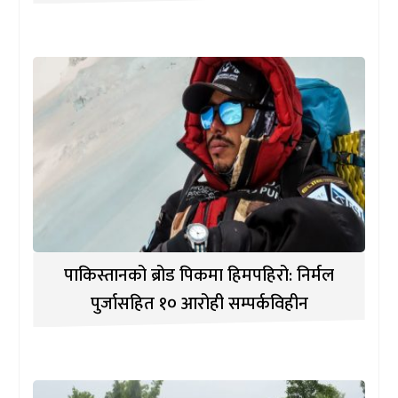
पाकिस्तानको ब्रोड पिकमा हिमपहिरो: निर्मल
पुर्जासहित १० आरोही सम्पर्कविहीन