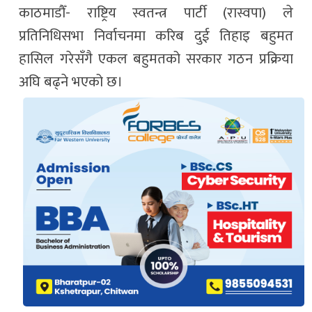
काठमाडौँ-
राष्ट्रिय स्वतन्त्र पार्टी
(रास्वपा) ले
प्रतिनिधिसभा निर्वाचनमा करिब दुई तिहाइ बहुमत
हासिल गरेसँगै एकल बहुमतको सरकार गठन प्रक्रिया
अघि बढ्ने भएको छ।