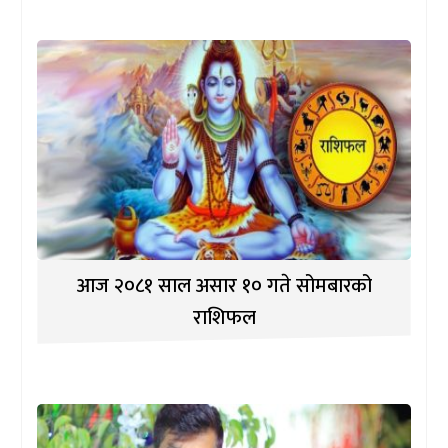
आज २०८१ साल असार १० गते सोमबारको
राशिफल