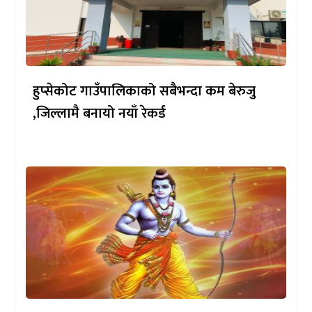
हुप्सेकोट गाउँपालिकाको सबैभन्दा कम बेरुजु
,जिल्लामै बनायो नयाँ रेकर्ड