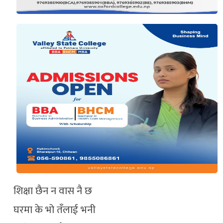
शिक्षा छैन न वास नै छ
घरमा के भो तँलाई भनी