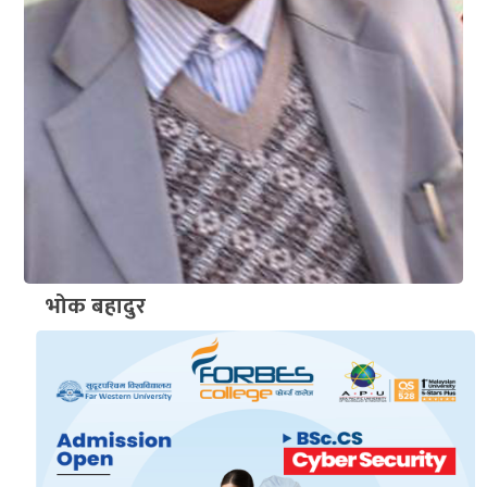
भोक बहादुर