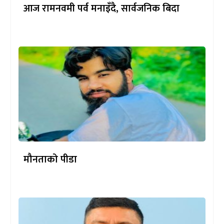
आज रामनवमी पर्व मनाइँदै, सार्वजनिक बिदा
मौनताको पीडा