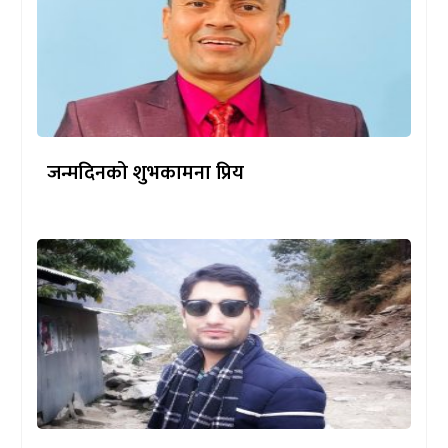
जन्मदिनको शुभकामना प्रिय