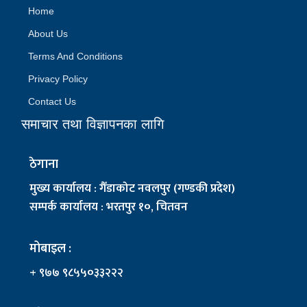
Home
About Us
Terms And Conditions
Privacy Policy
Contact Us
समाचार तथा विज्ञापनका लागि
ठेगाना
मुख्य कार्यालय : गैँडाकोट नवलपुर (गण्डकी प्रदेश)
सम्पर्क कार्यालय : भरतपुर १०, चितवन
मोबाइल :
+ ९७७ ९८५५०३३२२२