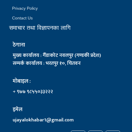
Privacy Policy
Contact Us
समाचार तथा विज्ञापनका लागि
ठेगाना
मुख्य कार्यालय : गैँडाकोट नवलपुर (गण्डकी प्रदेश)
सम्पर्क कार्यालय : भरतपुर १०, चितवन
मोबाइल :
+ ९७७ ९८५५०३३२२२
इमेल
ujayalokhabar1@gmail.com