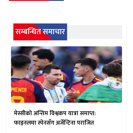
सम्बन्धित समाचार
मेस्सीको अन्तिम विश्वकप यात्रा समाप्त:
फाइनलमा स्पेनसँग अर्जेन्टिना पराजित