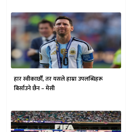
हार स्वीकार्छौँ, तर यसले हाम्रा उपलब्धिहरू
बिर्साउने छैन – मेसी