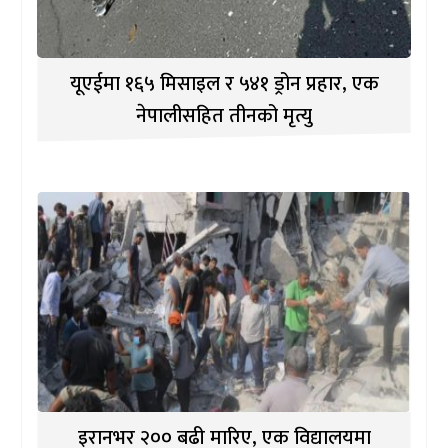
यूएईमा १६५ मिसाइल र ५४१ ड्रोन प्रहार, एक
नेपालीसहित तीनको मृत्यु
इरानभर २०० बढी मारिए, एक विद्यालयमा