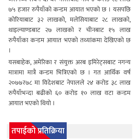
७५ हजार रुपैयाँको कन्डम आयात भएको छ । यसपछि
कोरियाबाट ३२ लाखको, मलेसियाबाट २८ लाखको,
थाइल्याण्डबाट २७ लाखको र चीनबाट १५ लाख
रुपैयाँका कन्डम आयात भएको तथ्यांकमा देखिएको छ
।
यसबाहेक, अमेरिका र संयुक्त अरब इमिरेट्सबाट नगन्य
मात्रामा मात्रै कन्डम भित्रिएको छ । गत आर्थिक वर्ष
२०७७र७८ मा विदेशबाट नेपालले २४ करोड ३८ लाख
रुपैयाँभन्दा बढीको ६० करोड १० लाख वटा कन्डम
आयात भएको थियो ।
तपाईको प्रतिक्रिया