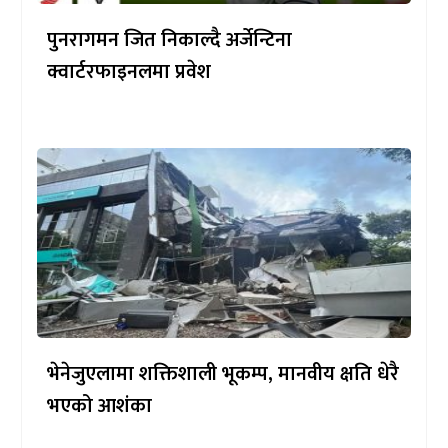
पुनरागमन जित निकाल्दै अर्जेन्टिना
क्वार्टरफाइनलमा प्रवेश
भेनेजुएलामा शक्तिशाली भूकम्प, मानवीय क्षति धेरै
भएको आशंका