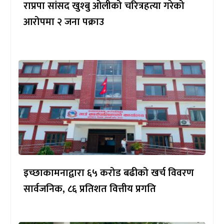
राप्रपा सांसद खुश्बु ओलीको चरित्रहत्या गरेको
आरोपमा २ जना पक्राउ
इच्छाकामनाद्वारा ६५ करोड बढीको खर्च विवरण
सार्वजनिक, ८६ प्रतिशत वित्तीय प्रगति