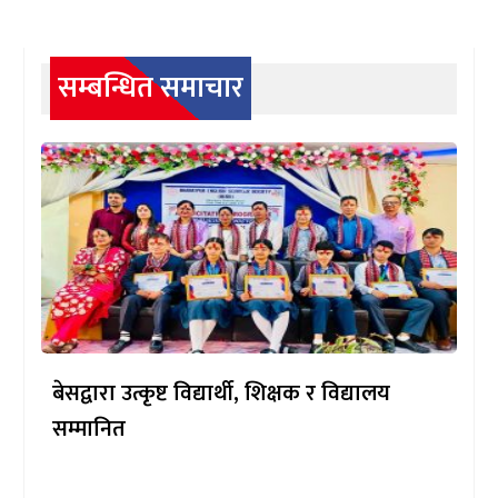
सम्बन्धित समाचार
बेसद्वारा उत्कृष्ट विद्यार्थी, शिक्षक र विद्यालय
सम्मानित