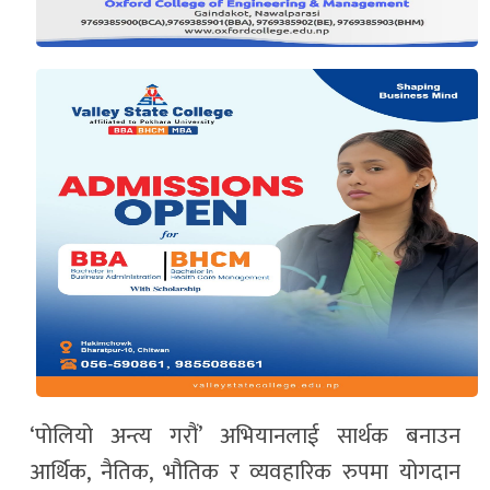
‘पोलियो अन्त्य गरौं’ अभियानलाई सार्थक बनाउन
आर्थिक, नैतिक, भौतिक र व्यवहारिक रुपमा योगदान