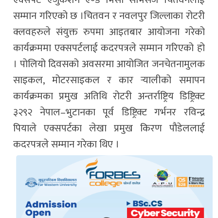
सम्मान गरिएको छ ।चितवन र नवलपुर जिल्लाका रोटरी
क्लवहरुले संयुक्त रुपमा आइतबार आयोजना गरेको
कार्यक्रममा एक्सपर्टलाई कदरपत्रले सम्मान गरिएको हो
। पोलियो दिवसको अवसरमा आयोजित जनचेतनामुलक
साइकल, मोटरसाइकल र कार र्‍यालीको समापन
कार्यक्रमका प्रमुख अतिथि रोटरी अन्तर्राष्ट्रिय डिष्ट्रिक्ट
३२९२ नेपाल–भुटानका पूर्व डिष्ट्रिक्ट गर्भनर रविन्द्र
पियाले एक्सपर्टका लेखा प्रमुख किरण पौडेललाई
कदरपत्रले सम्मान गरेका थिए ।