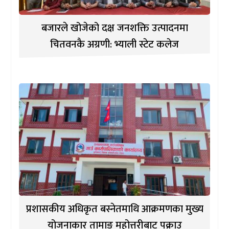
बजारले खोजेको दक्ष जनशक्ति उत्पादनमा
चितवनकै अग्रणी: भ्याली स्टेट कलेज
प्रशासकीय अधिकृत बस्नेतमाथि आक्रमणका मुख्य
योजनाकार तामाङ महोत्तरीबाट पक्राउ