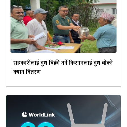
सहकारीलाई दुध बिक्री गर्ने किसानलाई दुध बोक्ने
क्यान वितरण