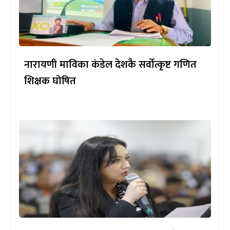
नारायणी माविका कंडेल देशकै सर्वोत्कृष्ट गणित
शिक्षक घोषित