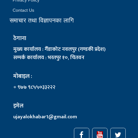
Contact Us
समाचार तथा विज्ञापनका लागि
ठेगाना
मुख्य कार्यालय : गैँडाकोट नवलपुर (गण्डकी प्रदेश)
सम्पर्क कार्यालय : भरतपुर १०, चितवन
मोबाइल :
+ ९७७ ९८५५०३३२२२
इमेल
ujayalokhabar1@gmail.com