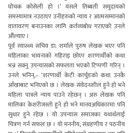
घोचक कोसेली हो ।’ यसले तिब्बती समुदायको
समस्यामात्र नउठाएर उनीहरुको न्याय र आत्मसम्मानको
वातावरण बनाउनका लागि कर्तव्यबोध गराएको उनले
औंल्याए ।
पूर्व स्वास्थ्य सचिव डा. शर्माले पुरुष लेखक भएर पनि
महिलाका भावनाको गहिराइ छोएर शरणार्थीको कथा
भन्न सक्नु उपन्यासको सफलता भएको टिप्पणी गरिन् ।
उनले भनिन्,– ‘शरणार्थी केटी कार्चुङको कथा उनकै
आँखाबाट भनिएको छ । लेखक संवेदनशील हुने हो भने
महिला पात्रले न्याय पाउने रहेछन् । अरु लेखक पनि
मालिका केशरीजस्तो हुने हो भने मानवअधिकारमा पनि
सुधार हुने रहेछ । यो उपन्यास समाजका यथार्थलाई
चित्रण गर्न सफल छ । यो मननीय, संग्रहणीय र पठनीय