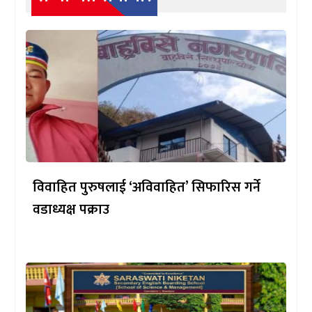
विवाहित पुरुषलाई ‘अविवाहित’ सिफारिस गर्ने
वडाध्यक्ष पक्राउ