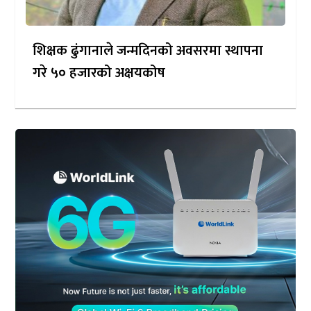
शिक्षक ढुंगानाले जन्मदिनको अवसरमा स्थापना
गरे ५० हजारको अक्षयकोष