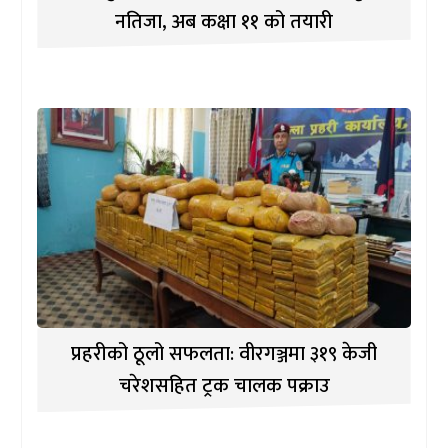
नतिजा, अब कक्षा ११ को तयारी
प्रहरीको ठूलो सफलता: वीरगञ्जमा ३१९ केजी
चरेशसहित ट्रक चालक पक्राउ