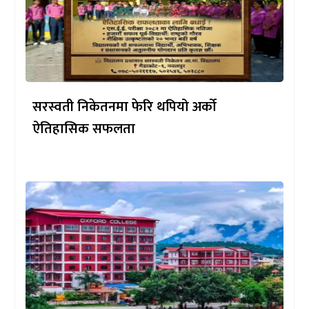
सरस्वती निकेतनमा फेरि थपियो अर्को
ऐतिहासिक सफलता