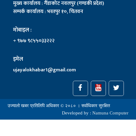
मुख्य कार्यालय : गैँडाकोट नवलपुर (गण्डकी प्रदेश)
सम्पर्क कार्यालय : भरतपुर १०, चितवन
मोबाइल :
+ ९७७ ९८५५०३३२२२
इमेल
ujayalokhabar1@gmail.com
उज्यालो खबर प्रतिलिपि अधिकार © २०८० । सर्वाधिकार सुरक्षित
Developed by :
Namuna Computer