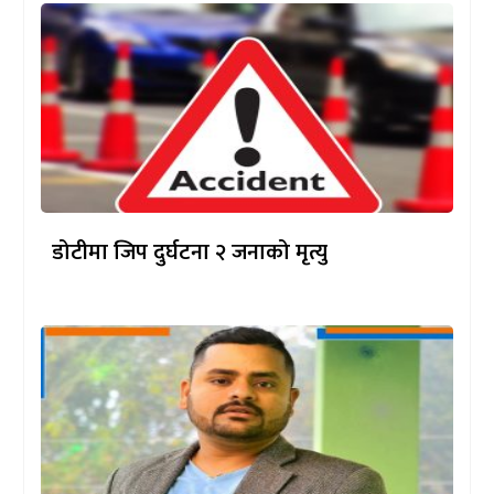
डोटीमा जिप दुर्घटना २ जनाको मृत्यु