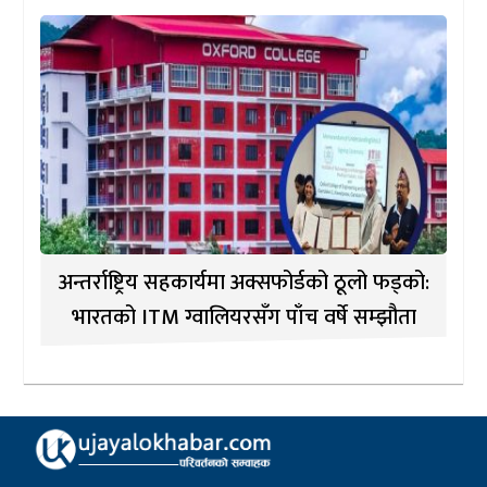
अन्तर्राष्ट्रिय सहकार्यमा अक्सफोर्डको ठूलो फड्को:
भारतको ITM ग्वालियरसँग पाँच वर्षे सम्झौता