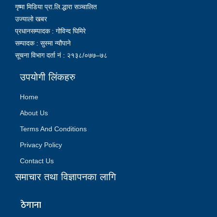
गृष्मा मिडिया प्रा.लि.द्धारा सञ्चालित
उज्यालो खबर
प्रधानसम्पादक : गोविन्द घिमिरे
सम्पादक : सुस्मा न्यौपाने
सूचना विभाग दर्ता नं : २१३८/०७७–७८
उपयोगी लिंकहरु
Home
About Us
Terms And Conditions
Privacy Policy
Contact Us
समाचार तथा विज्ञापनका लागि
ठेगाना