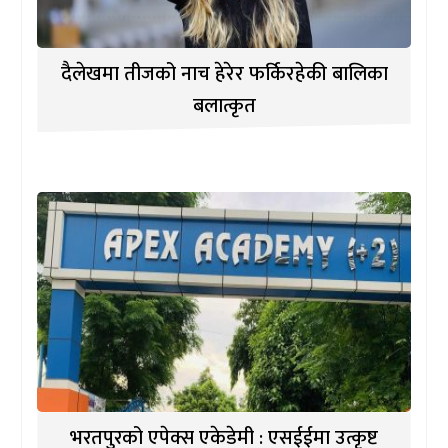
दैलेखमा तीजको नाच हेरेर फर्किरहेकी बालिका
बलात्कृत
भरतपुरको एपेक्स एकेडेमी : एसईईमा उत्कृष्ट