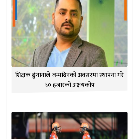
शिक्षक ढुंगानाले जन्मदिनको अवसरमा स्थापना गरे
५० हजारको अक्षयकोष