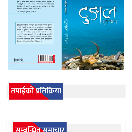
तपाईको प्रतिक्रिया
सम्बन्धित समाचार