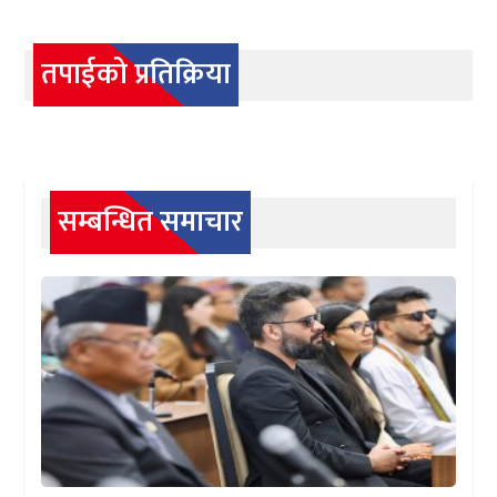
तपाईको प्रतिक्रिया
सम्बन्धित समाचार