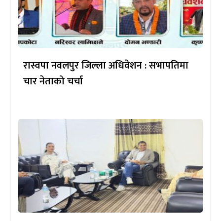
रास्वपा नवलपुर जिल्ला अधिवेशन : सभापतिमा
चार नेताको चर्चा