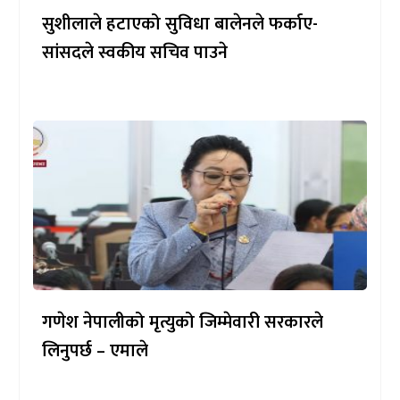
सुशीलाले हटाएको सुविधा बालेनले फर्काए-
सांसदले स्वकीय सचिव पाउने
गणेश नेपालीको मृत्युको जिम्मेवारी सरकारले
लिनुपर्छ – एमाले