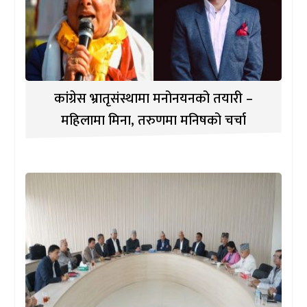
कांग्रेस भ्रातृसंस्थामा मनोनयनको तयारी –
महिलामा मिना, तरुणमा मनिषको चर्चा