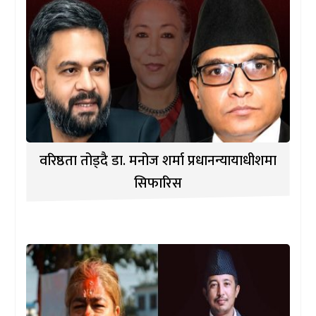
वरिष्ठता तोड्दै डा. मनोज शर्मा प्रधानन्यायाधीशमा
सिफारिस