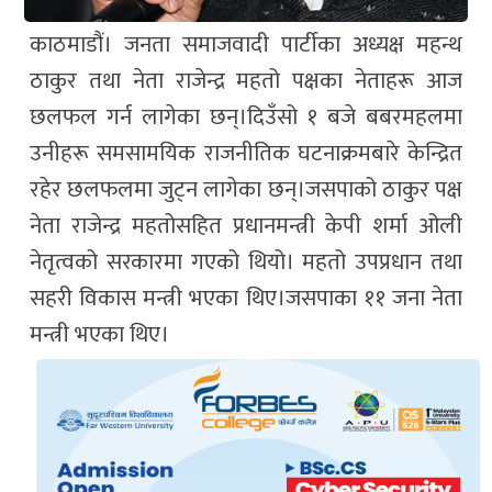
काठमाडौं। जनता समाजवादी पार्टीका अध्यक्ष महन्थ
ठाकुर तथा नेता राजेन्द्र महतो पक्षका नेताहरू आज
छलफल गर्न लागेका छन्।दिउँसो १ बजे बबरमहलमा
उनीहरू समसामयिक राजनीतिक घटनाक्रमबारे केन्द्रित
रहेर छलफलमा जुट्न लागेका छन्।जसपाको ठाकुर पक्ष
नेता राजेन्द्र महतोसहित प्रधानमन्त्री केपी शर्मा ओली
नेतृत्वको सरकारमा गएको थियो। महतो उपप्रधान तथा
सहरी विकास मन्त्री भएका थिए।जसपाका ११ जना नेता
मन्त्री भएका थिए।