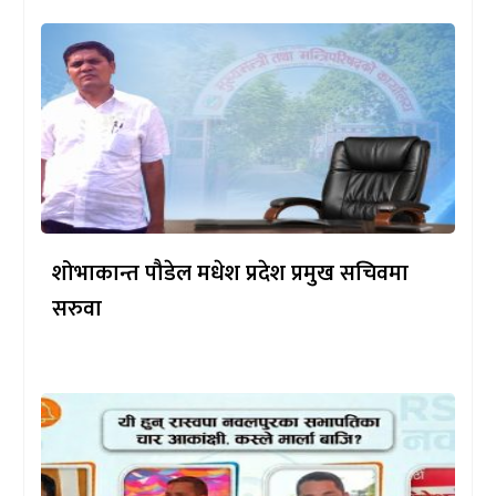
शोभाकान्त पौडेल मधेश प्रदेश प्रमुख सचिवमा
सरुवा