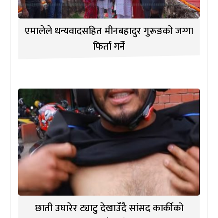
एमालेले धन्यवादसहित मीनबहादुर गुरूङको जग्गा
फिर्ता गर्ने
छाती उघारेर ट्याटु देखाउँदै सांसद कार्कीको