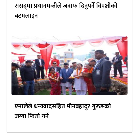
संसद्‌मा प्रधानमन्त्रीले जवाफ दिनुपर्ने विपक्षीको
बटमलाइन
एमालेले धन्यवादसहित मीनबहादुर गुरूङको
जग्गा फिर्ता गर्ने