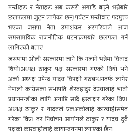
मन्त्रीहरू र नेताहरू अब कसरी अगाडि बढ्ने भन्नेबारे
छलफलमा जुट्न लागेका छन्।पर्यटन मन्त्रीबाट पदमुक्त
भएका जसपा नेता उमाशंकर अरगरियाले आज
समसामयिक राजनीतिक घटनाक्रमबारे छलफल गर्न
लागिएको बताए।
जसपामा ओली सरकारमा जाने कि नजाने भन्नेमा विवाद
थियो।अध्यक्ष ठाकुर पक्ष सरकारमा गएको थियो भने
अर्का अध्यक्ष उपेन्द्र यादव विपक्षी गठबन्धनतर्फ लागेर
नेपाली कांग्रेसका सभापति शेरबहादुर देउवालाई भावी
प्रधानमन्त्रीका लागि अगाडि सार्दै हस्ताक्षर गरेका थिए।
अध्यक्ष ठाकुर र यादवले एकअर्कालाई कारवाहीसमेत
गरेका थिए। तर निर्वाचन आयोगले ठाकुर र यादव दुबै
पक्षको कारवाहीलाई कार्यान्वयनमा ल्याएको छैन।