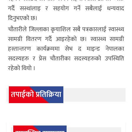
गर्दै सस्थांलाइ र सहयोग गर्ने सबैलाई धन्यवाद
दिनुभएको छ।
चौतारीले जिल्लाका कृयाशिल सबै पत्रकारलाई स्वास्थ्य
सामग्री वितरण गर्दै आइरहेको छ। स्वास्थ्य सामग्री
हस्तान्तरण कार्यक्रममा सेभ द माइन्ड नेपालका
सदस्यहरु र प्रेस चौतारीका सदस्यहरुको उपस्थिति
रहेको थियो ।
तपाईको प्रतिक्रिया