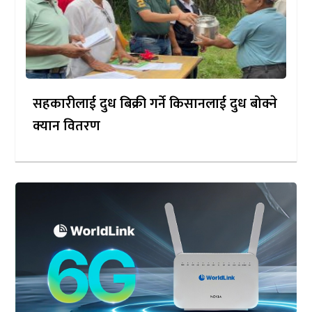
सहकारीलाई दुध बिक्री गर्ने किसानलाई दुध बोक्ने
क्यान वितरण