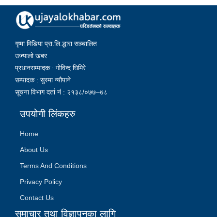
गृष्मा मिडिया प्रा.लि.द्धारा सञ्चालित
उज्यालो खबर
प्रधानसम्पादक : गोविन्द घिमिरे
सम्पादक : सुस्मा न्यौपाने
सूचना विभाग दर्ता नं : २१३८/०७७–७८
उपयोगी लिंकहरु
Home
About Us
Terms And Conditions
Privacy Policy
Contact Us
समाचार तथा विज्ञापनका लागि