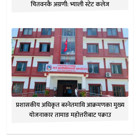
चितवनकै अग्रणी: भ्याली स्टेट कलेज
प्रशासकीय अधिकृत बस्नेतमाथि आक्रमणका मुख्य
योजनाकार तामाङ महोत्तरीबाट पक्राउ