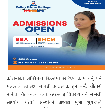
कोरोनाको जोखिममा फिल्डमा खटिएर काम गर्नु पर्ने
भएकाले स्वास्थ्य सामग्री आवस्यक हुने भन्दै चौतारी
मार्फत चितवनका पत्रकारहरुलाइ वितरण गर्न सामग्री
सहयोग गरेको सस्थांको अध्यक्ष पुजा भुषालले