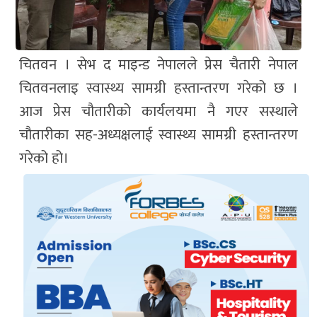
चितवन । सेभ द माइन्ड नेपालले प्रेस चैतारी नेपाल
चितवनलाइ स्वास्थ्य सामग्री हस्तान्तरण गरेको छ ।
आज प्रेस चौतारीको कार्यलयमा नै गएर सस्थाले
चौतारीका सह-अध्यक्षलाई स्वास्थ्य सामग्री हस्तान्तरण
गरेको हो।