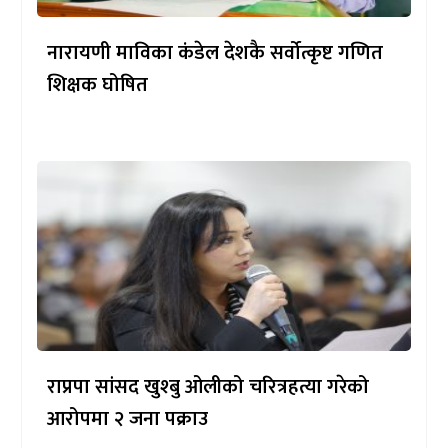
नारायणी माविका कंडेल देशकै सर्वोत्कृष्ट गणित
शिक्षक घोषित
राप्रपा सांसद खुश्बु ओलीको चरित्रहत्या गरेको
आरोपमा २ जना पक्राउ