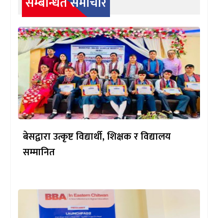
सम्बन्धित समाचार
बेसद्वारा उत्कृष्ट विद्यार्थी, शिक्षक र विद्यालय
सम्मानित