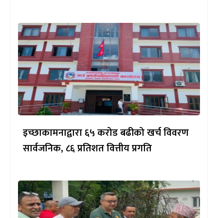
इच्छाकामनाद्वारा ६५ करोड बढीको खर्च विवरण
सार्वजनिक, ८६ प्रतिशत वित्तीय प्रगति