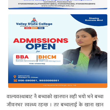
वाल्यवस्थाबाट नै बच्चाको खानपान सही भयो भने बच्चा
जीवनभर स्वस्थ्य रहन्छ । तर बच्चालाई के खाना खान