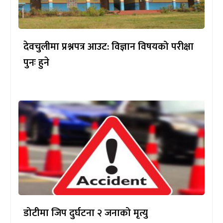
देवचुलीमा प्रश्नपत्र आउट: विज्ञान विषयको परीक्षा
पुनः हुने
डोटीमा जिप दुर्घटना २ जनाको मृत्यु