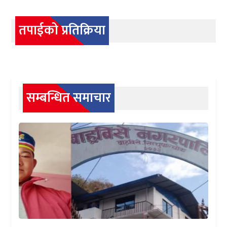
तपाईको प्रतिक्रिया
सम्बन्धित समाचार