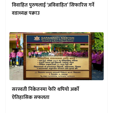
विवाहित पुरुषलाई ‘अविवाहित’ सिफारिस गर्ने
वडाध्यक्ष पक्राउ
सरस्वती निकेतनमा फेरि थपियो अर्को
ऐतिहासिक सफलता