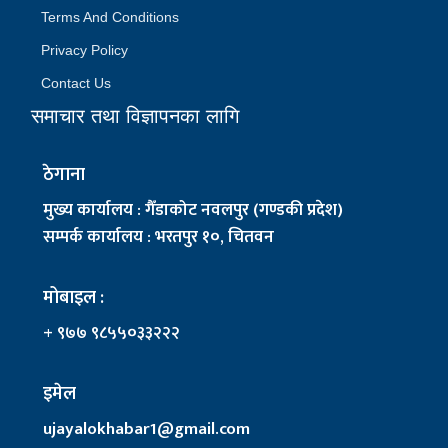
Terms And Conditions
Privacy Policy
Contact Us
समाचार तथा विज्ञापनका लागि
ठेगाना
मुख्य कार्यालय : गैँडाकोट नवलपुर (गण्डकी प्रदेश)
सम्पर्क कार्यालय : भरतपुर १०, चितवन
मोबाइल :
+ ९७७ ९८५५०३३२२२
इमेल
ujayalokhabar1@gmail.com