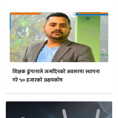
शिक्षक ढुंगानाले जन्मदिनको अवसरमा स्थापना
गरे ५० हजारको अक्षयकोष