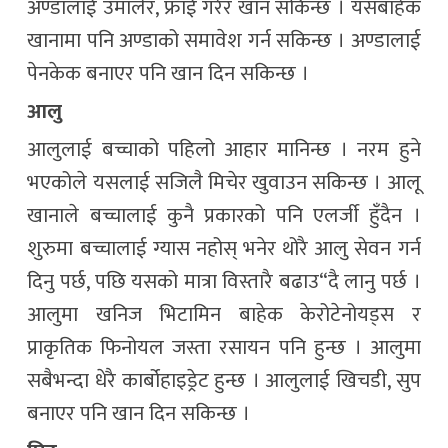
अण्डालाई उमालेर, फ्राई गरेर खान सकिन्छ । यसबाहेक
खानामा पनि अण्डाको समावेश गर्न सकिन्छ । अण्डालाई
पेनकेक बनाएर पनि खान दिन सकिन्छ ।
आलु
आलुलाई बच्चाको पहिलो आहार मानिन्छ । नरम हुने
भएकोले यसलाई सजिलै मिचेर खुवाउन सकिन्छ । आलू
खानाले बच्चालाई कुनै प्रकारको पनि एलर्जी हुँदैन ।
शुरुमा बच्चालाई ग्यास नहोस् भनेर थोरै आलु सेवन गर्न
दिनु पर्छ, पछि यसको मात्रा विस्तारै बढाउ“दै लानु पर्छ ।
आलुमा खनिज भिटामिन बाहेक केरोटेनोयड्स र
प्राकृतिक फिनोयल जस्ता रसायन पनि हुन्छ । आलुमा
सबैभन्दा धेरै कार्बोहाइड्रेट हुन्छ । आलुलाई खिचडी, सुप
बनाएर पनि खान दिन सकिन्छ ।