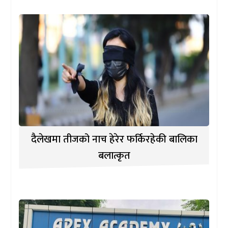
दैलेखमा तीजको नाच हेरेर फर्किरहेकी बालिका
बलात्कृत