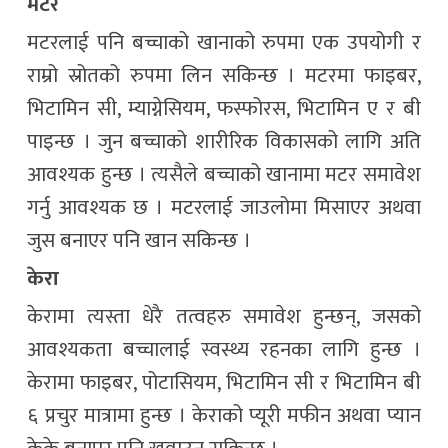
मटर
मटरलाई पनि बच्चाको खानाको रुपमा एक उपयोगी र
राम्रो स्रोतको रुपमा लिन सकिन्छ । मटरमा फाइबर,
भिटामिन सी, म्याग्नेसियम, फस्फोरस, भिटामिन ए र बी
पाइन्छ । जुन बच्चाको शारीरिक विकासको लागि अति
आवश्यक हुन्छ । त्यसैले बच्चाको खानामा मटर समावेश
गर्नु आवश्यक छ । मटरलाई जाउलोमा मिसाएर अथवा
जुस बनाएर पनि खान सकिन्छ ।
केरा
केरामा त्यस्ता धेरै तत्वहरु समावेश हुन्छन्, जसको
आवश्यकता बच्चालाई स्वस्थ्य रहनका लागि हुन्छ ।
केरामा फाइबर, पोटासियम, भिटामिन सी र भिटामिन बी
६ प्रचुर मात्रामा हुन्छ । केराको प्यूरी मफीन अथवा प्यान