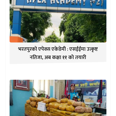
भरतपुरको एपेक्स एकेडेमी : एसईईमा उत्कृष्ट
नतिजा, अब कक्षा ११ को तयारी