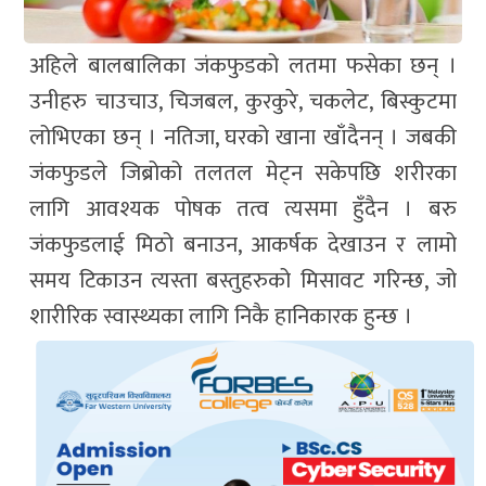
अहिले बालबालिका जंकफुडको लतमा फसेका छन् ।
उनीहरु चाउचाउ, चिजबल, कुरकुरे, चकलेट, बिस्कुटमा
लोभिएका छन् । नतिजा, घरको खाना खाँदैनन् । जबकी
जंकफुडले जिब्रोको तलतल मेट्न सकेपछि शरीरका
लागि आवश्यक पोषक तत्व त्यसमा हुँदैन । बरु
जंकफुडलाई मिठो बनाउन, आकर्षक देखाउन र लामो
समय टिकाउन त्यस्ता बस्तुहरुको मिसावट गरिन्छ, जो
शारीरिक स्वास्थ्यका लागि निकै हानिकारक हुन्छ ।