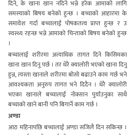
दिने, के खाना खान नदिने भन्ने हरेक आमाको लागि
समस्याको बिषय बनेको हुन्छ । बच्चाको आहारमा के
समावेश गर्दा बच्चालाई पोषकतत्व प्राप्त हुन्छ र उ
स्वस्थ्य रहन्छ भन्ने आमाको चिन्ताको बिषय बनेको हुन्छ
।
बच्चालाई शरीरमा अत्याधिक तागत दिने किसिमका
खाना खान दिनु पर्छ । तर धेरै क्यालोरी भएको खाना दिनु
हुन्न, त्यस्ता खानाले शरीरमा बोसो बढाउने काम गर्छ भने
आवश्यकता अनुरुप तागत भने दिदैन । धेरै क्यालोरी
भएका खानाले बच्चालाई नोक्सान पुर्याउनुका साथै
बच्चाको खाने बानी पनि बिगार्ने काम गर्छ ।
अण्डा
आठ महिनापछि बच्चालाई अण्डा सजिलै दिन सकिन्छ ।