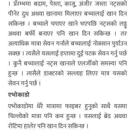
। प्रँरम्भमा बदाम, पेस्ता, काजु, अंजीर जस्ता नट्सको
पीनेर दुध अथवा खानामा मिलाएर बच्चालाई खान दिन
सकिन्छ । बच्चाले चपाएर खाने भएपछि नट्सको लड्डु
अथवा बर्फी बनाएर पनि खान दिन सकिन्छ । तर
अत्याधिक मात्रा सेवन गर्नाले बच्चालाई नोक्सान पुर्याउन
सक्छ । त्यसैले यसलाई हप्तामा दुई पटक सेवन गर्नु पर्छ
। कुनै बच्चालाई नट्स खानाले एलर्जीको समस्या पनि
हुन्छ । त्यसैले डाक्टरको सल्लाह लिएर मात्र यसको
सेवन गर्नु पर्छ ।
एभोकाडो
एभोकाडोमा धेरै मात्रामा फाइबर हुनुको साथै यसमा
चिल्लोको मात्रा पनि कम हुन्छ । यसलाई ब्रेड अथवा
रोटिमा हालेर पनि खान दिन सकिन्छ ।