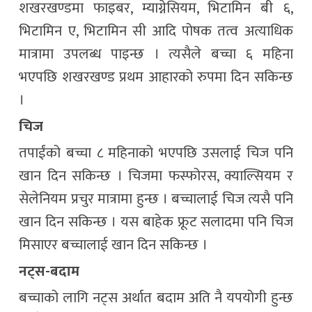
शखरखण्डमा फाइबर, म्याग्नेसियम, भिटामिन बी ६,
भिटामिन ए, भिटामिन सी आदि पोषक तत्व अत्याधिक
मात्रामा उपलब्ध पाइन्छ । त्यसैले बच्चा ६ महिना
भएपछि शखरखण्ड प्रथम आहारको रुपमा दिन सकिन्छ
।
चिज
तपाईंको बच्चा ८ महिनाको भएपछि उसलाई चिज पनि
खान दिन सकिन्छ । चिजमा फस्फोरस, क्याल्सियम र
सेलेनियम प्रचुर मात्रामा हुन्छ । बच्चालाई चिज त्यसै पनि
खान दिन सकिन्छ । यस बाहेक फ्रूट सलादमा पनि चिज
मिसाएर बच्चालाई खान दिन सकिन्छ ।
नट्स-बदाम
बच्चाको लागि नट्स अर्थात बदाम अति नै यपयोगी हुन्छ