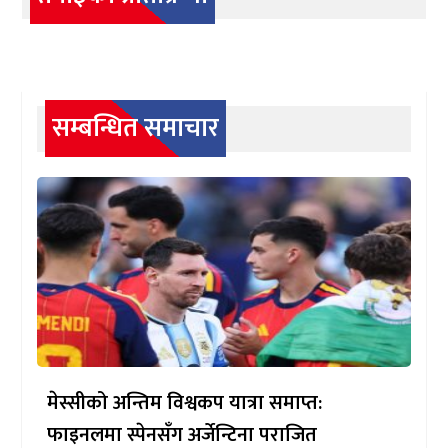
सम्बन्धित समाचार
मेस्सीको अन्तिम विश्वकप यात्रा समाप्त:
फाइनलमा स्पेनसँग अर्जेन्टिना पराजित