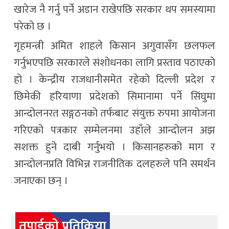
खारेज नै गर्नु पर्ने अडान राखेपछि सरकार थप समस्यामा
परेको छ ।
गृहमन्त्री अमित शाहले किसान अगुवासँग छलफल
गर्नुभएपछि सरकारले संशोधनका लागि प्रस्ताव पठाएको
हो । केन्द्रीय राजधानीसमेत रहेको दिल्ली प्रदेश र
छिमेकी हरियाणा प्रदेशको सिमानामा पर्ने सिंघुमा
आन्दोलनरत सङ्गठनको तर्फबाट संयुक्त रुपमा आयोजना
गरिएको पत्रकार सम्मेलनमा उहाँले आन्दोलन अझ
सशक्त हुने दाबी गर्नुभयो । किसानहरुको माग र
आन्दोलनप्रति विभिन्न राजनीतिक दलहरुले पनि समर्थन
जनाएका छन् ।
तपाईको प्रतिक्रिया