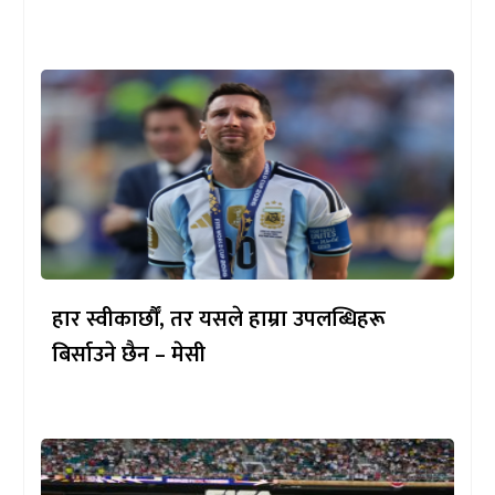
हार स्वीकार्छौँ, तर यसले हाम्रा उपलब्धिहरू
बिर्साउने छैन – मेसी