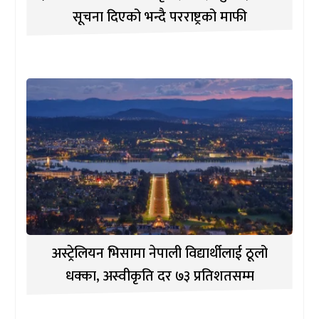
सूचना दिएको भन्दै परराष्ट्रको माफी
अस्ट्रेलियन भिसामा नेपाली विद्यार्थीलाई ठूलो
धक्का, अस्वीकृति दर ७३ प्रतिशतसम्म