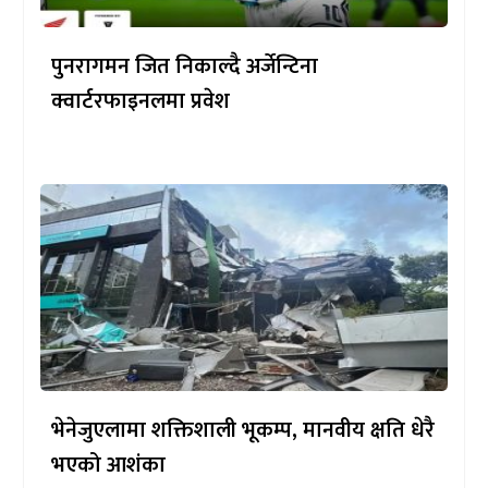
पुनरागमन जित निकाल्दै अर्जेन्टिना
क्वार्टरफाइनलमा प्रवेश
भेनेजुएलामा शक्तिशाली भूकम्प, मानवीय क्षति धेरै
भएको आशंका