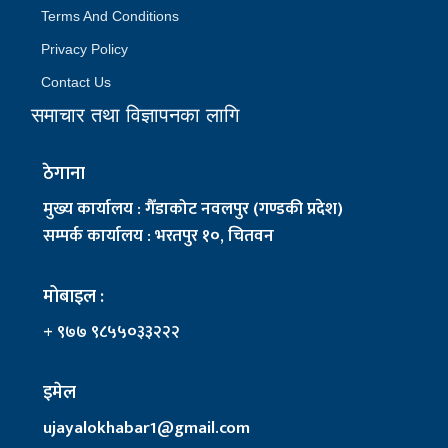
Terms And Conditions
Privacy Policy
Contact Us
समाचार तथा विज्ञापनका लागि
ठेगाना
मुख्य कार्यालय : गैँडाकोट नवलपुर (गण्डकी प्रदेश)
सम्पर्क कार्यालय : भरतपुर १०, चितवन
मोबाइल :
+ ९७७ ९८५५०३३२२२
इमेल
ujayalokhabar1@gmail.com