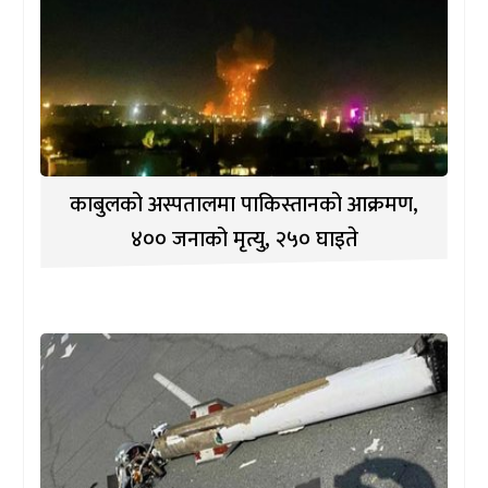
काबुलको अस्पतालमा पाकिस्तानको आक्रमण,
४०० जनाको मृत्यु, २५० घाइते