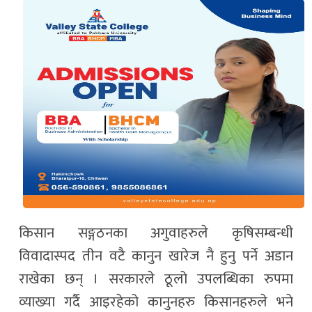
किसान सङ्गठनका अगुवाहरुले कृषिसम्बन्धी
विवादास्पद तीन वटै कानुन खारेज नै हुनु पर्ने अडान
राखेका छन् । सरकारले ठूलो उपलब्धिका रुपमा
व्याख्या गर्दै आइरहेको कानुनहरु किसानहरुले भने