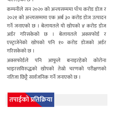
कम्पनीले सन २०२० को अन्त्यसम्ममा पाँच करोड डोज र
२०२१ को अन्त्यसम्ममा एक अर्ब ३० करोड डोज उत्पादन
गर्ने जनाएको छ । बेलायतले यो खोपको ४ करोड डोज
अर्डर गरिसकेको छ । बेलायतले अक्सफोर्ड र
एस्ट्राजेनेको खोपको पनि १० करोड डोजको अर्डर
गरिसकेको छ ।
अक्सफोर्डले पनि आफूले बनाइरहेको कोरोना
भाइरसविरुद्धको खोपको तेस्रो चरणको परीक्षणको
नतिजा छिट्टै सार्वजनिक गर्ने जनाएको छ ।
तपाईको प्रतिक्रिया