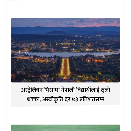
अस्ट्रेलियन भिसामा नेपाली विद्यार्थीलाई ठूलो
धक्का, अस्वीकृति दर ७३ प्रतिशतसम्म