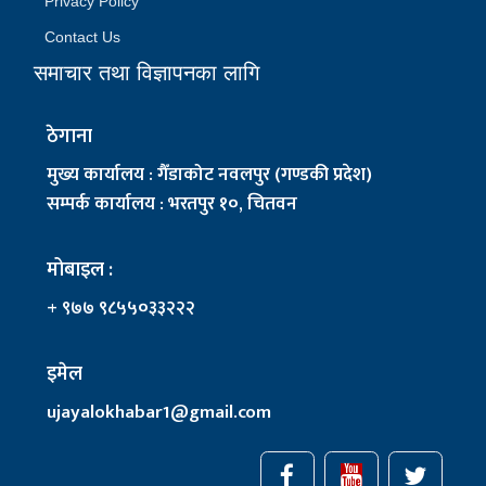
Privacy Policy
Contact Us
समाचार तथा विज्ञापनका लागि
ठेगाना
मुख्य कार्यालय : गैँडाकोट नवलपुर (गण्डकी प्रदेश)
सम्पर्क कार्यालय : भरतपुर १०, चितवन
मोबाइल :
+ ९७७ ९८५५०३३२२२
इमेल
ujayalokhabar1@gmail.com