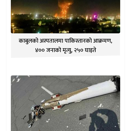
काबुलको अस्पतालमा पाकिस्तानको आक्रमण,
४०० जनाको मृत्यु, २५० घाइते