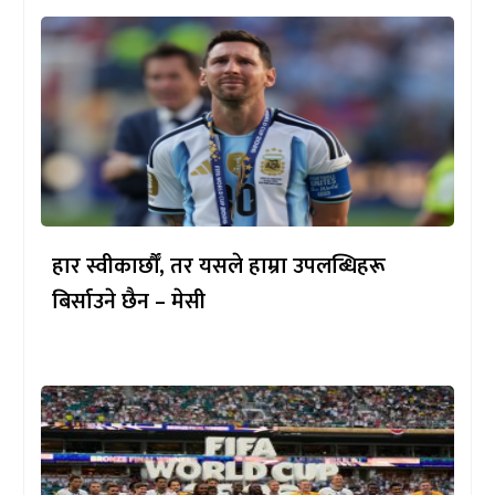
हार स्वीकार्छौँ, तर यसले हाम्रा उपलब्धिहरू
बिर्साउने छैन – मेसी