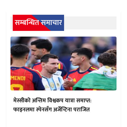
सम्बन्धित समाचार
मेस्सीको अन्तिम विश्वकप यात्रा समाप्त:
फाइनलमा स्पेनसँग अर्जेन्टिना पराजित