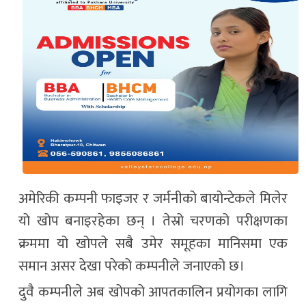
अमेरिकी कम्पनी फाइजर र जर्मनीको बायोन्टेकले मिलेर
यो खोप बनाइरहेका छन् । तेस्रो चरणको परीक्षणका
क्रममा यो खोपले सबै उमेर समूहका मानिसमा एक
समान असर देखा परेको कम्पनीले जनाएको छ।
दुवै कम्पनीले अब खोपको आपतकालिन प्रयोगका लागि