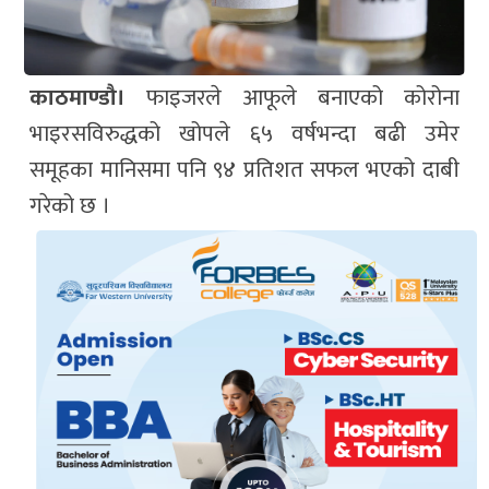
काठमाण्डौ।
फाइजरले आफूले बनाएको कोरोना
भाइरसविरुद्धको खोपले ६५ वर्षभन्दा बढी उमेर
समूहका मानिसमा पनि ९४ प्रतिशत सफल भएको दाबी
गरेको छ ।