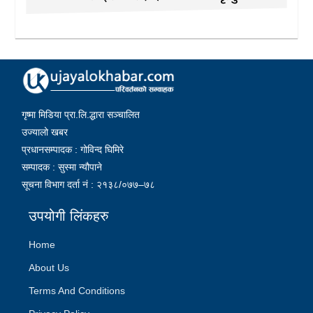
गृष्मा मिडिया प्रा.लि.द्धारा सञ्चालित
उज्यालो खबर
प्रधानसम्पादक : गोविन्द घिमिरे
सम्पादक : सुस्मा न्यौपाने
सूचना विभाग दर्ता नं : २१३८/०७७–७८
उपयोगी लिंकहरु
Home
About Us
Terms And Conditions