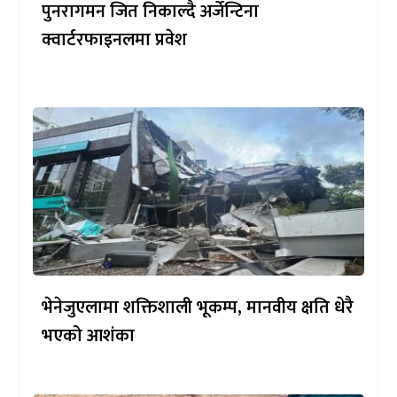
पुनरागमन जित निकाल्दै अर्जेन्टिना
क्वार्टरफाइनलमा प्रवेश
भेनेजुएलामा शक्तिशाली भूकम्प, मानवीय क्षति धेरै
भएको आशंका