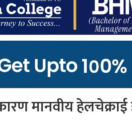
 कारण मानवीय हेलचेक्राई 