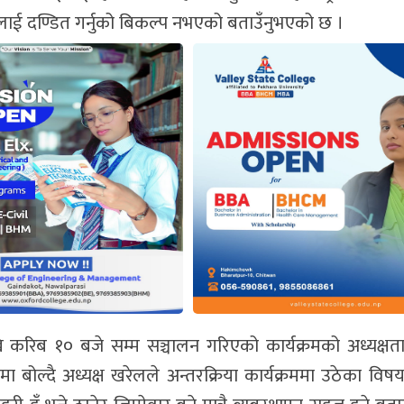
लाई दण्डित गर्नुको बिकल्प नभएको बताउँनुभएको छ ।
ि करिब १० बजे सम्म सञ्चालन गरिएको कार्यक्रमको अध्यक्षता
बोल्दै अध्यक्ष खरेलले अन्तरक्रिया कार्यक्रममा उठेका विषयह