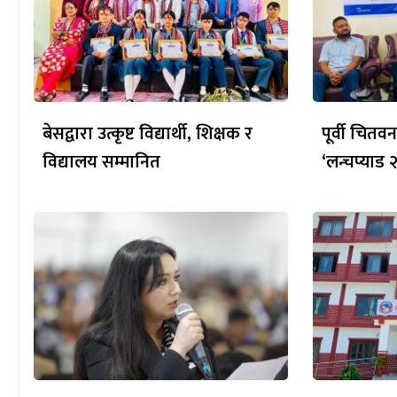
बेसद्वारा उत्कृष्ट विद्यार्थी, शिक्षक र
पूर्वी चित
विद्यालय सम्मानित
‘लन्चप्याड 