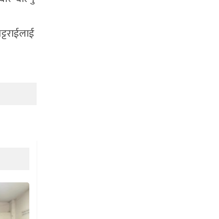
ट्टराईलाई