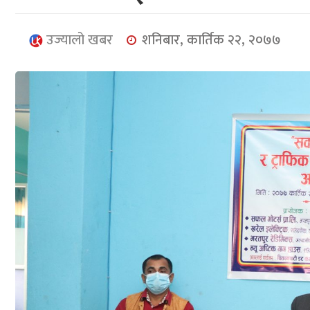
उज्यालो खबर
शनिबार, कार्तिक २२, २०७७