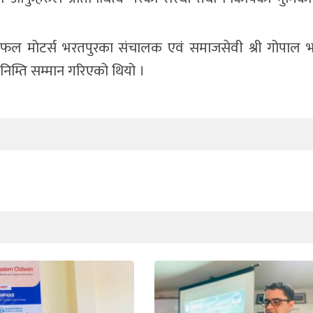
 सफल मोटर्स भरतपुरका संचालक एवं समाजसेवी श्री गोपाल भ
 निम्ति सम्मान गरिएको थियो ।