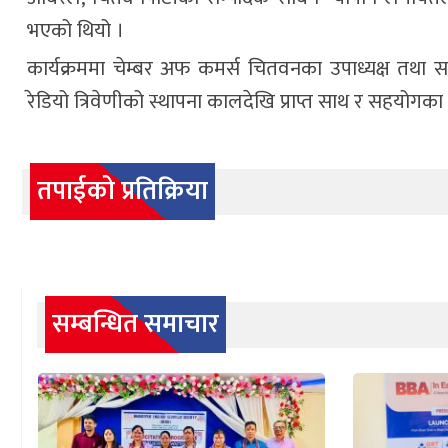
भएको थियो ।
कार्यक्रममा चेम्बर अफ कमर्स चितवनका उपाध्यक्ष तथा
रेडियो त्रिवेणीको स्थापना कालदेखि प्राप्त साथ र सहयोगका
तपाईको प्रतिक्रिया
सम्बन्धित समाचार