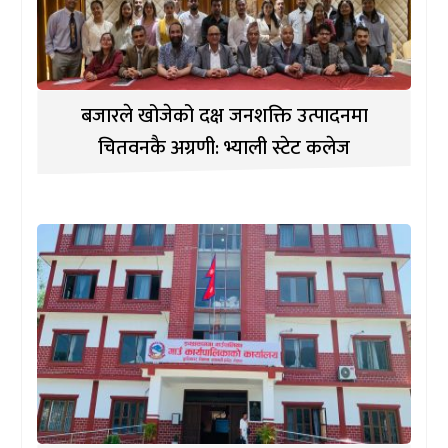
बजारले खोजेको दक्ष जनशक्ति उत्पादनमा
चितवनकै अग्रणी: भ्याली स्टेट कलेज