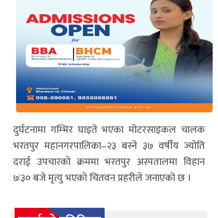
दुर्घटनामा गम्भिर घाइते भएका मोटरसाइकल चालक
भरतपुर महानगरपालिका–२३ बस्ने ३७ वर्षीय ज्योति
दराई उपचारको क्रममा भरतपुर अस्पतालमा विहान
७ः३० बजे मृत्यु भएको चितवन प्रहरीले जनाएको छ ।