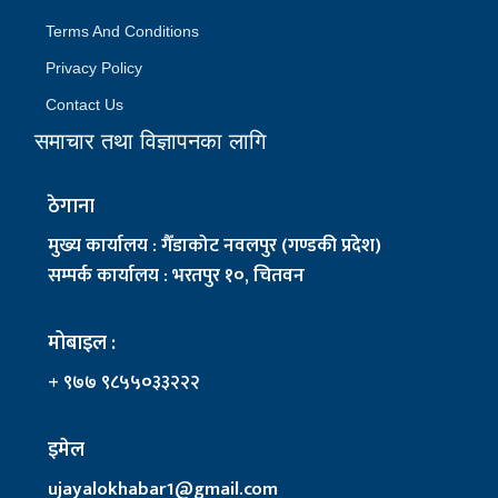
Terms And Conditions
Privacy Policy
Contact Us
समाचार तथा विज्ञापनका लागि
ठेगाना
मुख्य कार्यालय : गैँडाकोट नवलपुर (गण्डकी प्रदेश)
सम्पर्क कार्यालय : भरतपुर १०, चितवन
मोबाइल :
+ ९७७ ९८५५०३३२२२
इमेल
ujayalokhabar1@gmail.com