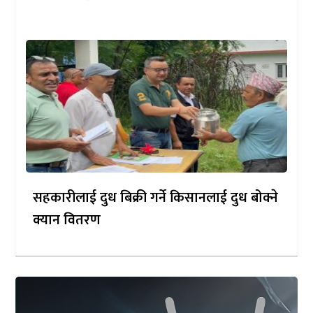
सहकारीलाई दुध बिक्री गर्ने किसानलाई दुध बोक्ने
क्यान वितरण