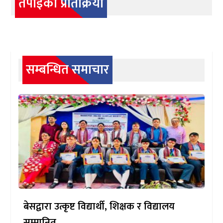
तपाईको प्रतिक्रिया
सम्बन्धित समाचार
बेसद्वारा उत्कृष्ट विद्यार्थी, शिक्षक र विद्यालय
सम्मानित