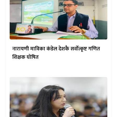
नारायणी माविका कंडेल देशकै सर्वोत्कृष्ट गणित
शिक्षक घोषित