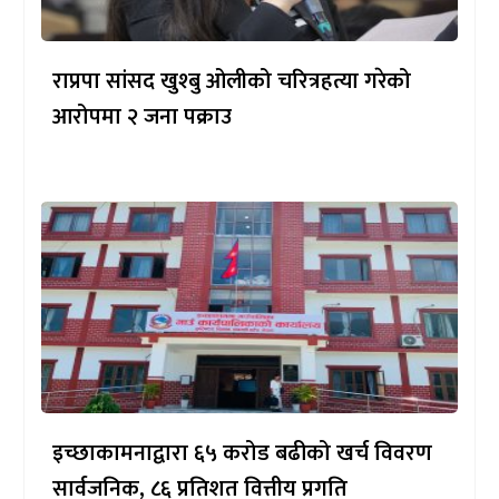
राप्रपा सांसद खुश्बु ओलीको चरित्रहत्या गरेको
आरोपमा २ जना पक्राउ
इच्छाकामनाद्वारा ६५ करोड बढीको खर्च विवरण
सार्वजनिक, ८६ प्रतिशत वित्तीय प्रगति