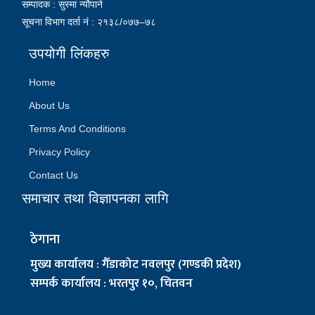
सम्पादक : सुस्मा न्यौपाने
सूचना विभाग दर्ता नं : २१३८/०७७–७८
उपयोगी लिंकहरु
Home
About Us
Terms And Conditions
Privacy Policy
Contact Us
समाचार तथा विज्ञापनका लागि
ठेगाना
मुख्य कार्यालय : गैँडाकोट नवलपुर (गण्डकी प्रदेश)
सम्पर्क कार्यालय : भरतपुर १०, चितवन