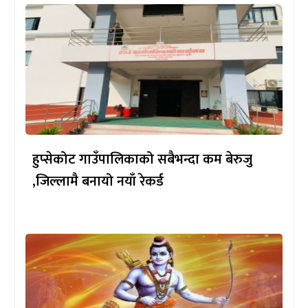
हुप्सेकोट गाउँपालिकाको सबैभन्दा कम बेरुजु
,जिल्लामै बनायो नयाँ रेकर्ड