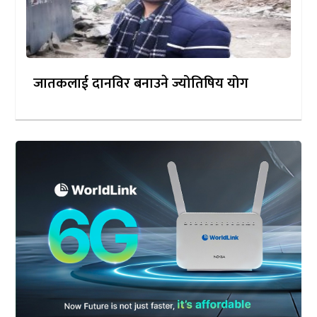
जातकलाई दानविर बनाउने ज्योतिषिय योग