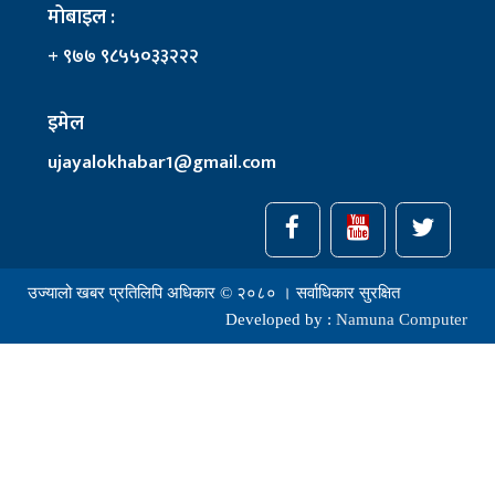
मोबाइल :
+ ९७७ ९८५५०३३२२२
इमेल
ujayalokhabar1@gmail.com
उज्यालो खबर प्रतिलिपि अधिकार © २०८० । सर्वाधिकार सुरक्षित
Developed by :
Namuna Computer