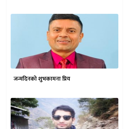
जन्मदिनको शुभकामना प्रिय