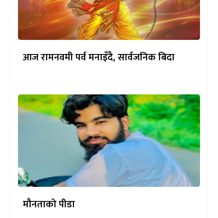
आज रामनवमी पर्व मनाइँदै, सार्वजनिक बिदा
मौनताको पीडा