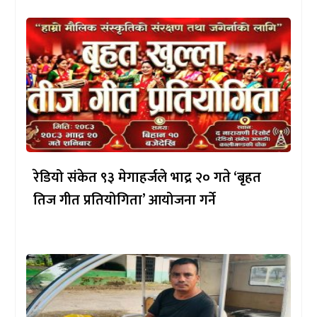
रेडियो संकेत ९३ मेगाहर्जले भाद्र २० गते ‘बृहत
तिज गीत प्रतियोगिता’ आयोजना गर्ने