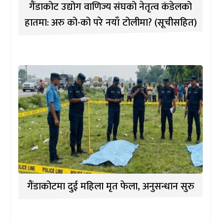
गैंडाकोट उद्योग वाणिज्य संघको नेतृत्व कंडेलको
हातमा: अरु को-को परे नयाँ टोलीमा? (सूचीसहित)
गैंडाकोटमा दुई महिला मृत फेला, अनुसन्धान सुरु