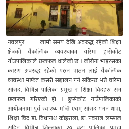
नवलपुर । लामो समय देखि अवरुद्ध रहेको शिक्षा
क्षेत्रको वैकल्पिक व्यवस्थाका वारेमा हुप्सेकोट
गाँउपालिकाले छलफल थालेको छ । कोरोना भाइरसका
कारण अवरुद्ध रहेको पठन पाठन लाई वैकल्पिक
व्यवस्था मार्फत कसरी सञ्चालन गर्न सकिन्छ भन्ने वारेमा
सांसद, विभिन्न पालिका प्रमुख र शिक्षा विदहरु संग
छलफल गरिएको हो । हुप्सेकोट गाउँपालिकाको
आयोजनामा पुर्व स्वास्थ्य मन्त्रि एवम् सांसद गगन थापा,
शिक्षा विद डा. विधानाथ कोइराला, डा. नवराज लम्साल
सहित विभिन्न जिल्लाका २० वटा पालिका प्रमुख