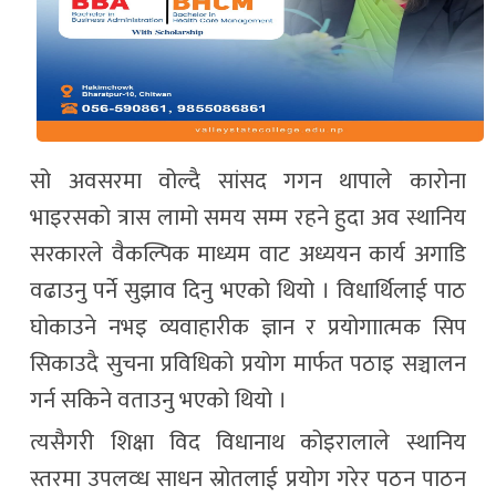
सो अवसरमा वोल्दै सांसद गगन थापाले कारोना
भाइरसको त्रास लामो समय सम्म रहने हुदा अव स्थानिय
सरकारले वैकल्पिक माध्यम वाट अध्ययन कार्य अगाडि
वढाउनु पर्ने सुझाव दिनु भएको थियो । विधार्थिलाई पाठ
घोकाउने नभइ व्यवाहारीक ज्ञान र प्रयोगाात्मक सिप
सिकाउदै सुचना प्रविधिको प्रयोग मार्फत पठाइ सञ्चालन
गर्न सकिने वताउनु भएको थियो ।
त्यसैगरी शिक्षा विद विधानाथ कोइरालाले स्थानिय
स्तरमा उपलव्ध साधन स्रोतलाई प्रयोग गरेर पठन पाठन