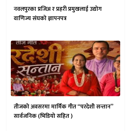
नवलपुरका प्रजिअ र प्रहरी प्रमुखलाई उद्योग
वाणिज्य संघको ज्ञापनपत्र
तीजको अवसरमा मार्मिक गीत “परदेशी सन्तान”
सार्वजनिक (भिडियो सहित )