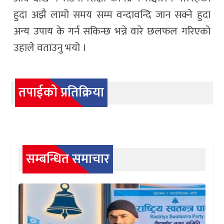
हुदा अझै लामो समय सम्म वन्दावन्दि जान सक्ने हुदा
अन्य उपाय के गर्न सकिन्छ भन्ने वारे छलफल गरिएको
उहाले वताउनु भयो ।
तपाईको प्रतिक्रिया
सम्बन्धित समाचार