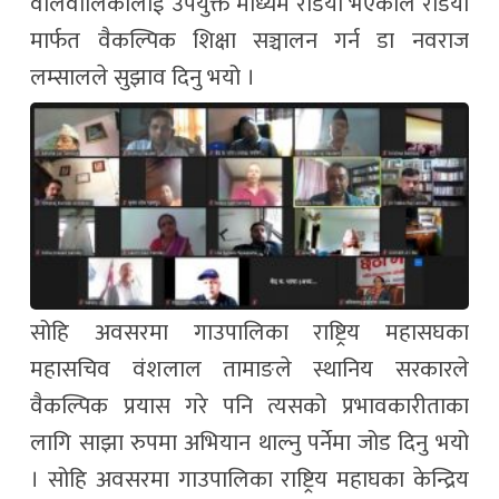
वालवालिकालाई उपयुक्त माध्यम रेडियो भएकाले रेडियो
मार्फत वैकल्पिक शिक्षा सञ्चालन गर्न डा नवराज
लम्सालले सुझाव दिनु भयो ।
सोहि अवसरमा गाउपालिका राष्ट्रिय महासघका
महासचिव वंशलाल तामाङले स्थानिय सरकारले
वैकल्पिक प्रयास गरे पनि त्यसको प्रभावकारीताका
लागि साझा रुपमा अभियान थाल्नु पर्नेमा जोड दिनु भयो
। सोहि अवसरमा गाउपालिका राष्ट्रिय महाघका केन्द्रिय