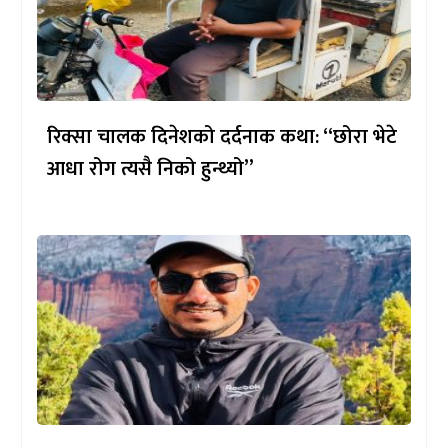
रिक्सा चालक दिनेशको दर्दनाक कथा: “छोरा भेटे
आधा रोग त्यसै निको हुन्थ्यो”