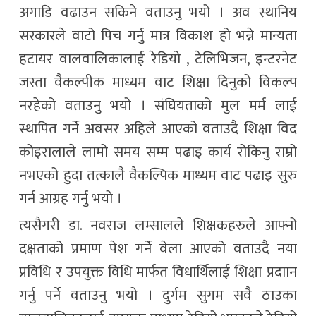
अगाडि वढाउन सकिने वताउनु भयो । अव स्थानिय
सरकारले वाटो पिच गर्नु मात्र विकाश हो भन्ने मान्यता
हटायर वालवालिकालाई रेडियो , टेलिभिजन, इन्टरनेट
जस्ता वैकल्पीक माध्यम वाट शिक्षा दिनुको विकल्प
नरहेको वताउनु भयो । संघियताको मुल मर्म लाई
स्थापित गर्ने अवसर अहिले आएको वताउदै शिक्षा विद
कोइरालाले लामो समय सम्म पढाइ कार्य रोकिनु राम्रो
नभएको हुदा तत्कालै वैकल्पिक माध्यम वाट पढाइ सुरु
गर्न आग्रह गर्नु भयो ।
त्यसैगरी डा. नवराज लम्सालले शिक्षकहरुले आफ्नो
दक्षताको प्रमाण पेश गर्ने वेला आएको वताउदै नया
प्रविधि र उपयुक्त विधि मार्फत विधार्थिलाई शिक्षा प्रदाान
गर्नु पर्ने वताउनु भयो । दुर्गम सुगम सवै ठाउका