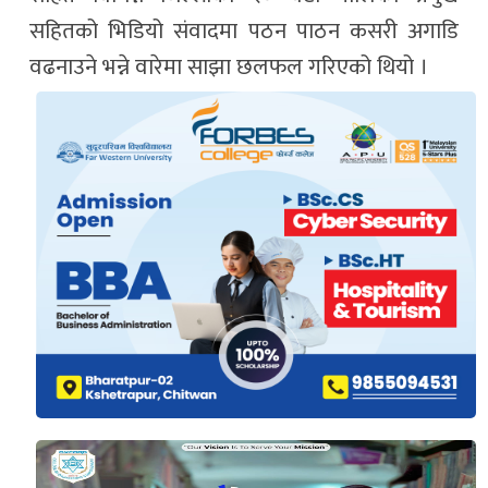
सहितको भिडियो संवादमा पठन पाठन कसरी अगाडि
वढनाउने भन्ने वारेमा साझा छलफल गरिएको थियो ।