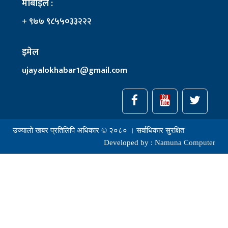
मोबाइल :
+ ९७७ ९८५५०३३२२२
इमेल
ujayalokhabar1@gmail.com
उज्यालो खबर प्रतिलिपि अधिकार © २०८० । सर्वाधिकार सुरक्षित
Developed by :
Namuna Computer