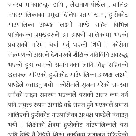
सदस्य मानवाहदाुर डागि , लेखनाथ पोख्रेल , वालिङ
नगररपालिकाका प्रमुख दिलिप प्रताप खाण, हुप्सेकोट
गाउपालिका अध्यक्ष लक्ष्मी पाण्डे सहित विभिन्न
पालिकाका प्रमुखहरुले आ आफ्नो पालिकामा भएको
प्रयासको वारेमा चर्चा गर्नु भएको थियो । कोरोना
संक्रमणको असरले देशभरको शैक्षिक गतिविधि अवरुद्ध
भएको हुदा त्यसको समाधानका लागि विज्ञ सहितको
छलफल गरिएको हुप्सेकोट गाउँपालिका अध्यक्ष लक्ष्मी
पाण्डेले वताउनु भयो । कोरोनाले सृजना गरेको समस्या
सवैको साझा समस्या भएकाले यसको असर कम गर्न
पनि सयुक्त रुपमा अगाडि वढे सहज हुने भएकाले प्रयास
थालिएको हुप्सेकोट गाउपालिका अध्यक्ष पाण्डेले वताउनु
भयो । शिक्षाको क्षेत्रमा हुप्सेकोट गाँउपालिकाले यस
अघि देखि नै रेडियो शिक्षा कार्यक्रम सञ्चालन गरिरहेको