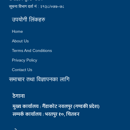
सूचना विभाग दर्ता नं : २१३८/०७७–७८
उपयोगी लिंकहरु
Home
About Us
Terms And Conditions
Privacy Policy
Contact Us
समाचार तथा विज्ञापनका लागि
ठेगाना
मुख्य कार्यालय : गैँडाकोट नवलपुर (गण्डकी प्रदेश)
सम्पर्क कार्यालय : भरतपुर १०, चितवन