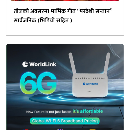
तीजको अवसरमा मार्मिक गीत “परदेशी सन्तान”
सार्वजनिक (भिडियो सहित )