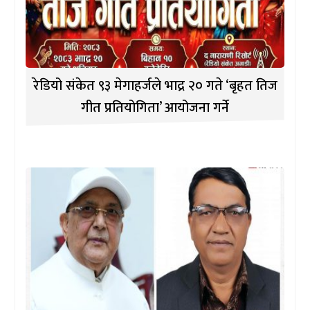
रेडियो संकेत ९३ मेगाहर्जले भाद्र २० गते ‘बृहत तिज
गीत प्रतियोगिता’ आयोजना गर्ने