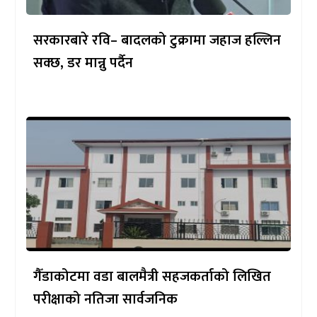
सरकारबारे रवि– बादलको टुक्रामा जहाज हल्लिन
सक्छ, डर मान्नु पर्दैन
गैँडाकोटमा वडा बालमैत्री सहजकर्ताको लिखित
परीक्षाको नतिजा सार्वजनिक