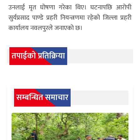
उनलाई मृत घोषणा गरेका थिए। घटनापछि आरोपी
सुर्यप्रसाद पाण्डे प्रहरी नियन्त्रणमा रहेको जिल्ला प्रहरी
कार्यालय नवलपुरले जनाएको छ।
तपाईको प्रतिक्रिया
सम्बन्धित समाचार