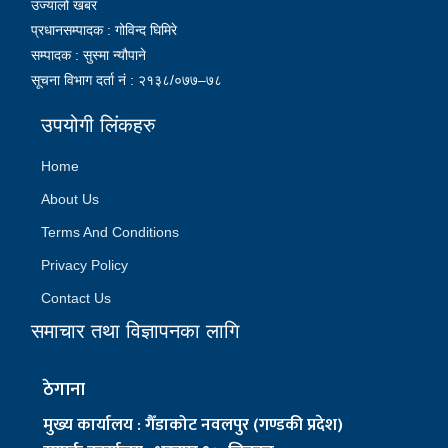
उज्यालो खबर
प्रधानसम्पादक : गोविन्द घिमिरे
सम्पादक : सुस्मा न्यौपाने
सूचना विभाग दर्ता नं : २१३८/०७७–७८
उपयोगी लिंकहरु
Home
About Us
Terms And Conditions
Privacy Policy
Contact Us
समाचार तथा विज्ञापनका लागि
ठेगाना
मुख्य कार्यालय : गैँडाकोट नवलपुर (गण्डकी प्रदेश)