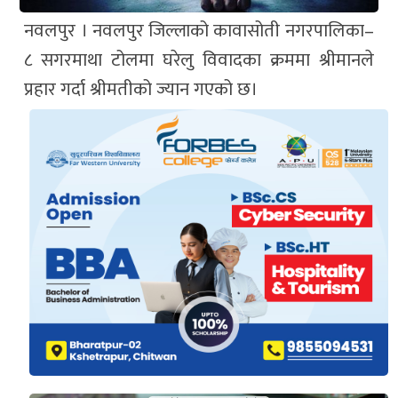
नवलपुर । नवलपुर जिल्लाको कावासोती नगरपालिका–
८ सगरमाथा टोलमा घरेलु विवादका क्रममा श्रीमानले
प्रहार गर्दा श्रीमतीको ज्यान गएको छ।