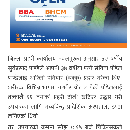
जिल्ला प्रहरी कार्यालय नवलपुरका अनुसार ४२ वर्षीय
सुर्यप्रसाद पाण्डेले आफ्नी ३७ वर्षीया पत्नी संगिता पौडेल
पाण्डेलाई धारिलो हतियार (चक्कु) प्रहार गरेका थिए।
शरीरका विभिन्न भागमा गम्भीर चोट लागेकी पौडेललाई
तत्कालै ११ जनाको प्रहरी टोली खटिएर उद्धार गरी
उपचारका लागि मध्यबिन्दु प्रादेशिक अस्पताल, डण्डा
लगिएको थियो।
तर, उपचारको क्रममा साँझ ७:१५ बजे चिकित्सकले