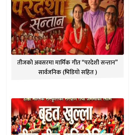
तीजको अवसरमा मार्मिक गीत “परदेशी सन्तान”
सार्वजनिक (भिडियो सहित )