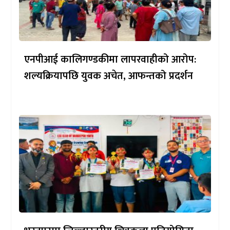
एनपीआई कालिगण्डकीमा लापरवाहीको आरोप:
शल्यक्रियापछि युवक अचेत, आफन्तको प्रदर्शन