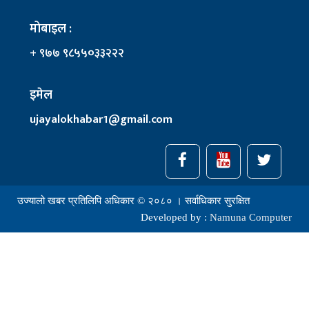
मोबाइल :
+ ९७७ ९८५५०३३२२२
इमेल
ujayalokhabar1@gmail.com
उज्यालो खबर प्रतिलिपि अधिकार © २०८० । सर्वाधिकार सुरक्षित
Developed by :
Namuna Computer