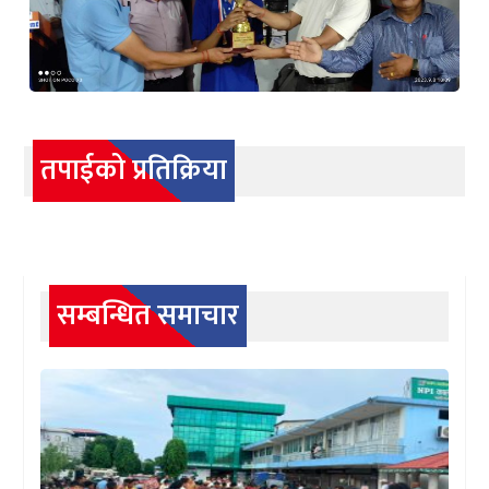
तपाईको प्रतिक्रिया
सम्बन्धित समाचार