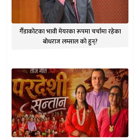
गैँडाकोटका भावी मेयरका रूपमा चर्चामा रहेका
बोधराज लम्साल को हुन्?