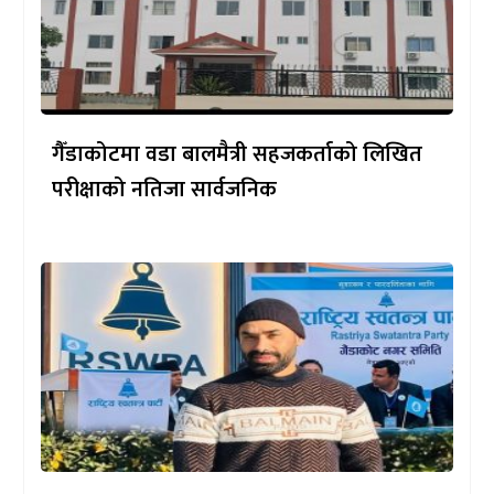
गैँडाकोटमा वडा बालमैत्री सहजकर्ताको लिखित
परीक्षाको नतिजा सार्वजनिक