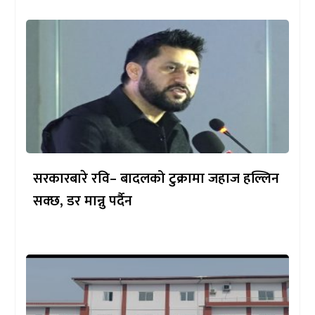
सरकारबारे रवि– बादलको टुक्रामा जहाज हल्लिन
सक्छ, डर मान्नु पर्दैन