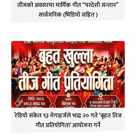
तीजको अवसरमा मार्मिक गीत “परदेशी सन्तान”
सार्वजनिक (भिडियो सहित )
रेडियो संकेत ९३ मेगाहर्जले भाद्र २० गते ‘बृहत तिज
गीत प्रतियोगिता’ आयोजना गर्ने