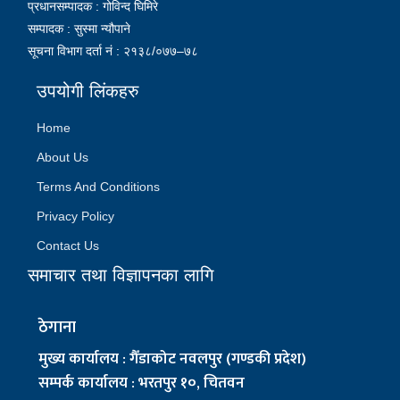
प्रधानसम्पादक : गोविन्द घिमिरे
सम्पादक : सुस्मा न्यौपाने
सूचना विभाग दर्ता नं : २१३८/०७७–७८
उपयोगी लिंकहरु
Home
About Us
Terms And Conditions
Privacy Policy
Contact Us
समाचार तथा विज्ञापनका लागि
ठेगाना
मुख्य कार्यालय : गैँडाकोट नवलपुर (गण्डकी प्रदेश)
सम्पर्क कार्यालय : भरतपुर १०, चितवन