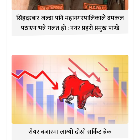
सिंहदरबार जल्दा पनि महानगरपालिकाले दमकल
पठाएन भन्ने गलत हो : नगर प्रहरी प्रमुख पाण्डे
सेयर बजारमा लाग्यो दोस्रो सर्किट ब्रेक