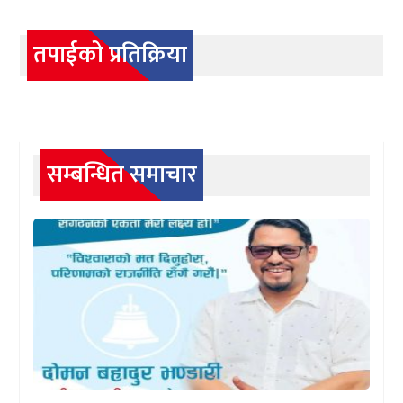
तपाईको प्रतिक्रिया
सम्बन्धित समाचार