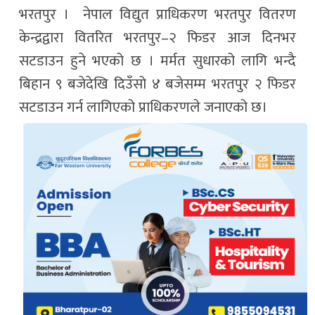
भरतपुर । नेपाल विद्युत प्राधिकरण भरतपुर वितरण
केन्द्रद्वारा वितरित भरतपुर–२ फिडर आज दिनभर
सटडाउन हुने भएको छ । मर्मत सुधारको लागि भन्दै
बिहान ९ बजेदेखि दिउँसो ४ बजेसम्म भरतपुर २ फिडर
सटडाउन गर्न लागिएको प्राधिकरणले जनाएको छ।