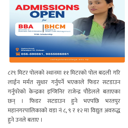
८र९ मिटर पोलको स्थानमा ११ मिटरको पोल बदली गरि
लाईन मर्मत सुधार गर्नुपर्ने भएकाले फिडर सटडाउन
गर्नुपरेको केन्द्रका इन्जिनिर राजेन्द्र पौडेलले बताएका
छन् । फिडर सटडाउन हुने भएपछि भरतपुर
महानगरपालिकाको वडा नं ८, ९ र १२ मा विद्युत अवरुद्ध
हुने उनले बताए ।