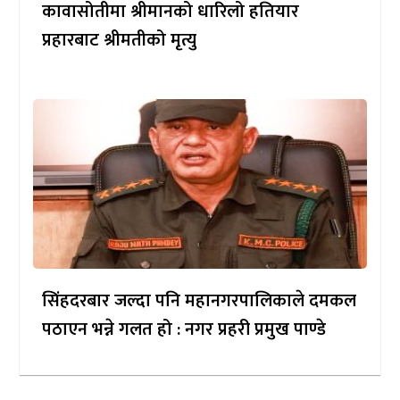
कावासोतीमा श्रीमानको धारिलो हतियार
प्रहारबाट श्रीमतीको मृत्यु
सिंहदरबार जल्दा पनि महानगरपालिकाले दमकल
पठाएन भन्ने गलत हो : नगर प्रहरी प्रमुख पाण्डे