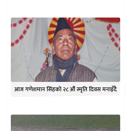
आज गणेशमान सिंहको २८ औं स्मृति दिवस मनाइँदै