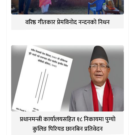
वरिष्ठ गीतकार प्रेमविनोद नन्दनको निधन
प्रधानमन्त्री कार्यालयसहित १८ निकायमा पुग्यो
कुलिङ पिरियड छानबिन प्रतिवेदन