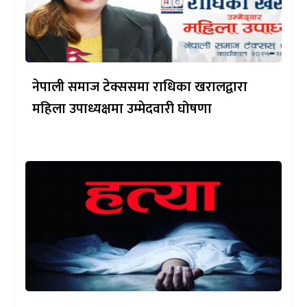
नेपाली समाज टेक्ससमा राधिका खरालद्वारा
महिला उपाध्यक्षमा उम्मेदवारी घोषणा