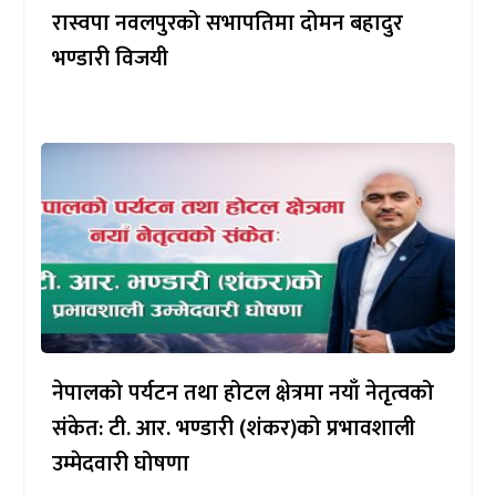
रास्वपा नवलपुरको सभापतिमा दोमन बहादुर
भण्डारी विजयी
नेपालको पर्यटन तथा होटल क्षेत्रमा नयाँ नेतृत्वको
संकेत: टी. आर. भण्डारी (शंकर)को प्रभावशाली
उम्मेदवारी घोषणा