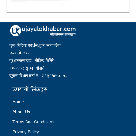
गृष्मा मिडिया प्रा.लि.द्धारा सञ्चालित
उज्यालो खबर
प्रधानसम्पादक : गोविन्द घिमिरे
सम्पादक : सुस्मा न्यौपाने
सूचना विभाग दर्ता नं : २१३८/०७७–७८
उपयोगी लिंकहरु
Home
About Us
Terms And Conditions
Privacy Policy