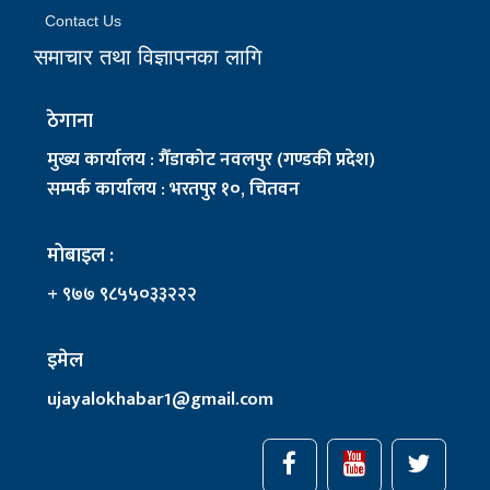
Contact Us
समाचार तथा विज्ञापनका लागि
ठेगाना
मुख्य कार्यालय : गैँडाकोट नवलपुर (गण्डकी प्रदेश)
सम्पर्क कार्यालय : भरतपुर १०, चितवन
मोबाइल :
+ ९७७ ९८५५०३३२२२
इमेल
ujayalokhabar1@gmail.com