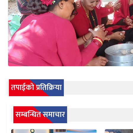
तपाईको प्रतिक्रिया
सम्बन्धित समाचार