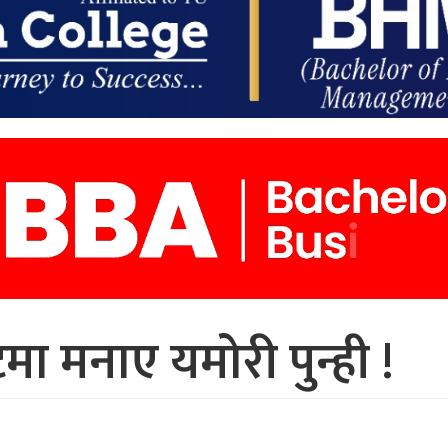
टमा मनाए यमोरी पुन्ही !