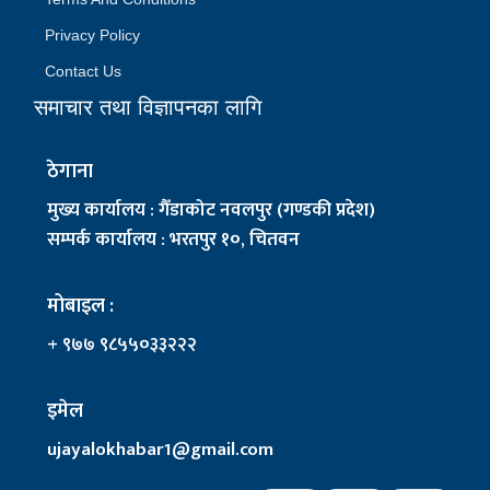
Privacy Policy
Contact Us
समाचार तथा विज्ञापनका लागि
ठेगाना
मुख्य कार्यालय : गैँडाकोट नवलपुर (गण्डकी प्रदेश)
सम्पर्क कार्यालय : भरतपुर १०, चितवन
मोबाइल :
+ ९७७ ९८५५०३३२२२
इमेल
ujayalokhabar1@gmail.com