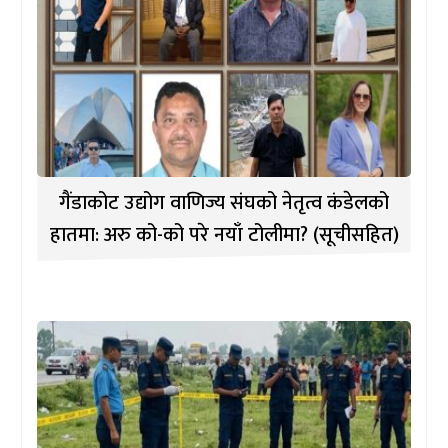
गैंडाकोट उद्योग वाणिज्य संघको नेतृत्व कंडेलको
हातमा: अरु को-को परे नयाँ टोलीमा? (सूचीसहित)