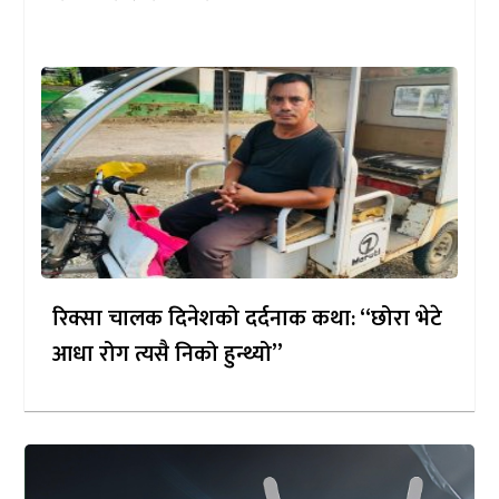
रिक्सा चालक दिनेशको दर्दनाक कथा: “छोरा भेटे
आधा रोग त्यसै निको हुन्थ्यो”