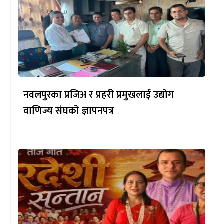
नवलपुरका प्रजिअ र प्रहरी प्रमुखलाई उद्योग
वाणिज्य संघको ज्ञापनपत्र