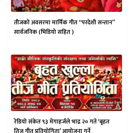
तीजको अवसरमा मार्मिक गीत “परदेशी सन्तान”
सार्वजनिक (भिडियो सहित )
रेडियो संकेत ९३ मेगाहर्जले भाद्र २० गते ‘बृहत
तिज गीत प्रतियोगिता’ आयोजना गर्ने