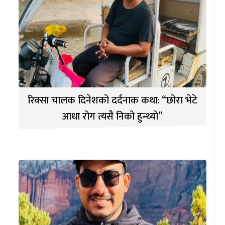
रिक्सा चालक दिनेशको दर्दनाक कथा: “छोरा भेटे
आधा रोग त्यसै निको हुन्थ्यो”