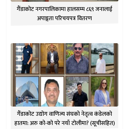
गैंडाकोट नगरपालिकामा हालसम्म ८६९ जनालाई
अपाङ्गता परिचयपत्र वितरण
गैंडाकोट उद्योग वाणिज्य संघको नेतृत्व कंडेलको
हातमा: अरु को-को परे नयाँ टोलीमा? (सूचीसहित)