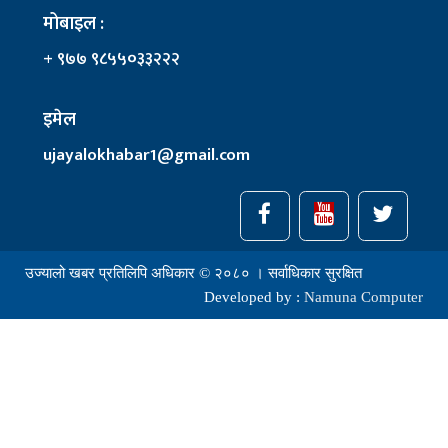
मोबाइल :
+ ९७७ ९८५५०३३२२२
इमेल
ujayalokhabar1@gmail.com
उज्यालो खबर प्रतिलिपि अधिकार © २०८० । सर्वाधिकार सुरक्षित
Developed by :
Namuna Computer