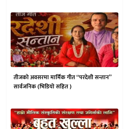
तीजको अवसरमा मार्मिक गीत “परदेशी सन्तान”
सार्वजनिक (भिडियो सहित )