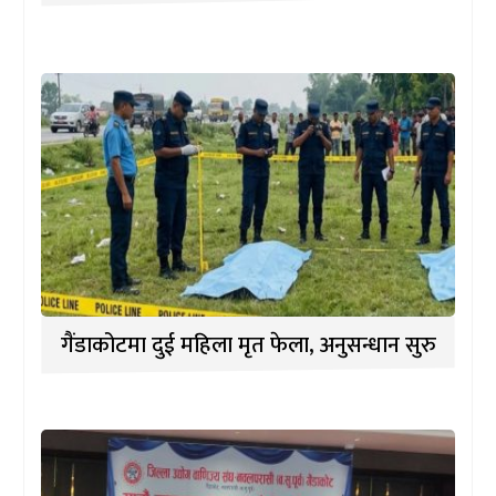
गैंडाकोटमा दुई महिला मृत फेला, अनुसन्धान सुरु