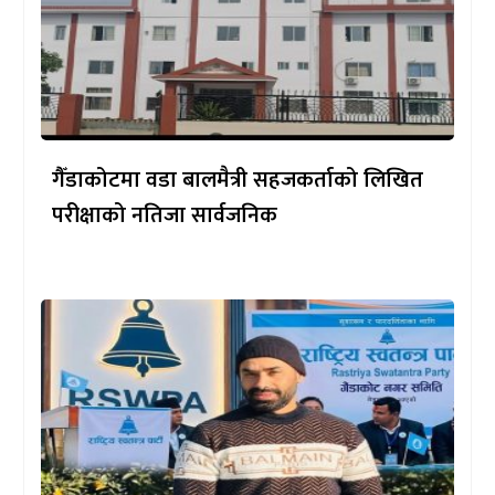
गैँडाकोटमा वडा बालमैत्री सहजकर्ताको लिखित
परीक्षाको नतिजा सार्वजनिक