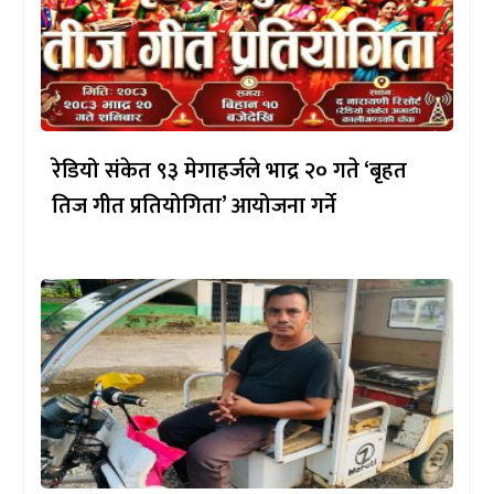
रेडियो संकेत ९३ मेगाहर्जले भाद्र २० गते ‘बृहत
तिज गीत प्रतियोगिता’ आयोजना गर्ने