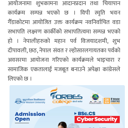
आयोजनामा शुभकामना आदानप्रदान तथा चियापान
कार्यक्रम सम्पन्न भएको छ । विपी स्मृति भवन
गैँडाकोटमा आयोजित उक्त कार्यक्रम नवनिर्वाचित वडा
सभापति लक्ष्मण कार्कीको सभापतित्वमा सम्पन्न भएको
हो । नेपालीहरुको महान पर्व विजयादशमी, शुभ
दीपावली, छठ, नेपाल संवत र ल्होसारलगायतका पर्वकाे
अवसरमा आयाेजना गरिएकाे कार्यक्रमले भाइचारा र
सामाजिक एकतालाई मजबूत बनाउने अपेक्षा कांग्रेसले
लिएकाे छ ।