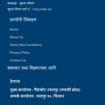
सम्पादक : सुस्मा न्यौपाने
सूचना विभाग दर्ता नं : २१३८/०७७–७८
उपयोगी लिंकहरु
Home
About Us
Terms And Conditions
Privacy Policy
Contact Us
समाचार तथा विज्ञापनका लागि
ठेगाना
मुख्य कार्यालय : गैँडाकोट नवलपुर (गण्डकी प्रदेश)
सम्पर्क कार्यालय : भरतपुर १०, चितवन