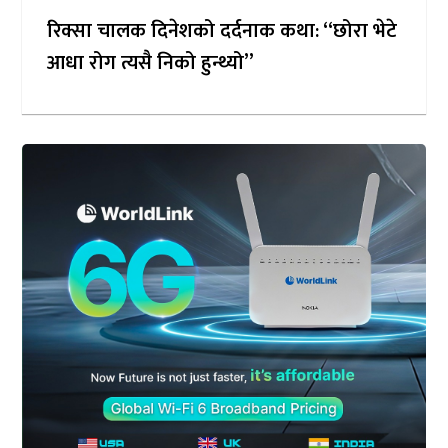
रिक्सा चालक दिनेशको दर्दनाक कथा: “छोरा भेटे
आधा रोग त्यसै निको हुन्थ्यो”