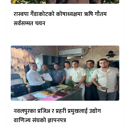
रास्वपा गैंडाकोटको कोषाध्यक्षमा ऋषि गौतम
सर्वसम्मत चयन
नवलपुरका प्रजिअ र प्रहरी प्रमुखलाई उद्योग
वाणिज्य संघको ज्ञापनपत्र