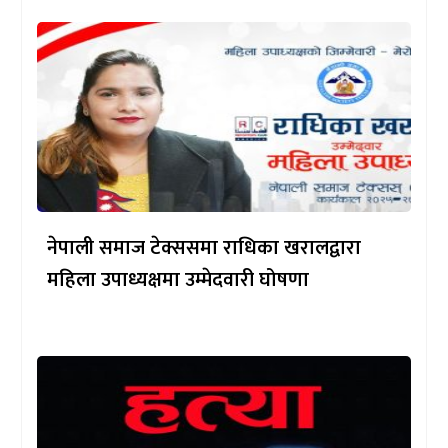
नेपाली समाज टेक्ससमा राधिका खरालद्वारा
महिला उपाध्यक्षमा उम्मेदवारी घोषणा