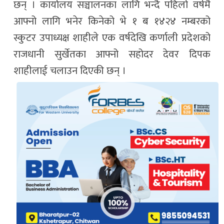
छन् । कार्यालय सञ्चालनका लागि भन्दै पहिलो वर्षमै
आफ्नो लागि भनेर किनेको भे १ ब १४२४ नम्बरको
स्कुटर उपाध्यक्ष शाहीले एक वर्षदेखि कर्णाली प्रदेशको
राजधानी सुर्खेतका आफ्नो सहोदर देवर दिपक
शाहीलाई चलाउन दिएकी छन् ।