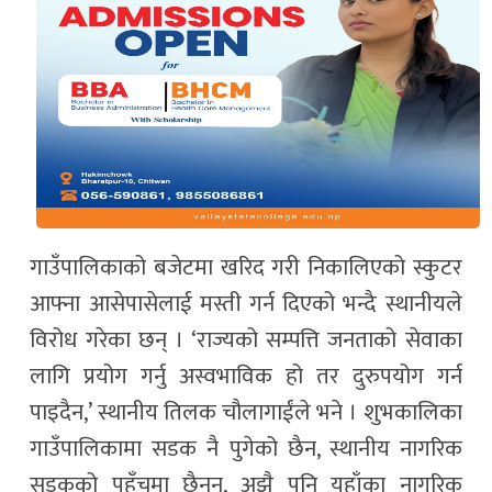
गाउँपालिकाको बजेटमा खरिद गरी निकालिएको स्कुटर
आफ्ना आसेपासेलाई मस्ती गर्न दिएको भन्दै स्थानीयले
विरोध गरेका छन् । ‘राज्यको सम्पत्ति जनताको सेवाका
लागि प्रयोग गर्नु अस्वभाविक हो तर दुरुपयोग गर्न
पाइदैन,’ स्थानीय तिलक चौलागाईंले भने । शुभकालिका
गाउँपालिकामा सडक नै पुगेको छैन, स्थानीय नागरिक
सडकको पहुँचमा छैनन्, अझै पनि यहाँका नागरिक