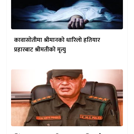
कावासोतीमा श्रीमानको धारिलो हतियार
प्रहारबाट श्रीमतीको मृत्यु