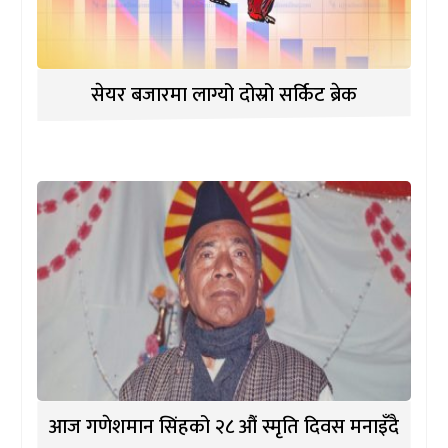
सेयर बजारमा लाग्यो दोस्रो सर्किट ब्रेक
आज गणेशमान सिंहको २८ औं स्मृति दिवस मनाइँदै