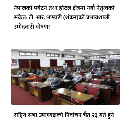
नेपालको पर्यटन तथा होटल क्षेत्रमा नयाँ नेतृत्वको
संकेत: टी. आर. भण्डारी (शंकर)को प्रभावशाली
उम्मेदवारी घोषणा
राष्ट्रिय सभा उपाध्यक्षको निर्वाचन चैत २३ गते हुने