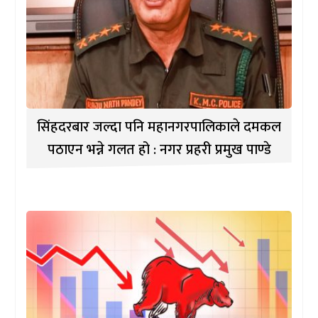
सिंहदरबार जल्दा पनि महानगरपालिकाले दमकल
पठाएन भन्ने गलत हो : नगर प्रहरी प्रमुख पाण्डे