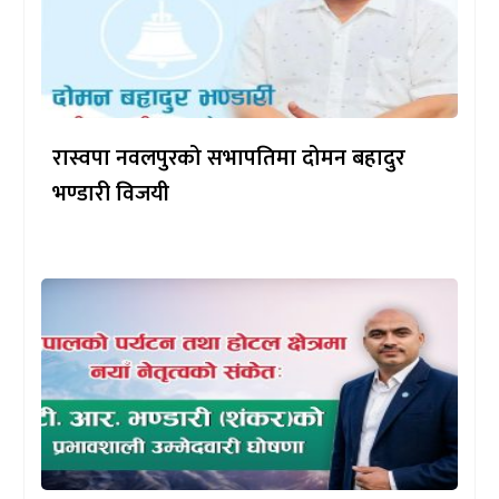
रास्वपा नवलपुरको सभापतिमा दोमन बहादुर
भण्डारी विजयी