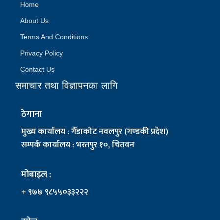
Home
About Us
Terms And Conditions
Privacy Policy
Contact Us
समाचार तथा विज्ञापनका लागि
ठेगाना
मुख्य कार्यालय : गैँडाकोट नवलपुर (गण्डकी प्रदेश)
सम्पर्क कार्यालय : भरतपुर १०, चितवन
मोबाइल :
+ ९७७ ९८५५०३३२२२