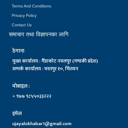
Terms And Conditions
Privacy Policy
Contact Us
समाचार तथा विज्ञापनका लागि
ठेगाना
मुख्य कार्यालय : गैँडाकोट नवलपुर (गण्डकी प्रदेश)
सम्पर्क कार्यालय : भरतपुर १०, चितवन
मोबाइल :
+ ९७७ ९८५५०३३२२२
इमेल
ujayalokhabar1@gmail.com