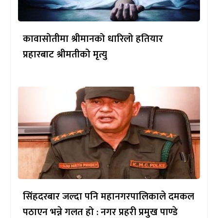
कावासोतीमा श्रीमानको धारिलो हतियार
प्रहारबाट श्रीमतीको मृत्यु
सिंहदरबार जल्दा पनि महानगरपालिकाले दमकल
पठाएन भन्ने गलत हो : नगर प्रहरी प्रमुख पाण्डे