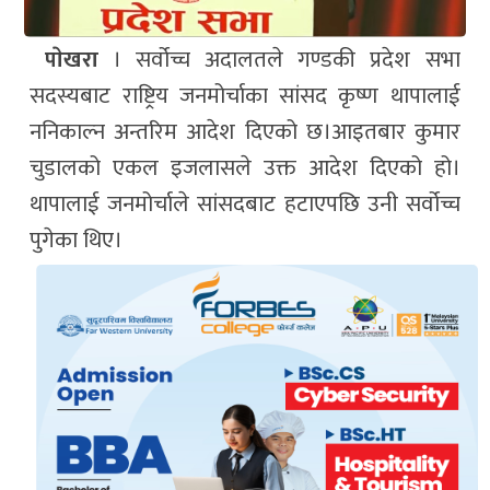
पाेखरा
। सर्वोच्च अदालतले गण्डकी प्रदेश सभा
सदस्यबाट राष्ट्रिय जनमोर्चाका सांसद कृष्ण थापालाई
ननिकाल्न अन्तरिम आदेश दिएको छ।आइतबार कुमार
चुडालको एकल इजलासले उक्त आदेश दिएको हो।
थापालाई जनमोर्चाले सांसदबाट हटाएपछि उनी सर्वोच्च
पुगेका थिए।