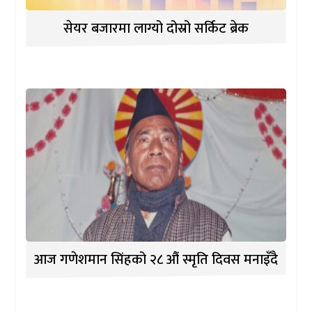
सेयर बजारमा लाग्यो दोस्रो सर्किट ब्रेक
आज गणेशमान सिंहको २८ औं स्मृति दिवस मनाइँदै