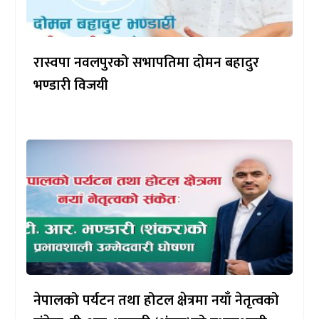
रास्वपा नवलपुरको सभापतिमा दोमन बहादुर
भण्डारी विजयी
नेपालको पर्यटन तथा होटल क्षेत्रमा नयाँ नेतृत्वको