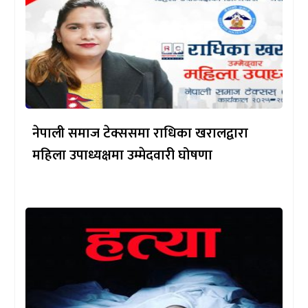
नेपाली समाज टेक्ससमा राधिका खरालद्वारा
महिला उपाध्यक्षमा उम्मेदवारी घोषणा