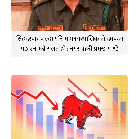
सिंहदरबार जल्दा पनि महानगरपालिकाले दमकल
पठाएन भन्ने गलत हो : नगर प्रहरी प्रमुख पाण्डे