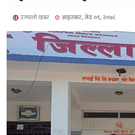
उज्यालो खबर
आइतबार, जेठ ०९, २०७८