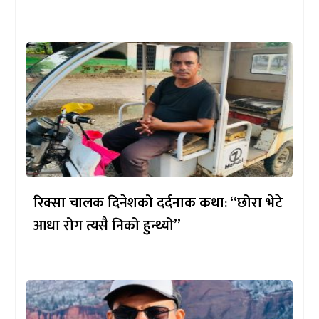
रिक्सा चालक दिनेशको दर्दनाक कथा: “छोरा भेटे
आधा रोग त्यसै निको हुन्थ्यो”