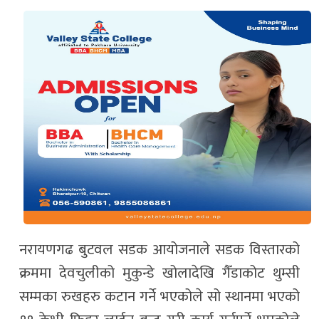
नरायणगढ बुटवल सडक आयोजनाले सडक विस्तारको
क्रममा देवचुलीको मुकुन्डे खोलादेखि गैँडाकोट थुम्सी
सम्मका रुखहरु कटान गर्ने भएकोले सो स्थानमा भएको