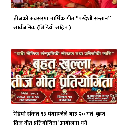
तीजको अवसरमा मार्मिक गीत “परदेशी सन्तान”
सार्वजनिक (भिडियो सहित )
रेडियो संकेत ९३ मेगाहर्जले भाद्र २० गते ‘बृहत
तिज गीत प्रतियोगिता’ आयोजना गर्ने