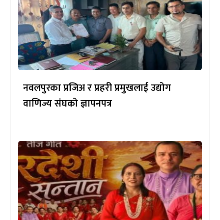
नवलपुरका प्रजिअ र प्रहरी प्रमुखलाई उद्योग
वाणिज्य संघको ज्ञापनपत्र