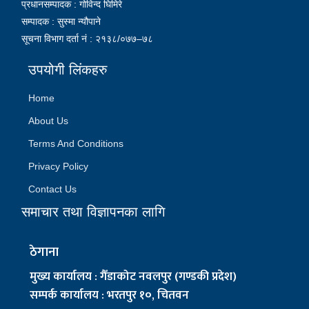
प्रधानसम्पादक : गोविन्द घिमिरे
सम्पादक : सुस्मा न्यौपाने
सूचना विभाग दर्ता नं : २१३८/०७७–७८
उपयोगी लिंकहरु
Home
About Us
Terms And Conditions
Privacy Policy
Contact Us
समाचार तथा विज्ञापनका लागि
ठेगाना
मुख्य कार्यालय : गैँडाकोट नवलपुर (गण्डकी प्रदेश)
सम्पर्क कार्यालय : भरतपुर १०, चितवन