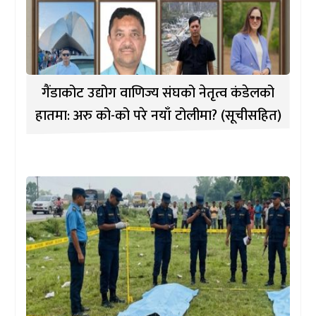
गैंडाकोट उद्योग वाणिज्य संघको नेतृत्व कंडेलको
हातमा: अरु को-को परे नयाँ टोलीमा? (सूचीसहित)