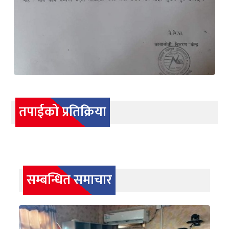
तपाईको प्रतिक्रिया
सम्बन्धित समाचार