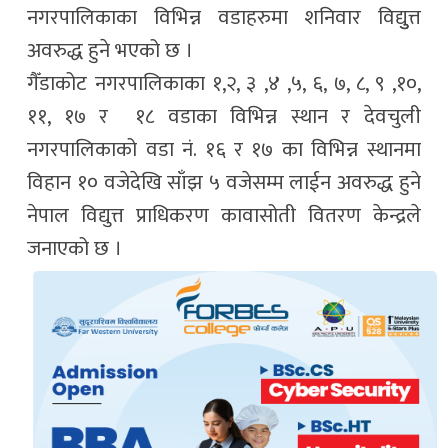
नगरपालिकाका विभिन्न वडाहरुमा शनिवार विद्युुत्त
अवरुद्ध हुने भएको छ ।
गैँडाकोट नगरपालिकाका १,२, ३ ,४ ,५, ६, ७, ८, ९ ,१०,
११, १७ र १८ वडाका विभिन्न स्थान र देवचुली
नगरपालिकाको वडा नं. १६ र १७ का विभिन्न स्थानमा
विहान १० वजेदेखि साँझ ५ वजेसम्म लाईन अवरुद्ध हुने
नेपाल विद्युत्त प्राधिकरण कावासोती वितरण केन्द्रले
जनाएको छ ।