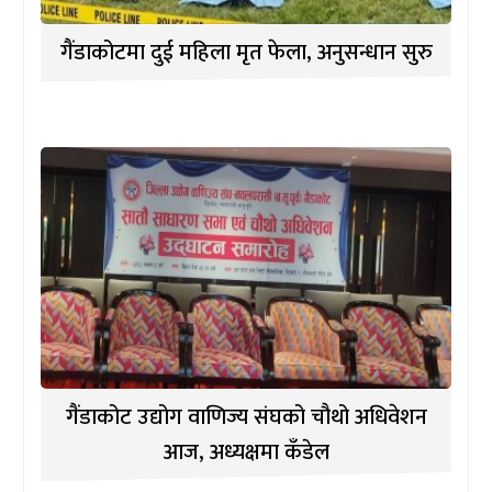
गैंडाकोटमा दुई महिला मृत फेला, अनुसन्धान सुरु
गैंडाकोट उद्योग वाणिज्य संघको चौथो अधिवेशन
आज, अध्यक्षमा कँडेल