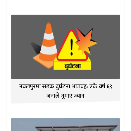
नवलपुरमा सडक दुर्घटना भयावह: एकै वर्ष ६९
जनाले गुमाए ज्यान