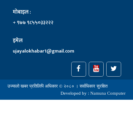
मोबाइल :
+ ९७७ ९८५५०३३२२२
इमेल
ujayalokhabar1@gmail.com
उज्यालो खबर प्रतिलिपि अधिकार © २०८० । सर्वाधिकार सुरक्षित
Developed by :
Namuna Computer