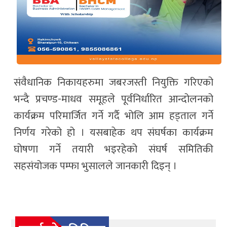
संवैधानिक निकायहरुमा जबरजस्ती नियुक्ति गरिएको
भन्दै प्रचण्ड-माधव समूहले पूर्वनिर्धारित आन्दोलनको
कार्यक्रम परिमार्जित गर्ने गर्दै भोलि आम हड्ताल गर्ने
निर्णय गरेको हो । यसबाहेक थप संघर्षका कार्यक्रम
घोषणा गर्ने तयारी भइरहेको संघर्ष समितिकी
सहसंयोजक पम्फा भुसालले जानकारी दिइन् ।