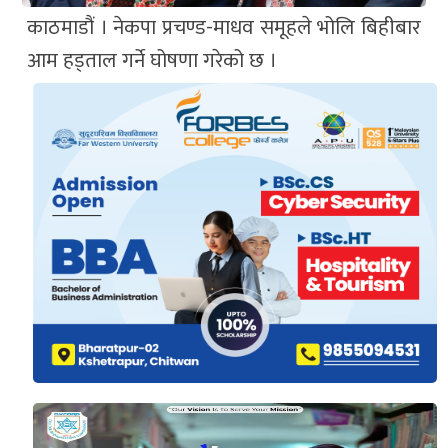
काठमाडौं । नेकपा प्रचण्ड-माधव समूहले भोलि बिहीबार
आम हड्ताल गर्ने घोषणा गरेको छ ।