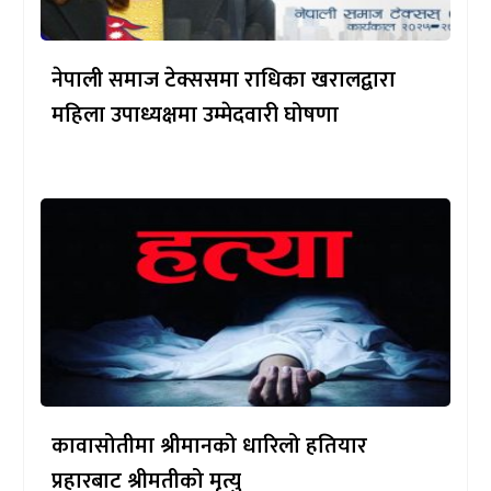
नेपाली समाज टेक्ससमा राधिका खरालद्वारा
महिला उपाध्यक्षमा उम्मेदवारी घोषणा
कावासोतीमा श्रीमानको धारिलो हतियार
प्रहारबाट श्रीमतीको मृत्यु