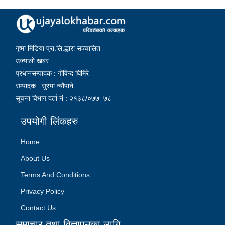
गृष्मा मिडिया प्रा.लि.द्धारा सञ्चालित
उज्यालो खबर
प्रधानसम्पादक : गोविन्द घिमिरे
सम्पादक : सुस्मा न्यौपाने
सूचना विभाग दर्ता नं : २१३८/०७७–७८
उपयोगी लिंकहरु
Home
About Us
Terms And Conditions
Privacy Policy
Contact Us
समाचार तथा विज्ञापनका लागि