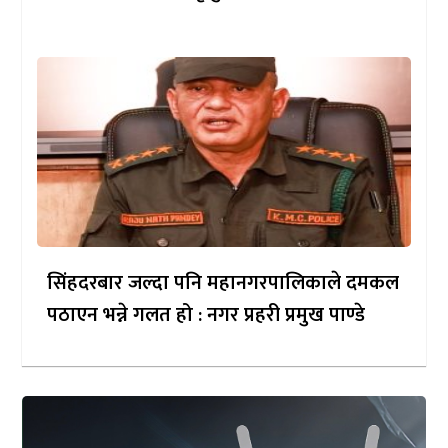
सिंहदरबार जल्दा पनि महानगरपालिकाले दमकल
पठाएन भन्ने गलत हो : नगर प्रहरी प्रमुख पाण्डे