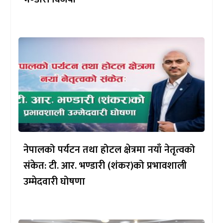
नेपालको पर्यटन तथा होटल क्षेत्रमा नयाँ नेतृत्वको
संकेत: टी. आर. भण्डारी (शंकर)को प्रभावशाली
उम्मेदवारी घोषणा