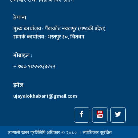
ठेगाना
मुख्य कार्यालय : गैँडाकोट नवलपुर (गण्डकी प्रदेश)
सम्पर्क कार्यालय : भरतपुर १०, चितवन
मोबाइल :
+ ९७७ ९८५५०३३२२२
इमेल
ujayalokhabar1@gmail.com
उज्यालो खबर प्रतिलिपि अधिकार © २०८० । सर्वाधिकार सुरक्षित