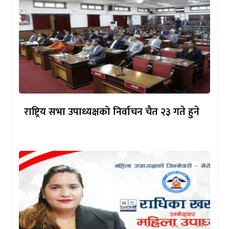
राष्ट्रिय सभा उपाध्यक्षको निर्वाचन चैत २३ गते हुने