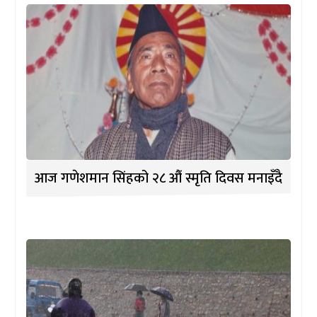
आज गणेशमान सिंहको २८ औं स्मृति दिवस मनाइँदै