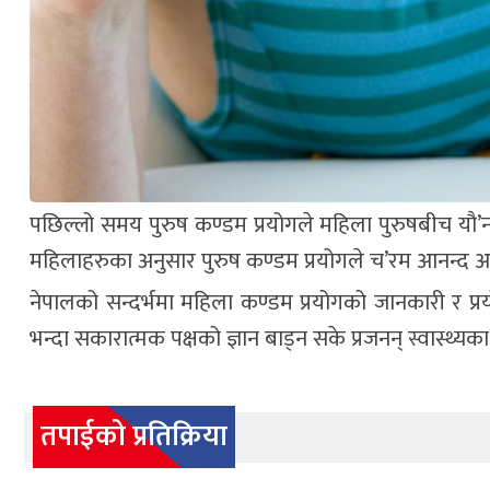
पछिल्लो समय पुरुष कण्डम प्रयोगले महिला पुरुषबीच यौ’न
महिलाहरुका अनुसार पुरुष कण्डम प्रयोगले च’रम आनन्द आ
नेपालको सन्दर्भमा महिला कण्डम प्रयोगको जानकारी र प्
भन्दा सकारात्मक पक्षको ज्ञान बाड्न सके प्रजनन् स्वास्थ्यका क
तपाईको प्रतिक्रिया