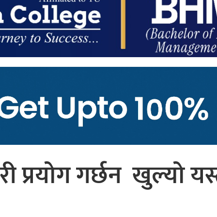
 प्रयोग गर्छन खुल्यो यस्