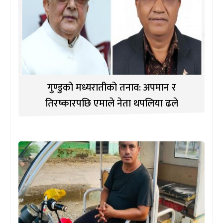
गुण्डुको मध्यरातीको तनाव: अपमान र
तिरष्कारपछि एमाले नेता थपलिया ढले