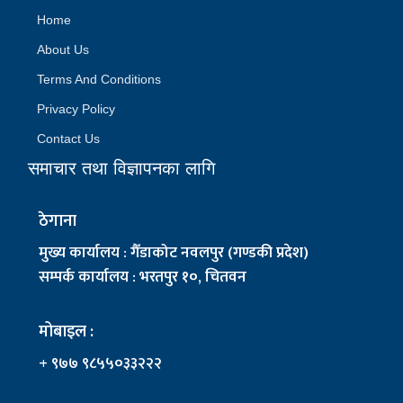
Home
About Us
Terms And Conditions
Privacy Policy
Contact Us
समाचार तथा विज्ञापनका लागि
ठेगाना
मुख्य कार्यालय : गैँडाकोट नवलपुर (गण्डकी प्रदेश)
सम्पर्क कार्यालय : भरतपुर १०, चितवन
मोबाइल :
+ ९७७ ९८५५०३३२२२