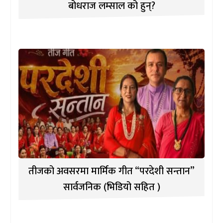
बोधराज लम्साल को हुन्?
तीजको अवसरमा मार्मिक गीत “परदेशी सन्तान”
सार्वजनिक (भिडियो सहित )