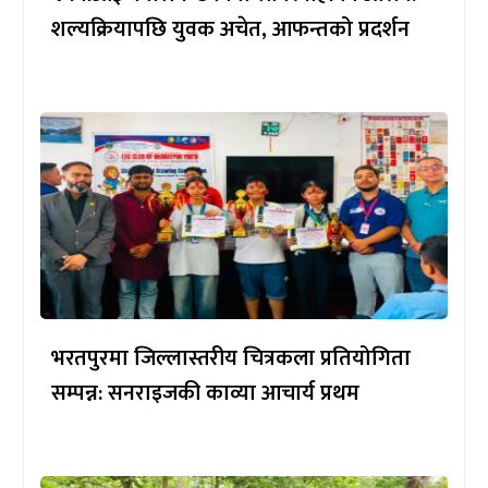
शल्यक्रियापछि युवक अचेत, आफन्तको प्रदर्शन
भरतपुरमा जिल्लास्तरीय चित्रकला प्रतियोगिता
सम्पन्न: सनराइजकी काव्या आचार्य प्रथम