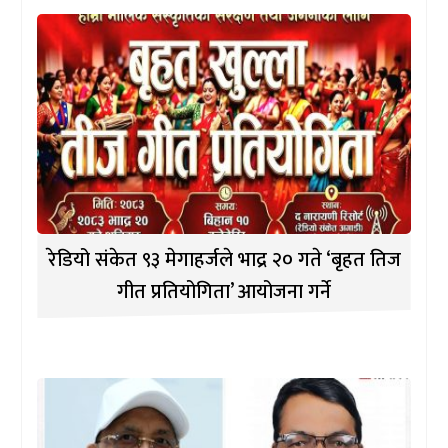
रेडियो संकेत ९३ मेगाहर्जले भाद्र २० गते ‘बृहत तिज
गीत प्रतियोगिता’ आयोजना गर्ने