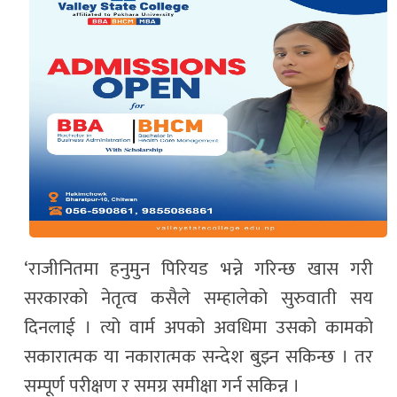
‘राजीनितमा हनुमुन पिरियड भन्ने गरिन्छ खास गरी
सरकारको नेतृत्व कसैले सम्हालेको सुरुवाती सय
दिनलाई । त्यो वार्म अपको अवधिमा उसको कामको
सकारात्मक या नकारात्मक सन्देश बुझ्न सकिन्छ । तर
सम्पूर्ण परीक्षण र समग्र समीक्षा गर्न सकिन्न ।