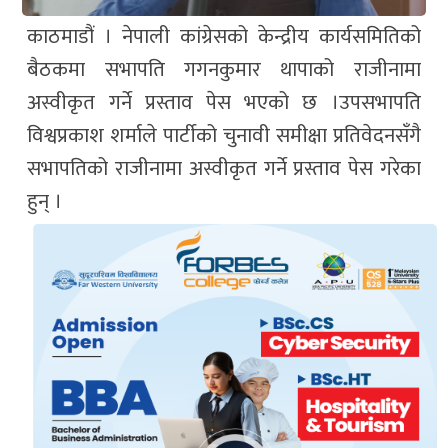
काठमाडौं । नेपाली कांग्रेसको केन्द्रीय कार्यसमितिको
बैठकमा सभापति गगनकुमार थापाको राजीनामा
अस्वीकृत गर्ने प्रस्ताव पेस भएको छ ।उपसभापति
विश्वप्रकाश शर्माले पार्टीको चुनावी समीक्षा प्रतिवेदनसँगै
सभापतिको राजीनामा अस्वीकृत गर्ने प्रस्ताव पेस गरेका
हुन् ।