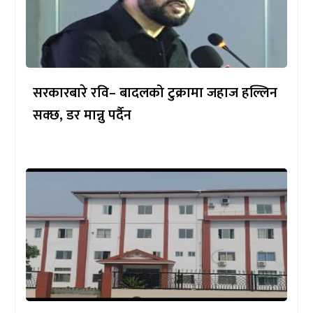
सरकारबारे रवि– बादलको टुक्रामा जहाज हल्लिन
सक्छ, डर मान्नु पर्दैन