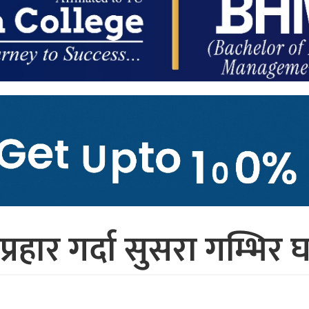
प्रहार गर्दा सुसरा गम्भिर 