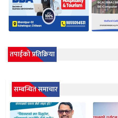
तपाईको प्रतिक्रिया
सम्बन्धित समाचार