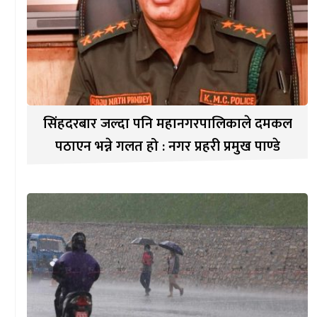
सिंहदरबार जल्दा पनि महानगरपालिकाले दमकल
पठाएन भन्ने गलत हो : नगर प्रहरी प्रमुख पाण्डे