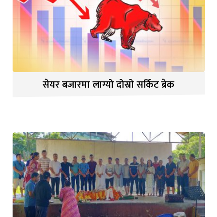
सेयर बजारमा लाग्यो दोस्रो सर्किट ब्रेक