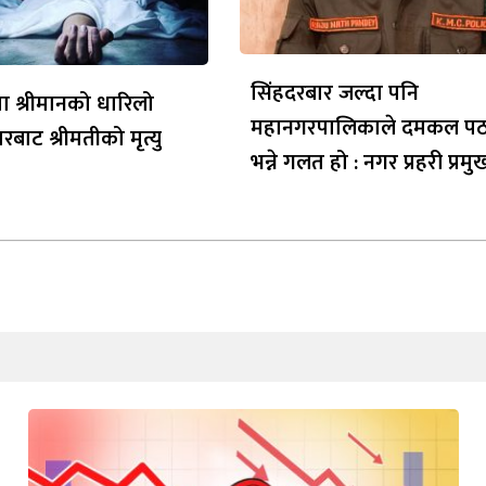
सिंहदरबार जल्दा पनि
 श्रीमानको धारिलो
महानगरपालिकाले दमकल प
ारबाट श्रीमतीको मृत्यु
भन्ने गलत हो : नगर प्रहरी प्रमुख