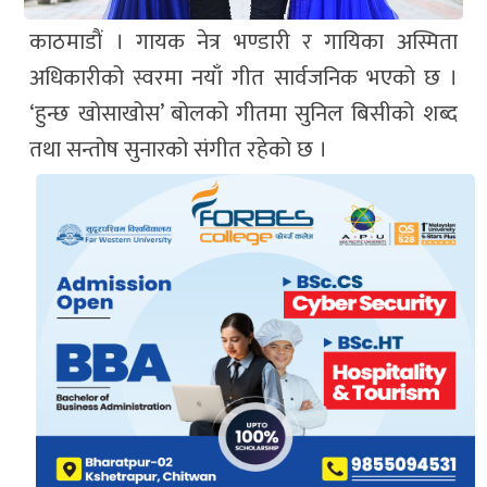
काठमाडाैं । गायक नेत्र भण्डारी र गायिका अस्मिता
अधिकारीको स्वरमा नयाँ गीत सार्वजनिक भएको छ ।
‘हुन्छ खोसाखोस’ बोलको गीतमा सुनिल बिसीको शब्द
तथा सन्तोष सुनारको संगीत रहेको छ ।