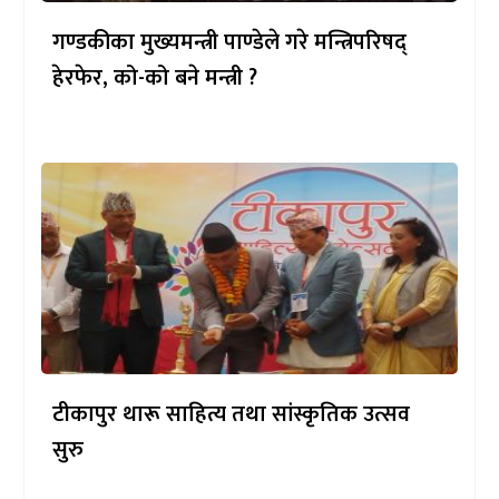
गण्डकीका मुख्यमन्त्री पाण्डेले गरे मन्त्रिपरिषद्
हेरफेर, को-को बने मन्त्री ?
टीकापुर थारू साहित्य तथा सांस्कृतिक उत्सव
सुरु