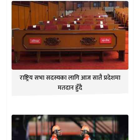
राष्ट्रिय सभा सदस्यका लागि आज सातै प्रदेशमा
मतदान हुँदै