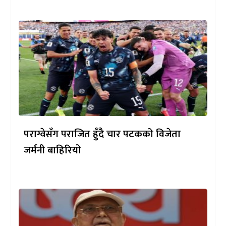
पराग्वेसँग पराजित हुँदै चार पटकको विजेता
जर्मनी बाहिरियो