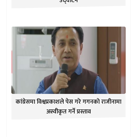
उद्घाटन
कांग्रेसमा विश्वप्रकाशले पेस गरे गगनको राजीनामा
अस्वीकृत गर्ने प्रस्ताव