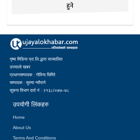
हुने
गृष्मा मिडिया प्रा.लि.द्धारा सञ्चालित
उज्यालो खबर
प्रधानसम्पादक : गोविन्द घिमिरे
सम्पादक : सुस्मा न्यौपाने
सूचना विभाग दर्ता नं : २१३८/०७७–७८
उपयोगी लिंकहरु
Home
About Us
Terms And Conditions