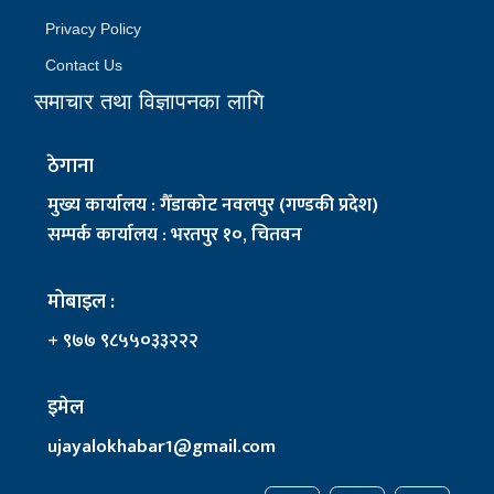
Privacy Policy
Contact Us
समाचार तथा विज्ञापनका लागि
ठेगाना
मुख्य कार्यालय : गैँडाकोट नवलपुर (गण्डकी प्रदेश)
सम्पर्क कार्यालय : भरतपुर १०, चितवन
मोबाइल :
+ ९७७ ९८५५०३३२२२
इमेल
ujayalokhabar1@gmail.com