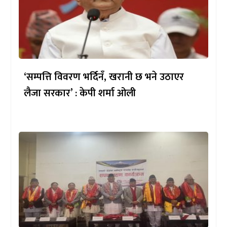
‘सम्पत्ति विवरण भर्दिनँ, खरानी छ भने उठाएर
लैजा सरकार’ : केपी शर्मा ओली