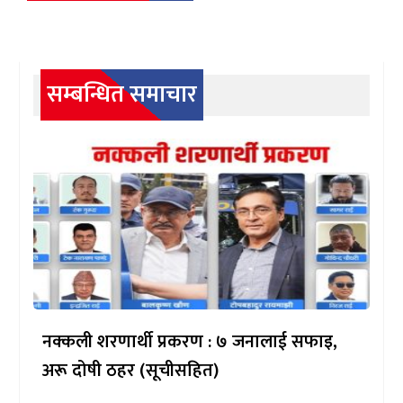
सम्बन्धित समाचार
नक्कली शरणार्थी प्रकरण : ७ जनालाई सफाइ,
अरू दोषी ठहर (सूचीसहित)