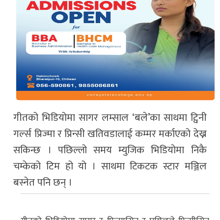
गीतको भिडियोमा सागर लम्साल ‘बले’का साथमा ट्विनी
गर्ल्स प्रिज्मा र प्रिन्सी खतिवडालाई कम्मर मर्काएको देख्न
सकिन्छ । पछिल्लो समय म्युजिक भिडियोमा निकै
चम्केको टिम हो यो । साथमा टिकटक स्टार मञ्जिल
बस्नेत पनि छन् ।