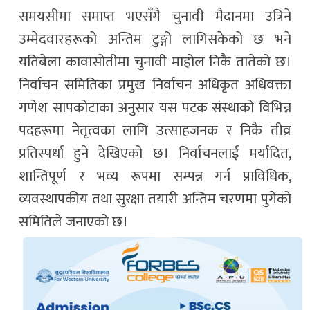
समयसीमा समाप्त भएसँगै चुनावी मैदानमा उत्रिने
उम्मेदवारहरूको अन्तिम टुङ्गो लागिसकेको छ भने
यतिबेला कावासोतीमा चुनावी माहोल निकै तातेको छ।
निर्वाचन समितिका प्रमुख निर्वाचन अधिकृत अधिवक्ता
गणेश सापकोटाका अनुसार यस पटक संस्थाको विभिन्न
पदहरूमा नेतृत्वका लागि उत्साहजनक र निकै तीव्र
प्रतिस्पर्धा हुने देखिएको छ। निर्वाचनलाई मर्यादित,
शान्तिपूर्ण र भव्य रूपमा सम्पन्न गर्न प्राविधिक,
व्यवस्थापकीय तथा सुरक्षा तयारी अन्तिम चरणमा पुगेको
समितिले जनाएको छ।