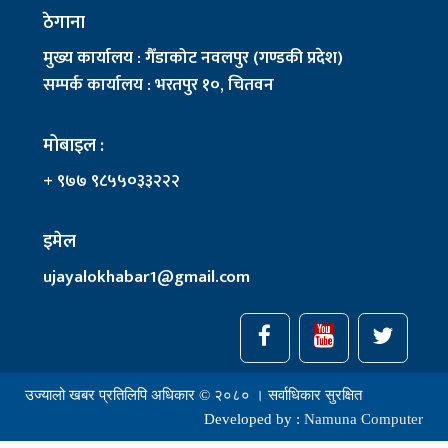
ठेगाना
मुख्य कार्यालय : गैँडाकोट नवलपुर (गण्डकी प्रदेश)
सम्पर्क कार्यालय : भरतपुर १०, चितवन
मोबाइल :
+ ९७७ ९८५५०३३२२२
इमेल
ujayalokhabar1@gmail.com
उज्यालो खबर प्रतिलिपि अधिकार © २०८० । सर्वाधिकार सुरक्षित
Developed by :
Namuna Computer