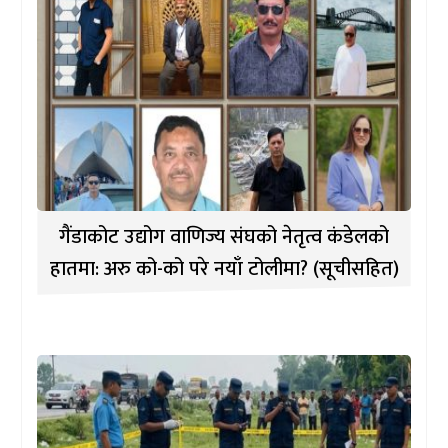
गैंडाकोट उद्योग वाणिज्य संघको नेतृत्व कंडेलको
हातमा: अरु को-को परे नयाँ टोलीमा? (सूचीसहित)