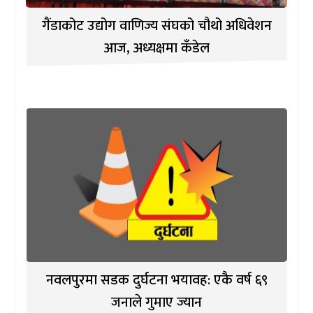
गैंडाकोट उद्योग वाणिज्य संघको चौथो अधिवेशन
आज, अध्यक्षमा कँडेल
नवलपुरमा सडक दुर्घटना भयावह: एकै वर्ष ६९
जनाले गुमाए ज्यान