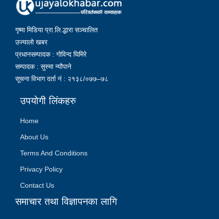
गृष्मा मिडिया प्रा.लि.द्धारा सञ्चालित
उज्यालो खबर
प्रधानसम्पादक : गोविन्द घिमिरे
सम्पादक : सुस्मा न्यौपाने
सूचना विभाग दर्ता नं : २१३८/०७७–७८
उपयोगी लिंकहरु
Home
About Us
Terms And Conditions
Privacy Policy
Contact Us
समाचार तथा विज्ञापनका लागि