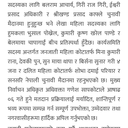
सदस्यका लागि बलराम आचार्य, गिरी राज गिरी, ईश्वरी
प्रसाद अधिकारी र श्रीखण्ड प्रसाद काफ्ले चुनावी
मैदानमा हुनुहुन्छ भने लेखा महिला सदस्यका लागि
हुमकला भुसाल पोख्रेल, कुमारी कृष्ण खरेल पाण्डे र
बेलमाया चापागाईं बीच प्रतिस्पर्धा हुँदैछ। कार्यसमिति
सदस्य अन्तर्गत जनजाती महिला कोटातर्फ मिना कुमारी
राना, देवकी पुन, सुन माया थापा र बिर्सना सुनार गरी ४
जना र दलित महिला कोटातर्फ शोभा दमाई परियार र
सनसरि नेपाली चुनावी मैदानमा रहनुभएको छ। मुख्य
निर्वाचन अधिकृत अधिवक्ता गणेश सापकोटाले आषाढ
०६ गते हुने मतदान प्रक्रियालाई मर्यादित, शान्तिपूर्ण र
भव्य रूपमा सम्पन्न गर्न सम्पूर्ण उपभोक्ता, उम्मेदवार तथा
नगरवासीहरूमा हार्दिक अपिल गर्नुभएको छ।