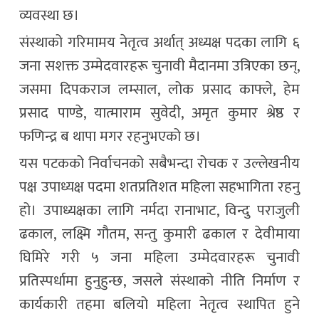
व्यवस्था छ।
संस्थाको गरिमामय नेतृत्व अर्थात् अध्यक्ष पदका लागि ६
जना सशक्त उम्मेदवारहरू चुनावी मैदानमा उत्रिएका छन्,
जसमा दिपकराज लम्साल, लोक प्रसाद काफ्ले, हेम
प्रसाद पाण्डे, यात्माराम सुवेदी, अमृत कुमार श्रेष्ठ र
फणिन्द्र ब थापा मगर रहनुभएको छ।
यस पटकको निर्वाचनको सबैभन्दा रोचक र उल्लेखनीय
पक्ष उपाध्यक्ष पदमा शतप्रतिशत महिला सहभागिता रहनु
हो। उपाध्यक्षका लागि नर्मदा रानाभाट, विन्दु पराजुली
ढकाल, लक्ष्मि गौतम, सन्तु कुमारी ढकाल र देवीमाया
घिमिरे गरी ५ जना महिला उम्मेदवारहरू चुनावी
प्रतिस्पर्धामा हुनुहुन्छ, जसले संस्थाको नीति निर्माण र
कार्यकारी तहमा बलियो महिला नेतृत्व स्थापित हुने