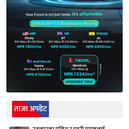
ताजा अपडेट