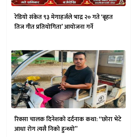
रेडियो संकेत ९३ मेगाहर्जले भाद्र २० गते ‘बृहत
तिज गीत प्रतियोगिता’ आयोजना गर्ने
रिक्सा चालक दिनेशको दर्दनाक कथा: “छोरा भेटे
आधा रोग त्यसै निको हुन्थ्यो”