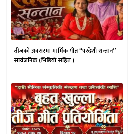
तीजको अवसरमा मार्मिक गीत “परदेशी सन्तान”
सार्वजनिक (भिडियो सहित )