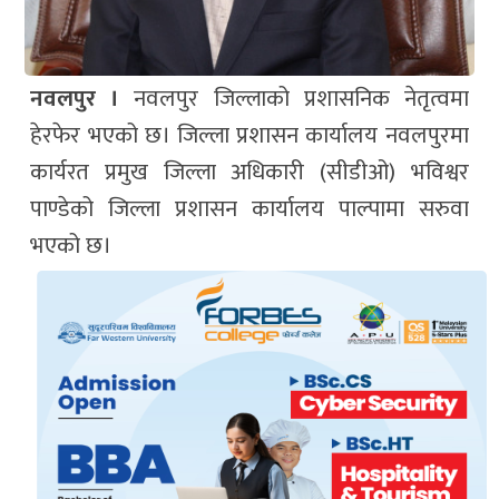
नवलपुर ।
नवलपुर जिल्लाको प्रशासनिक नेतृत्वमा
हेरफेर भएको छ। जिल्ला प्रशासन कार्यालय नवलपुरमा
कार्यरत प्रमुख जिल्ला अधिकारी (सीडीओ) भविश्वर
पाण्डेको जिल्ला प्रशासन कार्यालय पाल्पामा सरुवा
भएको छ।