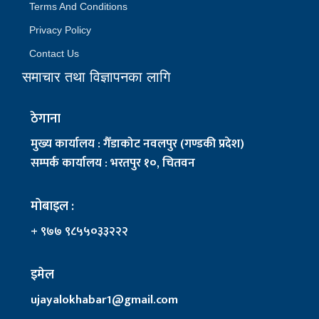
Terms And Conditions
Privacy Policy
Contact Us
समाचार तथा विज्ञापनका लागि
ठेगाना
मुख्य कार्यालय : गैँडाकोट नवलपुर (गण्डकी प्रदेश)
सम्पर्क कार्यालय : भरतपुर १०, चितवन
मोबाइल :
+ ९७७ ९८५५०३३२२२
इमेल
ujayalokhabar1@gmail.com