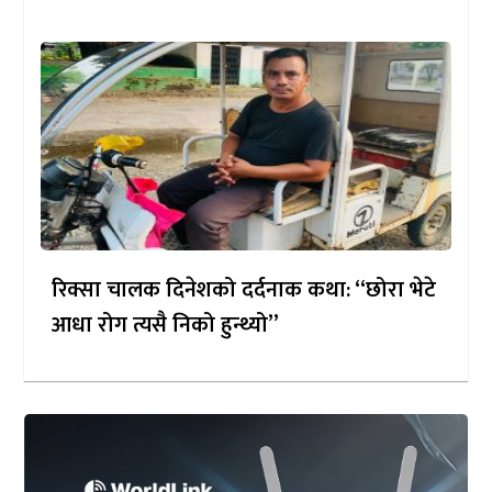
रिक्सा चालक दिनेशको दर्दनाक कथा: “छोरा भेटे
आधा रोग त्यसै निको हुन्थ्यो”