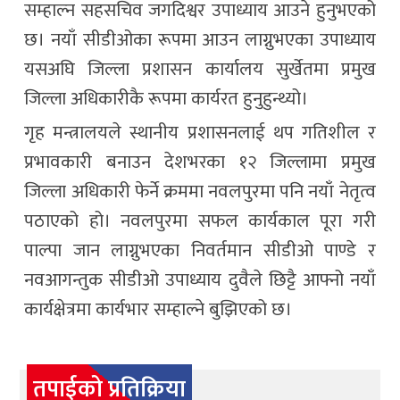
सम्हाल्न सहसचिव जगदिश्वर उपाध्याय आउने हुनुभएको
छ। नयाँ सीडीओका रूपमा आउन लाग्नुभएका उपाध्याय
यसअघि जिल्ला प्रशासन कार्यालय सुर्खेतमा प्रमुख
जिल्ला अधिकारीकै रूपमा कार्यरत हुनुहुन्थ्यो।
गृह मन्त्रालयले स्थानीय प्रशासनलाई थप गतिशील र
प्रभावकारी बनाउन देशभरका १२ जिल्लामा प्रमुख
जिल्ला अधिकारी फेर्ने क्रममा नवलपुरमा पनि नयाँ नेतृत्व
पठाएको हो। नवलपुरमा सफल कार्यकाल पूरा गरी
पाल्पा जान लाग्नुभएका निवर्तमान सीडीओ पाण्डे र
नवआगन्तुक सीडीओ उपाध्याय दुवैले छिट्टै आफ्नो नयाँ
कार्यक्षेत्रमा कार्यभार सम्हाल्ने बुझिएको छ।
तपाईको प्रतिक्रिया