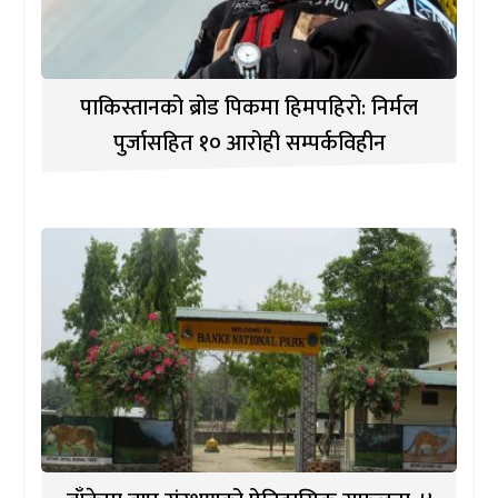
पाकिस्तानको ब्रोड पिकमा हिमपहिरो: निर्मल
पुर्जासहित १० आरोही सम्पर्कविहीन