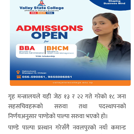
गृह मन्त्रालयले यही जेठ १३ र २२ गते गरेको १८ जना
सहसचिवहरूको सरुवा तथा पदस्थापनको
निर्णयअनुसार पाण्डेको पाल्पा सरुवा भएको हो।
पाण्डे पाल्पा प्रस्थान गरेसँगै नवलपुरको नयाँ कमान्ड