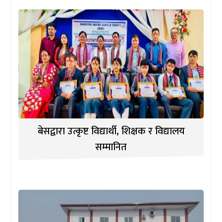
बेसद्वारा उत्कृष्ट विद्यार्थी, शिक्षक र विद्यालय
सम्मानित