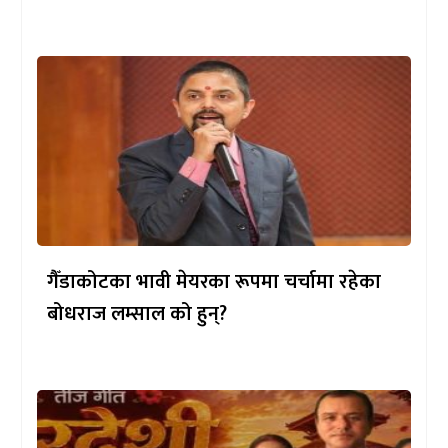
गैँडाकोटका भावी मेयरका रूपमा चर्चामा रहेका
बोधराज लम्साल को हुन्?