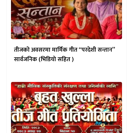
तीजको अवसरमा मार्मिक गीत “परदेशी सन्तान”
सार्वजनिक (भिडियो सहित )