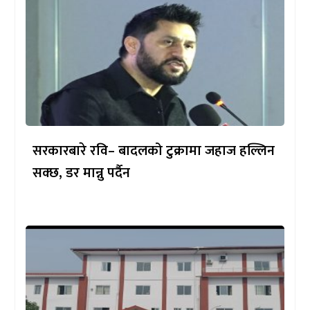
सरकारबारे रवि– बादलको टुक्रामा जहाज हल्लिन
सक्छ, डर मान्नु पर्दैन