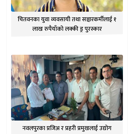
चितवनका युवा व्यवसायी तथा सञ्चारकर्मीलाई १
लाख रुपैयाँको लक्की ड्र पुरस्कार
नवलपुरका प्रजिअ र प्रहरी प्रमुखलाई उद्योग