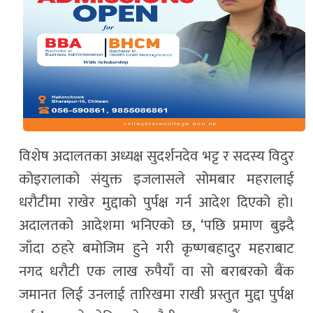
विशेष अदालतका अध्यक्ष सुदर्शनदेव भट्ट र सदस्य विदुर
कोइरालाको संयुक्त इजलासले सोमबार महरालाई
धरौटीमा राखेर मुद्दाको पुर्पक्ष गर्न आदेश दिएको हो।
अदालतको आदेशमा भनिएको छ, ‘पछि प्रमाण बुझ्दै
जाँदा ठहरे बमोजिम हुने गरी कृष्णबहादुर महराबाट
नगद धरौटी एक लाख रुपैयाँ वा सो बराबरको बैंक
जमानत लिई उनलाई तारिखमा राखी प्रस्तुत मुद्दा पुर्पक्ष