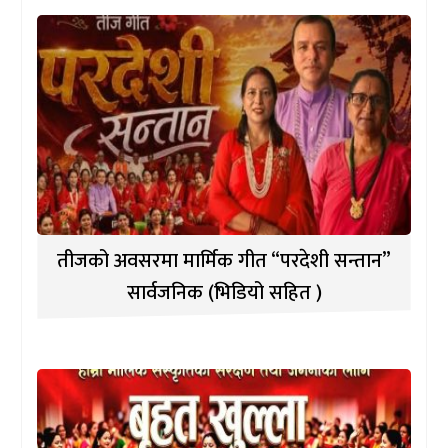
तीजको अवसरमा मार्मिक गीत “परदेशी सन्तान”
सार्वजनिक (भिडियो सहित )