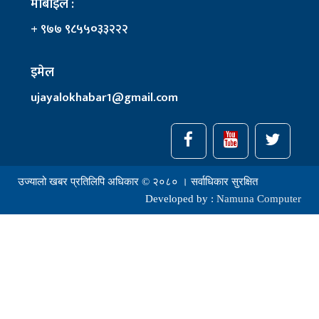
मोबाइल :
+ ९७७ ९८५५०३३२२२
इमेल
ujayalokhabar1@gmail.com
उज्यालो खबर प्रतिलिपि अधिकार © २०८० । सर्वाधिकार सुरक्षित
Developed by :
Namuna Computer