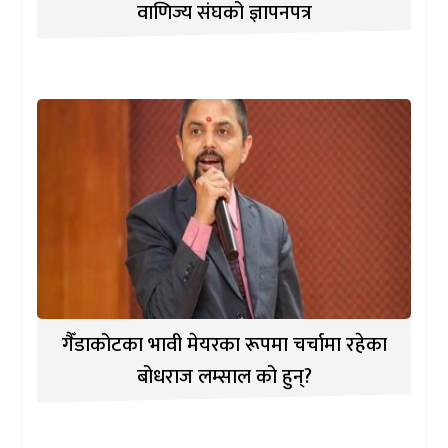
वाणिज्य संघको ज्ञापनपत्र
गैँडाकोटका भावी मेयरका रूपमा चर्चामा रहेका
बोधराज लम्साल को हुन्?