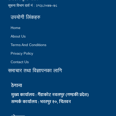
सूचना विभाग दर्ता नं : २१३८/०७७–७८
उपयोगी लिंकहरु
Home
About Us
Terms And Conditions
Privacy Policy
Contact Us
समाचार तथा विज्ञापनका लागि
ठेगाना
मुख्य कार्यालय : गैँडाकोट नवलपुर (गण्डकी प्रदेश)
सम्पर्क कार्यालय : भरतपुर १०, चितवन