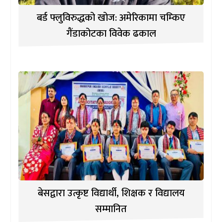
बर्ड फ्लुविरुद्धको खोज: अमेरिकामा चम्किए
गैंडाकोटका विवेक ढकाल
बेसद्वारा उत्कृष्ट विद्यार्थी, शिक्षक र विद्यालय
सम्मानित