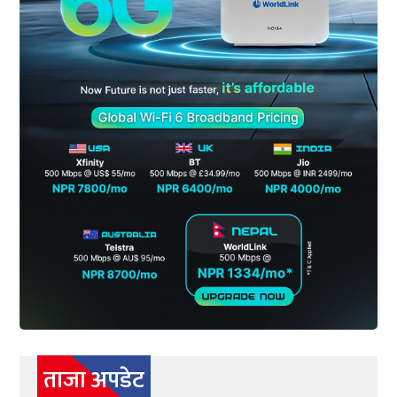
ताजा अपडेट