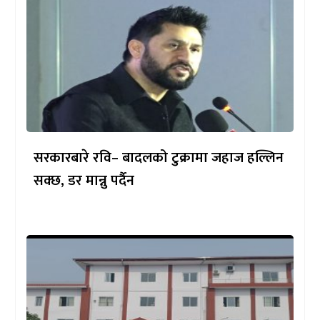
सरकारबारे रवि– बादलको टुक्रामा जहाज हल्लिन
सक्छ, डर मान्नु पर्दैन