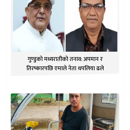
गुण्डुको मध्यरातीको तनाव: अपमान र
तिरष्कारपछि एमाले नेता थपलिया ढले