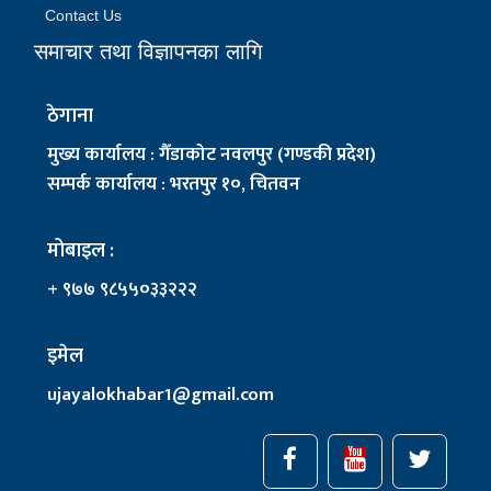
Contact Us
समाचार तथा विज्ञापनका लागि
ठेगाना
मुख्य कार्यालय : गैँडाकोट नवलपुर (गण्डकी प्रदेश)
सम्पर्क कार्यालय : भरतपुर १०, चितवन
मोबाइल :
+ ९७७ ९८५५०३३२२२
इमेल
ujayalokhabar1@gmail.com