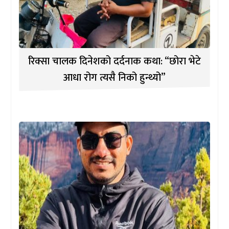
रिक्सा चालक दिनेशको दर्दनाक कथा: “छोरा भेटे
आधा रोग त्यसै निको हुन्थ्यो”