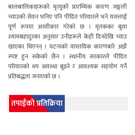
बालबालिकाहरूको मृत्युको प्रारम्भिक कारण जङ्गली
च्याउको सेवन भनिए पनि पीडित परिवारले भने यसलाई
पूर्ण रूपमा अस्वीकार गरेको छ । मृतकका बुवा
श्यामबहादुरका अनुसार उनीहरूले केही दिनदेखि च्याउ
खाएका थिएनन् । घटनाको वास्तविक कारणबारे अझै
स्पष्ट हुन सकेको छैन । स्थानीय सरकारले पीडित
परिवारको थप अवस्था बुझ्ने र आवश्यक सहयोग गर्ने
प्रतिबद्धता जनाएको छ ।
तपाईको प्रतिक्रिया