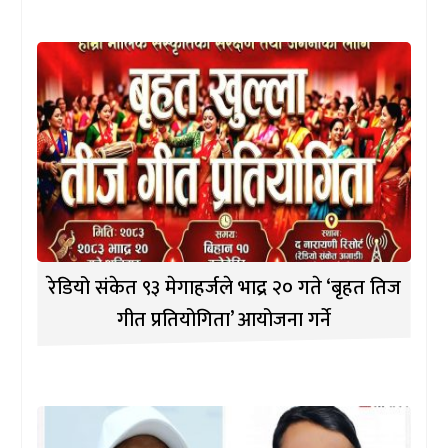
रेडियो संकेत ९३ मेगाहर्जले भाद्र २० गते ‘बृहत तिज
गीत प्रतियोगिता’ आयोजना गर्ने