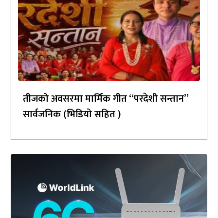
तीजको अवसरमा मार्मिक गीत “परदेशी सन्तान”
सार्वजनिक (भिडियो सहित )