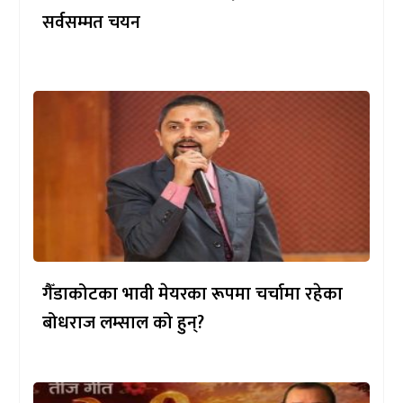
सर्वसम्मत चयन
गैँडाकोटका भावी मेयरका रूपमा चर्चामा रहेका
बोधराज लम्साल को हुन्?