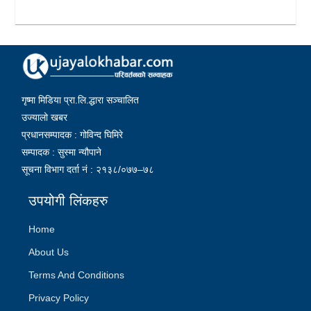
गृष्मा मिडिया प्रा.लि.द्धारा सञ्चालित
उज्यालो खबर
प्रधानसम्पादक : गोविन्द घिमिरे
सम्पादक : सुस्मा न्यौपाने
सूचना विभाग दर्ता नं : २१३८/०७७–७८
उपयोगी लिंकहरु
Home
About Us
Terms And Conditions
Privacy Policy