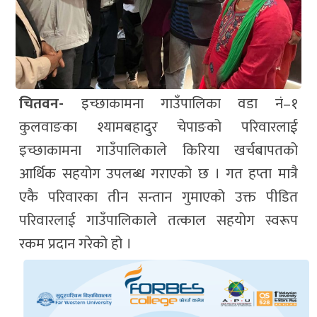
चितवन-
इच्छाकामना गाउँपालिका वडा नं–१
कुलवाङका श्यामबहादुर चेपाङको परिवारलाई
इच्छाकामना गाउँपालिकाले किरिया खर्चबापतको
आर्थिक सहयोग उपलब्ध गराएको छ । गत हप्ता मात्रै
एकै परिवारका तीन सन्तान गुमाएको उक्त पीडित
परिवारलाई गाउँपालिकाले तत्काल सहयोग स्वरूप
रकम प्रदान गरेको हो ।