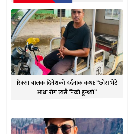
रिक्सा चालक दिनेशको दर्दनाक कथा: “छोरा भेटे
आधा रोग त्यसै निको हुन्थ्यो”