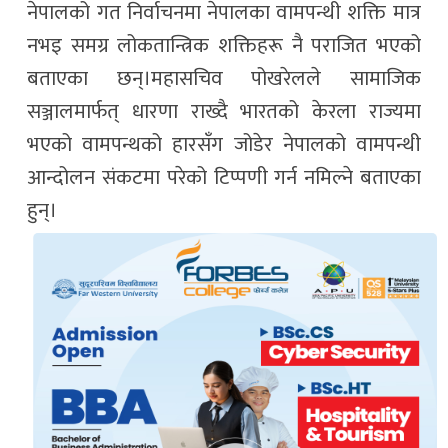
नेपालको गत निर्वाचनमा नेपालका वामपन्थी शक्ति मात्र
नभइ समग्र लोकतान्त्रिक शक्तिहरू नै पराजित भएको
बताएका छन्।महासचिव पोखरेलले सामाजिक
सञ्जालमार्फत् धारणा राख्दै भारतको केरला राज्यमा
भएको वामपन्थको हारसँग जोडेर नेपालको वामपन्थी
आन्दोलन संकटमा परेको टिप्पणी गर्न नमिल्ने बताएका
हुन्।