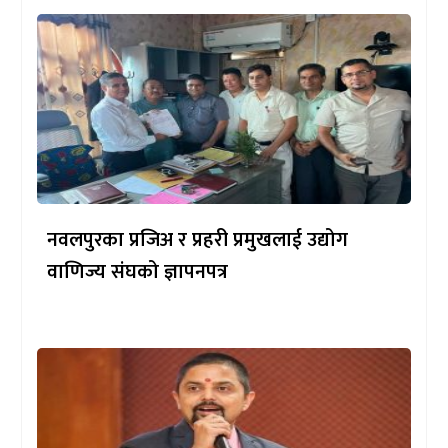
नवलपुरका प्रजिअ र प्रहरी प्रमुखलाई उद्योग
वाणिज्य संघको ज्ञापनपत्र