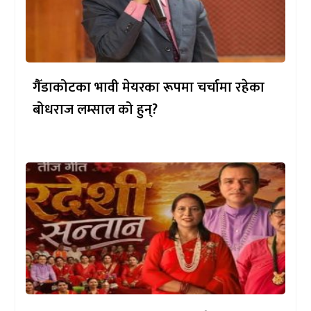
गैँडाकोटका भावी मेयरका रूपमा चर्चामा रहेका
बोधराज लम्साल को हुन्?