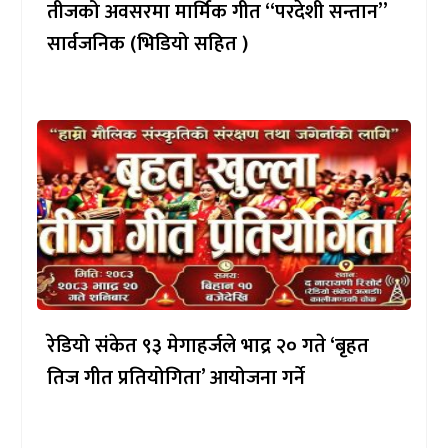
तीजको अवसरमा मार्मिक गीत “परदेशी सन्तान”
सार्वजनिक (भिडियो सहित )
रेडियो संकेत ९३ मेगाहर्जले भाद्र २० गते ‘बृहत
तिज गीत प्रतियोगिता’ आयोजना गर्ने