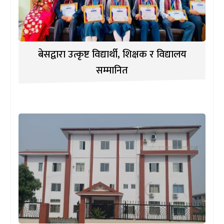
बेसद्वारा उत्कृष्ट विद्यार्थी, शिक्षक र विद्यालय
सम्मानित