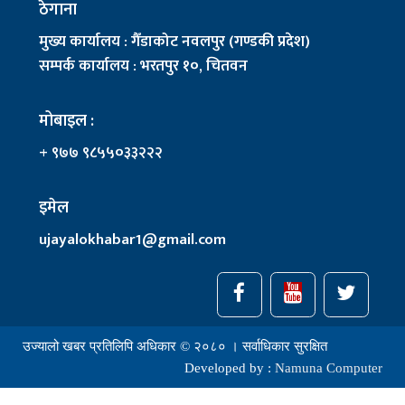
ठेगाना
मुख्य कार्यालय : गैँडाकोट नवलपुर (गण्डकी प्रदेश)
सम्पर्क कार्यालय : भरतपुर १०, चितवन
मोबाइल :
+ ९७७ ९८५५०३३२२२
इमेल
ujayalokhabar1@gmail.com
उज्यालो खबर प्रतिलिपि अधिकार © २०८० । सर्वाधिकार सुरक्षित
Developed by :
Namuna Computer