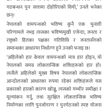
गठबन्धन पुनः सत्तामा दोहोरिएको थियो,’ उनले भनेका
छन्।
नेपालको वामपन्थको भविष्य कुनै एक चुनावी
परिणामले नभइ त्यसका भविष्यमुखी एजेन्डा, जनता र
राष्ट्रको हितका पक्षका गतिविधि र जनतासँगको
सम्वन्धका आधारमा निर्धारण हुने उनको भनाइ छ।
‘अहिलेको हार केवल वामपन्थको मात्र हार होइन, यो
नेपालको समग्र लोकतान्त्रिक शक्तिहरूको हार हो।
त्यसैले अहिलेको मुख्य विषय नेपालको लोकतान्त्रिक
आन्दोलनको आधारका रुपमा रहेका शक्तिहरूले यस
प्रकारको हारको कारण खोज्नु, त्यसको गम्भीर समीक्षा र
मूल्यांकन गर्नु, तथा सुरक्षित लोकतान्त्रिक भविष्य
निर्माणका लागि पुनर्जागरण र पुनर्गठनको स्पष्ट योजना