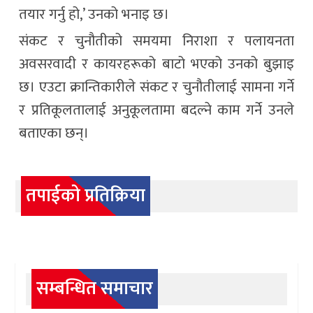
तयार गर्नु हो,’ उनको भनाइ छ।
संकट र चुनौतीको समयमा निराशा र पलायनता
अवसरवादी र कायरहरूको बाटो भएको उनको बुझाइ
छ। एउटा क्रान्तिकारीले संकट र चुनौतीलाई सामना गर्ने
र प्रतिकूलतालाई अनुकूलतामा बदल्ने काम गर्ने उनले
बताएका छन्।
तपाईको प्रतिक्रिया
सम्बन्धित समाचार