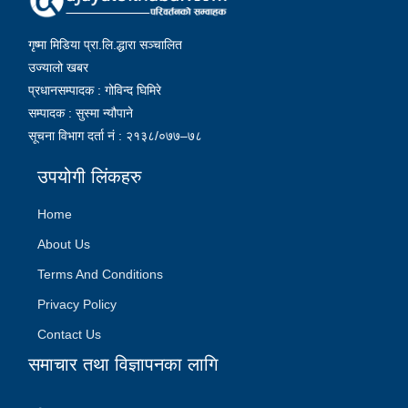
गृष्मा मिडिया प्रा.लि.द्धारा सञ्चालित
उज्यालो खबर
प्रधानसम्पादक : गोविन्द घिमिरे
सम्पादक : सुस्मा न्यौपाने
सूचना विभाग दर्ता नं : २१३८/०७७–७८
उपयोगी लिंकहरु
Home
About Us
Terms And Conditions
Privacy Policy
Contact Us
समाचार तथा विज्ञापनका लागि