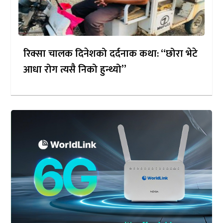
रिक्सा चालक दिनेशको दर्दनाक कथा: “छोरा भेटे
आधा रोग त्यसै निको हुन्थ्यो”