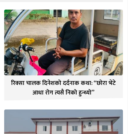
रिक्सा चालक दिनेशको दर्दनाक कथा: “छोरा भेटे
आधा रोग त्यसै निको हुन्थ्यो”