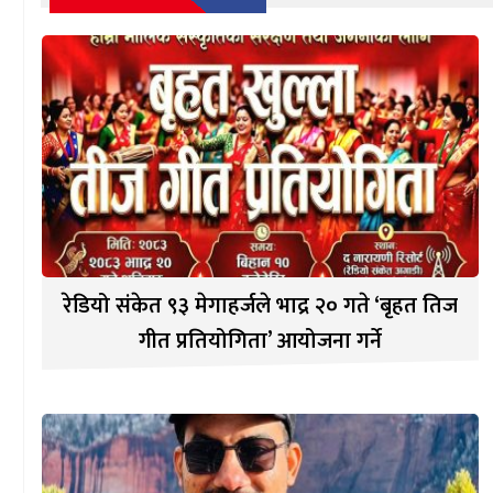
रेडियो संकेत ९३ मेगाहर्जले भाद्र २० गते ‘बृहत तिज
गीत प्रतियोगिता’ आयोजना गर्ने