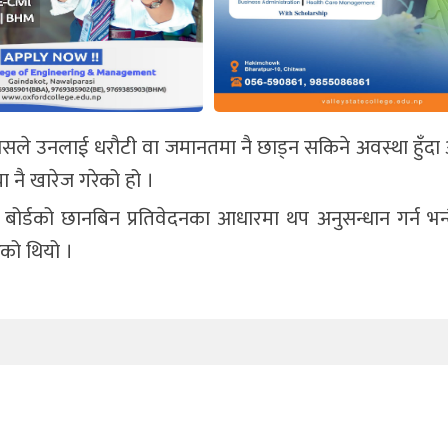
लासले उनलाई धरौटी वा जमानतमा नै छाड्न सकिने अवस्था हुँदा 
ा नै खारेज गरेको हो ।
 बोर्डको छानबिन प्रतिवेदनका आधारमा थप अनुसन्धान गर्न भन
रेको थियो ।