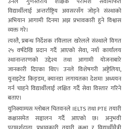
उनले गुणस्तरीय शैक्षिक परामर्श सेवामार्फत
विद्यार्थीलाई अन्तर्राष्ट्रिय अवसरसँग जोड्ने संस्थाको
अभियान आगामी दिनमा अझ प्रभावकारी हुने विश्वास
व्यक्त गरे।
त्यस्तै, प्रबन्ध निर्देशक रविलाल खरेलले संस्थाले विगत
२५ वर्षदेखि प्रदान गर्दै आएको सेवा, नयाँ कार्यालय
स्थानान्तरणको उद्देश्य तथा आगामी योजनाबारे
जानकारी दिएका थिए। उनले विशेषगरी अष्ट्रेलिया,
युनाइटेड किङ्डम, क्यानडा लगायतका देशमा अध्ययन
गर्न चाहने विद्यार्थीलाई लक्षित गर्दै सेवा विस्तार गरिने
बताए।
युनिक्याम्पस ग्लोबल चितवनले IELTS तथा PTE तयारी
कक्षासमेत सञ्चालन गर्दै आएको छ। अनुभवी
परामर्शदाता, प्रभावकारी तयारी कक्षा र विद्यार्थीमैत्री