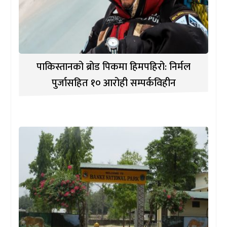
पाकिस्तानको ब्रोड पिकमा हिमपहिरो: निर्मल
पुर्जासहित १० आरोही सम्पर्कविहीन