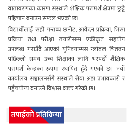
वातावरणका कारण संस्थाले शैक्षिक परामर्श क्षेत्रमा छुट्टै
पहिचान बनाउन सफल भएको छ।
विद्यार्थीलाई सही गन्तव्य छनोट, आवेदन प्रक्रिया, भिसा
प्रक्रिया तथा परीक्षा तयारीसम्म एकीकृत सहयोग
उपलब्ध गराउँदै आएको युनिक्याम्पस ग्लोबल चितवन
पछिल्लो समय उच्च शिक्षाका लागि भरपर्दो शैक्षिक
परामर्श केन्द्रका रूपमा स्थापित हुँदै गएको छ। नयाँ
कार्यालय सञ्चालनसँगै संस्थाले सेवा अझ प्रभावकारी र
पहुँचयोग्य बनाउने विश्वास व्यक्त गरेको छ।
तपाईको प्रतिक्रिया