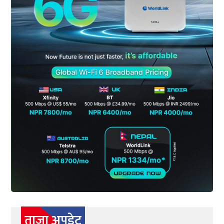
ताजा अपडेट