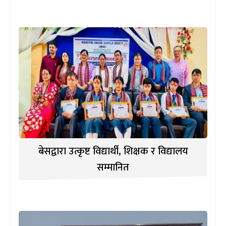
बेसद्वारा उत्कृष्ट विद्यार्थी, शिक्षक र विद्यालय
सम्मानित