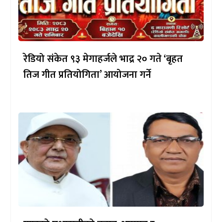
रेडियो संकेत ९३ मेगाहर्जले भाद्र २० गते ‘बृहत
तिज गीत प्रतियोगिता’ आयोजना गर्ने