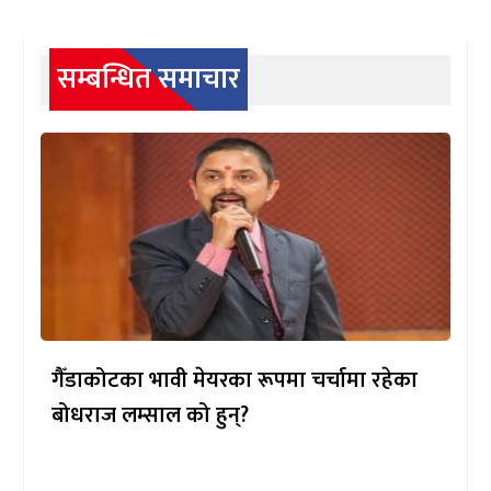
सम्बन्धित समाचार
गैँडाकोटका भावी मेयरका रूपमा चर्चामा रहेका
बोधराज लम्साल को हुन्?