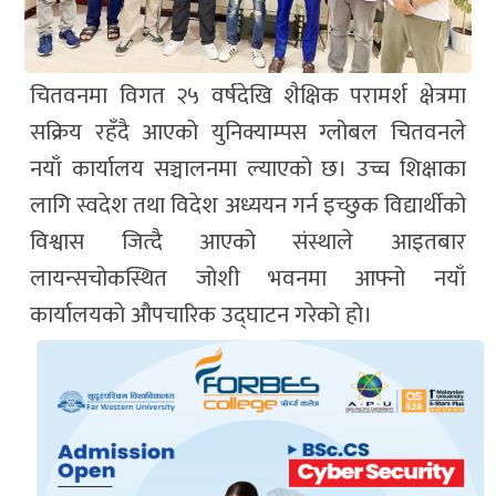
चितवनमा विगत २५ वर्षदेखि शैक्षिक परामर्श क्षेत्रमा
सक्रिय रहँदै आएको युनिक्याम्पस ग्लोबल चितवनले
नयाँ कार्यालय सञ्चालनमा ल्याएको छ। उच्च शिक्षाका
लागि स्वदेश तथा विदेश अध्ययन गर्न इच्छुक विद्यार्थीको
विश्वास जित्दै आएको संस्थाले आइतबार
लायन्सचोकस्थित जोशी भवनमा आफ्नो नयाँ
कार्यालयको औपचारिक उद्घाटन गरेको हो।