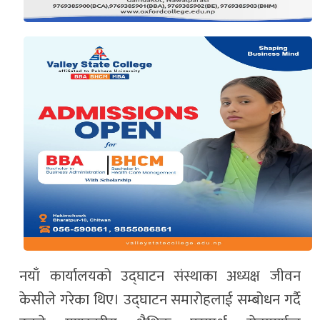
नयाँ कार्यालयको उद्घाटन संस्थाका अध्यक्ष जीवन
केसीले गरेका थिए। उद्घाटन समारोहलाई सम्बोधन गर्दै