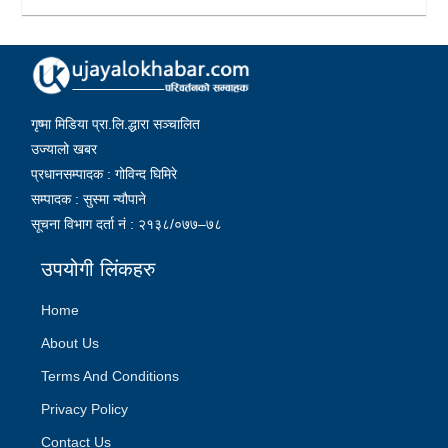
गृष्मा मिडिया प्रा.लि.द्धारा सञ्चालित
उज्यालो खबर
प्रधानसम्पादक : गोविन्द घिमिरे
सम्पादक : सुस्मा न्यौपाने
सूचना विभाग दर्ता नं : २१३८/०७७–७८
उपयोगी लिंकहरु
Home
About Us
Terms And Conditions
Privacy Policy
Contact Us