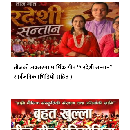
तीजको अवसरमा मार्मिक गीत “परदेशी सन्तान”
सार्वजनिक (भिडियो सहित )