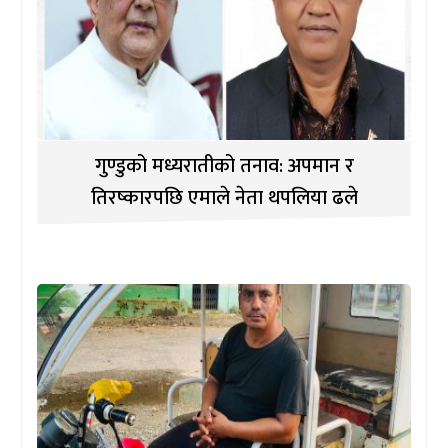
गुण्डुको मध्यरातीको तनाव: अपमान र
तिरष्कारपछि एमाले नेता थपलिया ढले