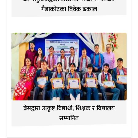
गैंडाकोटका विवेक ढकाल
बेसद्वारा उत्कृष्ट विद्यार्थी, शिक्षक र विद्यालय
सम्मानित