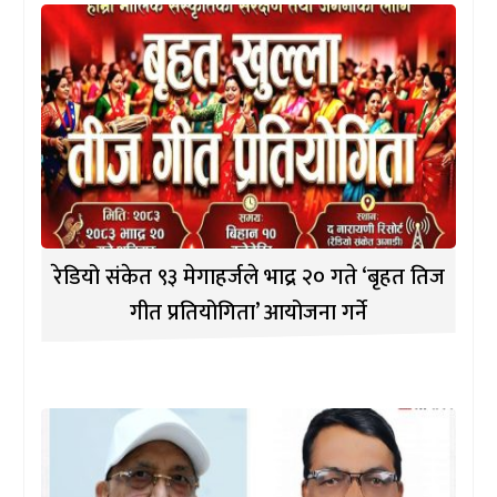
रेडियो संकेत ९३ मेगाहर्जले भाद्र २० गते ‘बृहत तिज
गीत प्रतियोगिता’ आयोजना गर्ने