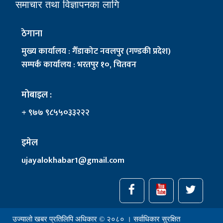
समाचार तथा विज्ञापनका लागि
ठेगाना
मुख्य कार्यालय : गैँडाकोट नवलपुर (गण्डकी प्रदेश)
सम्पर्क कार्यालय : भरतपुर १०, चितवन
मोबाइल :
+ ९७७ ९८५५०३३२२२
इमेल
ujayalokhabar1@gmail.com
उज्यालो खबर प्रतिलिपि अधिकार © २०८० । सर्वाधिकार सुरक्षित