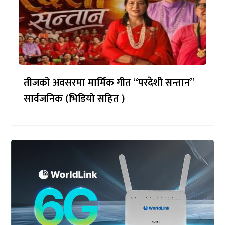
तीजको अवसरमा मार्मिक गीत “परदेशी सन्तान”
सार्वजनिक (भिडियो सहित )