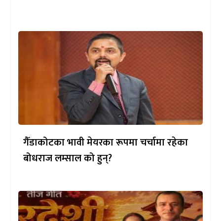
गैँडाकोटका भावी मेयरका रूपमा चर्चामा रहेका
बोधराज लम्साल को हुन्?