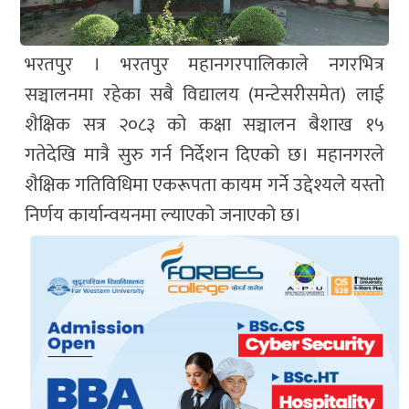
भरतपुर । भरतपुर महानगरपालिकाले नगरभित्र
सञ्चालनमा रहेका सबै विद्यालय (मन्टेसरीसमेत) लाई
शैक्षिक सत्र २०८३ को कक्षा सञ्चालन बैशाख १५
गतेदेखि मात्रै सुरु गर्न निर्देशन दिएको छ। महानगरले
शैक्षिक गतिविधिमा एकरूपता कायम गर्ने उद्देश्यले यस्तो
निर्णय कार्यान्वयनमा ल्याएको जनाएको छ।