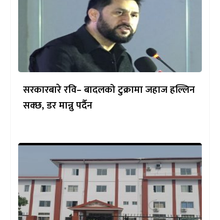
सरकारबारे रवि– बादलको टुक्रामा जहाज हल्लिन
सक्छ, डर मान्नु पर्दैन