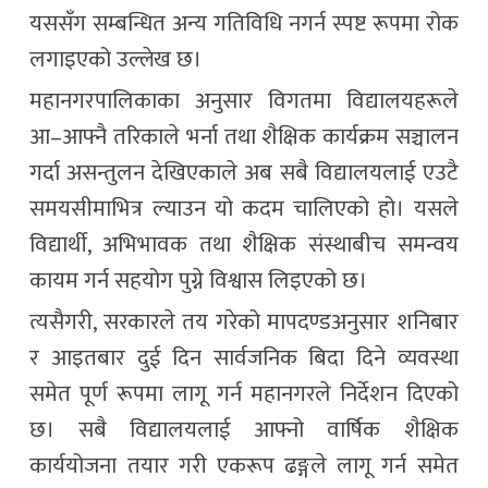
यससँग सम्बन्धित अन्य गतिविधि नगर्न स्पष्ट रूपमा रोक
लगाइएको उल्लेख छ।
महानगरपालिकाका अनुसार विगतमा विद्यालयहरूले
आ–आफ्नै तरिकाले भर्ना तथा शैक्षिक कार्यक्रम सञ्चालन
गर्दा असन्तुलन देखिएकाले अब सबै विद्यालयलाई एउटै
समयसीमाभित्र ल्याउन यो कदम चालिएको हो। यसले
विद्यार्थी, अभिभावक तथा शैक्षिक संस्थाबीच समन्वय
कायम गर्न सहयोग पुग्ने विश्वास लिइएको छ।
त्यसैगरी, सरकारले तय गरेको मापदण्डअनुसार शनिबार
र आइतबार दुई दिन सार्वजनिक बिदा दिने व्यवस्था
समेत पूर्ण रूपमा लागू गर्न महानगरले निर्देशन दिएको
छ। सबै विद्यालयलाई आफ्नो वार्षिक शैक्षिक
कार्ययोजना तयार गरी एकरूप ढङ्गले लागू गर्न समेत