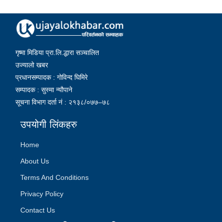
गृष्मा मिडिया प्रा.लि.द्धारा सञ्चालित
उज्यालो खबर
प्रधानसम्पादक : गोविन्द घिमिरे
सम्पादक : सुस्मा न्यौपाने
सूचना विभाग दर्ता नं : २१३८/०७७–७८
उपयोगी लिंकहरु
Home
About Us
Terms And Conditions
Privacy Policy
Contact Us