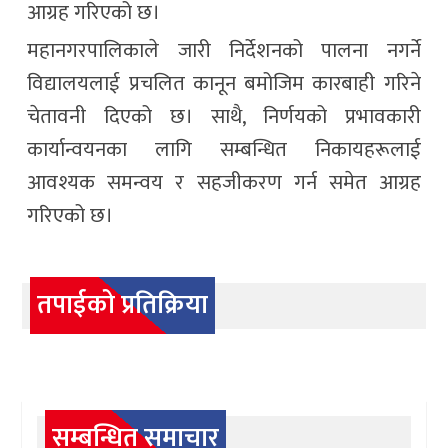
आग्रह गरिएको छ।
महानगरपालिकाले जारी निर्देशनको पालना नगर्ने
विद्यालयलाई प्रचलित कानून बमोजिम कारबाही गरिने
चेतावनी दिएको छ। साथै, निर्णयको प्रभावकारी
कार्यान्वयनका लागि सम्बन्धित निकायहरूलाई
आवश्यक समन्वय र सहजीकरण गर्न समेत आग्रह
गरिएको छ।
तपाईको प्रतिक्रिया
सम्बन्धित समाचार