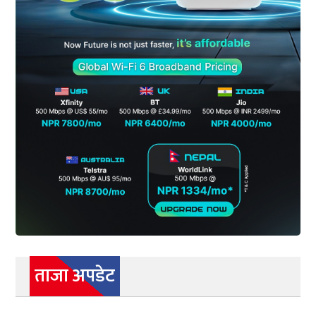
ताजा अपडेट