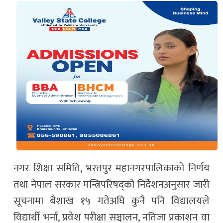
नगर शिक्षा समिति, भरतपुर महानगरपालिकाको निर्णय
तथा नेपाल सरकार मन्त्रिपरिषद्को निर्देशनअनुसार जारी
सूचनामा बैशाख १५ गतेअघि कुनै पनि विद्यालयले
विद्यार्थी भर्ना, प्रवेश परीक्षा सञ्चालन, नतिजा प्रकाशन वा