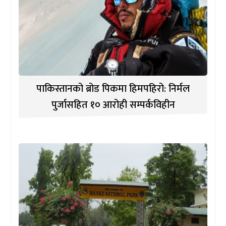
पाकिस्तानको ब्रोड पिकमा हिमपहिरो: निर्मल
पुर्जासहित १० आरोही सम्पर्कविहीन