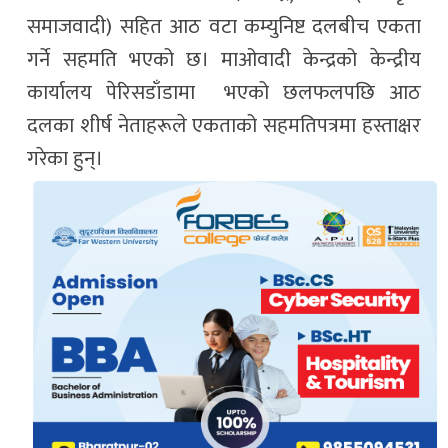
समाजवादी) सहित आठ वटा कम्युनिष्ट दलबीच एकता
गर्ने सहमति भएको छ। माओवादी केन्द्रको केन्द्रीय
कार्यालय पेरिसडाँडामा भएको छलफलपछि आठ
दलका शीर्ष नेताहरूले एकताको सहमतिपत्रमा हस्ताक्षर
गरेका हुन्।