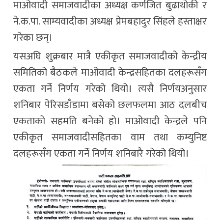
माओवादी समाजवादीका अध्यक्ष कर्णजित बुढाथोकी र
ने.क.पा. साम्यवादीका अध्यक्ष प्रेमबहादुर सिंहले हस्ताक्षर
गरेका छन्।
यसअघि शुक्रबार मात्रै एकीकृत समाजवादीको केन्द्रीय
समितिको बैठकले माओवादी केन्द्रसहितका दलहरूसँग
एकता गर्ने निर्णय गरेको थियो। त्यसै निर्णयअनुसार
शनिबार पेरिसडाँडामा बसेको छलफलमा आठ दलबीच
एकताको सहमति बनेको हो। माओवादी केन्द्रले पनि
एकीकृत समाजवादीसहितका वाम तथा कम्युनिष्ट
दलहरूसँग एकता गर्ने निर्णय शनिबारै गरेको थियो।