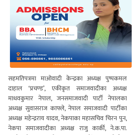
सहमतिपत्रमा माओवादी केन्द्रका अध्यक्ष पुष्पकमल
दाहाल ‘प्रचण्ड’, एकीकृत समाजवादीका अध्यक्ष
माधवकुमार नेपाल, जनसमाजवादी पार्टी नेपालका
अध्यक्ष सुवासराज काफ्ले, नेपाल समाजवादी पार्टीका
अध्यक्ष महेन्द्रराय यादव, नेकपाका महासचिव चिरन पुन,
नेकपा समाजवादीका अध्यक्ष राजु कार्की, ने.क.पा.