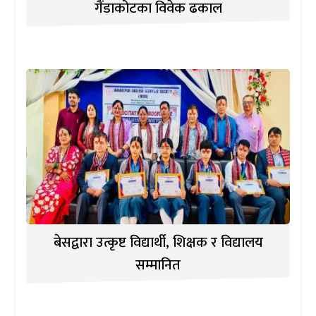
गैंडाकोटका विवेक ढकाल
बेसद्वारा उत्कृष्ट विद्यार्थी, शिक्षक र विद्यालय
सम्मानित