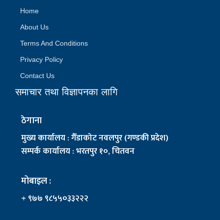
Home
About Us
Terms And Conditions
Privacy Policy
Contact Us
समाचार तथा विज्ञापनका लागि
ठेगाना
मुख्य कार्यालय : गैँडाकोट नवलपुर (गण्डकी प्रदेश)
सम्पर्क कार्यालय : भरतपुर १०, चितवन
मोबाइल :
+ ९७७ ९८५५०३३२२२