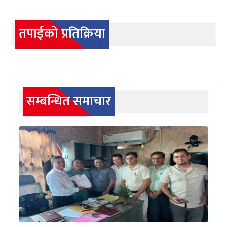
तपाईको प्रतिक्रिया
सम्बन्धित समाचार