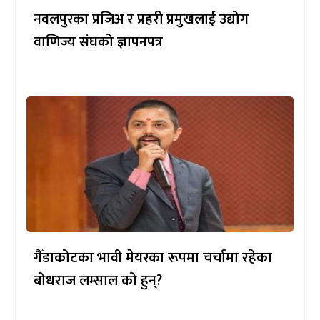
नवलपुरका प्रजिअ र प्रहरी प्रमुखलाई उद्योग
वाणिज्य संघको ज्ञापनपत्र
गैँडाकोटका भावी मेयरका रूपमा चर्चामा रहेका
बोधराज लम्साल को हुन्?