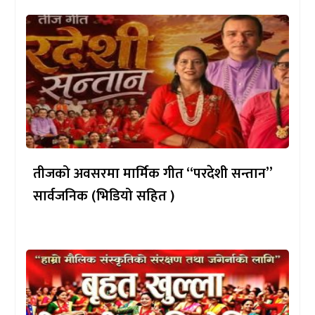
तीजको अवसरमा मार्मिक गीत “परदेशी सन्तान”
सार्वजनिक (भिडियो सहित )