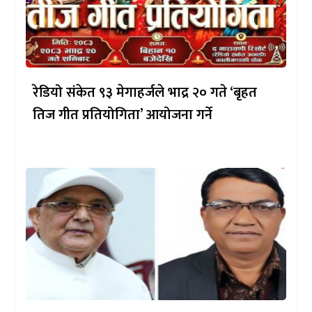
रेडियो संकेत ९३ मेगाहर्जले भाद्र २० गते ‘बृहत
तिज गीत प्रतियोगिता’ आयोजना गर्ने