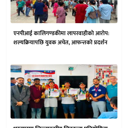
एनपीआई कालिगण्डकीमा लापरवाहीको आरोप:
शल्यक्रियापछि युवक अचेत, आफन्तको प्रदर्शन