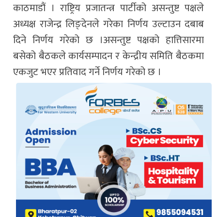
काठमाडौं । राष्ट्रिय प्रजातन्त्र पार्टीको असन्तुष्ट पक्षले
अध्यक्ष राजेन्द्र लिङ्देनले गरेका निर्णय उल्टाउन दबाब
दिने निर्णय गरेको छ ।असन्तुष्ट पक्षको हात्तिसारमा
बसेको बैठकले कार्यसम्पादन र केन्द्रीय समिति बैठकमा
एकजुट भएर प्रतिवाद गर्ने निर्णय गरेको छ ।