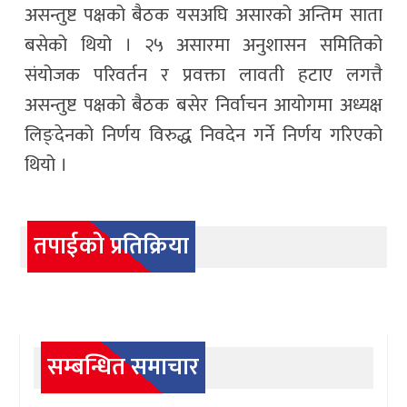
असन्तुष्ट पक्षको बैठक यसअघि असारको अन्तिम साता
बसेको थियो । २५ असारमा अनुशासन समितिको
संयोजक परिवर्तन र प्रवक्ता लावती हटाए लगत्तै
असन्तुष्ट पक्षको बैठक बसेर निर्वाचन आयोगमा अध्यक्ष
लिङ्देनको निर्णय विरुद्ध निवदेन गर्ने निर्णय गरिएको
थियो ।
तपाईको प्रतिक्रिया
सम्बन्धित समाचार