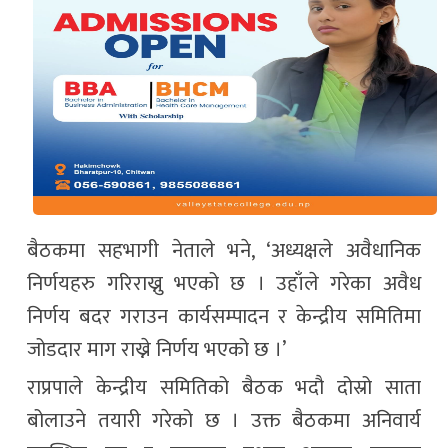
बैठकमा सहभागी नेताले भने, ‘अध्यक्षले अवैधानिक
निर्णयहरु गरिराख्नु भएको छ । उहाँले गरेका अवैध
निर्णय बदर गराउन कार्यसम्पादन र केन्द्रीय समितिमा
जोडदार माग राख्ने निर्णय भएको छ ।’
राप्रपाले केन्द्रीय समितिको बैठक भदौ दोस्रो साता
बोलाउने तयारी गरेको छ । उक्त बैठकमा अनिवार्य