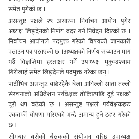
समेत पुगेको छ ।
असन्तुष्ट पक्षले २९ असारमा निर्वाचन आयोग पुगेर
अध्यक्ष लिङ्देनको निर्णय बदर गर्न निवेदन दिएको छ ।
निर्वाचन आयोगले पदमुक्त गरेको विषयको जानकारी
पठाउन पत्र पठाएको छ ।अध्यक्षको निर्णय सच्याउन माग
गर्दै विज्ञप्तिमा हस्ताक्षर गर्ने उपाध्यक्ष मुकुन्दश्याम
गिरीलाई समेत लिङ्देनले पदमुक्त गरेका छन् ।
पार्टीभित्र असन्तुष्ट बढिरहेकै बेला अघिल्लो साता तल्लो
संरचनाको अधिवेशन पर्यवेक्षक तोकिएपछि दुई पक्षको
दूरी थप बढेको छ । असन्तुष्ट पक्षले पर्यवेक्षकहरु
एकतर्फी घोषणा गरिएको भन्दै अमान्य हुने ठहर गरेको
छ ।
सोमबार बसेको बैठकको संयोजन वरिष्ठ उपाध्यक्ष