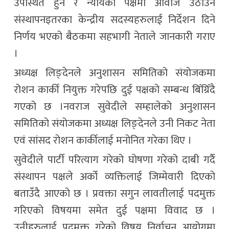
उपस्थित हुन र न्यायका पक्षमा आवाज उठाउन
संस्थापनइतरका केन्द्रीय सदस्यहरुलाई निर्देशन दिने
निर्णय भएको बैठकमा सहभागी नेताले जानकारी गराए
।
अध्यक्ष लिङ्देनले अनुशासन समितिको संयोजकमा
रोशन कार्की नियुक्त गरेपछि दुई पक्षको सम्बन्ध बिँग्रिँदै
गएको छ ।नवराज सुवेदीले सम्हालेको अनुशासन
समितिको संयोजकमा अध्यक्ष लिङ्देनले उनी निकट नेता
एवं सांसद रोशन कार्कीलाई मनोनित गरेका थिए ।
सुवेदीले पार्टी परित्याग गरेको घोषणा गरेको दाबी गर्दै
संस्थापन पक्षले अर्को व्यक्तिलाई जिम्मेवारी दिएको
बताउँदै आएको छ । प्रवक्ता सगुन लावतीलाई पदमुक्त
गरिएको विषयमा समेत दुई पक्षमा विवाद छ ।
उनीहरुलाई पदमुक्त गरेको विषय निर्वाचन आयोगमा