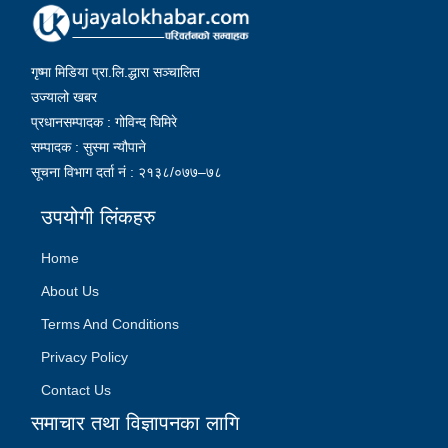
गृष्मा मिडिया प्रा.लि.द्धारा सञ्चालित
उज्यालो खबर
प्रधानसम्पादक : गोविन्द घिमिरे
सम्पादक : सुस्मा न्यौपाने
सूचना विभाग दर्ता नं : २१३८/०७७–७८
उपयोगी लिंकहरु
Home
About Us
Terms And Conditions
Privacy Policy
Contact Us
समाचार तथा विज्ञापनका लागि