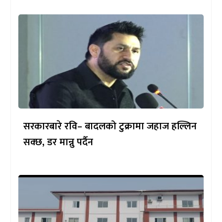
सरकारबारे रवि– बादलको टुक्रामा जहाज हल्लिन
सक्छ, डर मान्नु पर्दैन