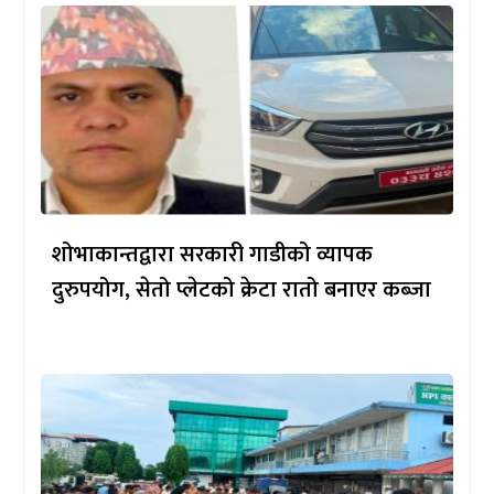
शोभाकान्तद्वारा सरकारी गाडीको व्यापक
दुरुपयोग, सेतो प्लेटको क्रेटा रातो बनाएर कब्जा