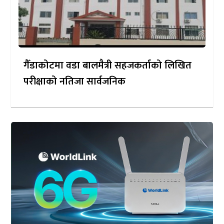
गैँडाकोटमा वडा बालमैत्री सहजकर्ताको लिखित
परीक्षाको नतिजा सार्वजनिक