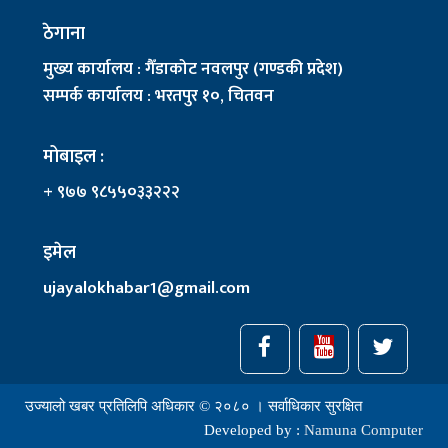
ठेगाना
मुख्य कार्यालय : गैँडाकोट नवलपुर (गण्डकी प्रदेश)
सम्पर्क कार्यालय : भरतपुर १०, चितवन
मोबाइल :
+ ९७७ ९८५५०३३२२२
इमेल
ujayalokhabar1@gmail.com
उज्यालो खबर प्रतिलिपि अधिकार © २०८० । सर्वाधिकार सुरक्षित
Developed by :
Namuna Computer