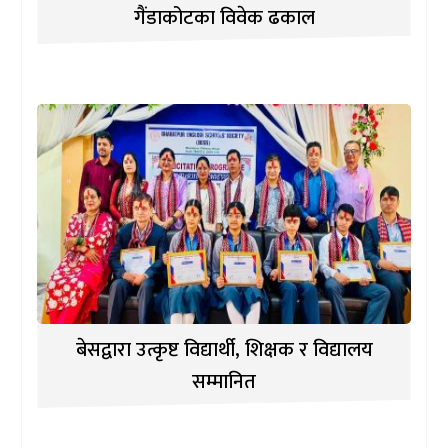
गैंडाकोटका विवेक ढकाल
बेसद्वारा उत्कृष्ट विद्यार्थी, शिक्षक र विद्यालय
सम्मानित