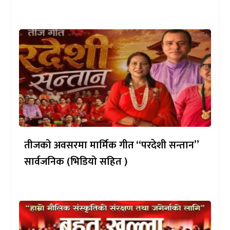
तीजको अवसरमा मार्मिक गीत “परदेशी सन्तान”
सार्वजनिक (भिडियो सहित )