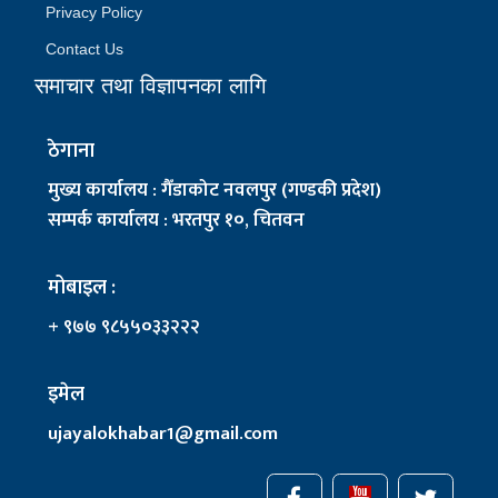
Privacy Policy
Contact Us
समाचार तथा विज्ञापनका लागि
ठेगाना
मुख्य कार्यालय : गैँडाकोट नवलपुर (गण्डकी प्रदेश)
सम्पर्क कार्यालय : भरतपुर १०, चितवन
मोबाइल :
+ ९७७ ९८५५०३३२२२
इमेल
ujayalokhabar1@gmail.com