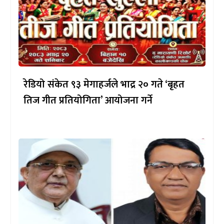
रेडियो संकेत ९३ मेगाहर्जले भाद्र २० गते ‘बृहत
तिज गीत प्रतियोगिता’ आयोजना गर्ने