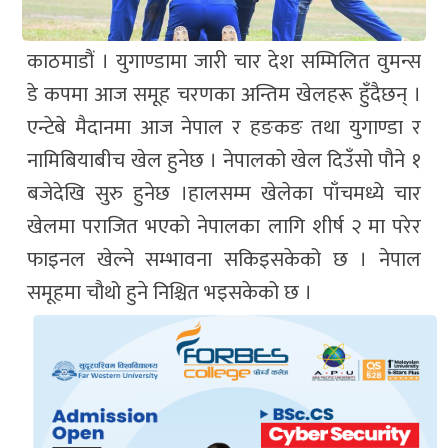
काठमाडौं । युगाण्डामा जारी चार देश सम्मिलित वुमन्स
डे कपमा आज समूह चरणका अन्तिम खेलहरू हुँदैछन् ।
एन्टेबे मैदानमा आज नेपाल र हङकङ तथा युगाण्डा र
नामिबियाबीच खेल हुनेछ । नेपालको खेल दिउँसो पौने १
बजेदेखि सुरु हुनेछ ।हालसम्म खेलेका पाँचमध्ये चार
खेलमा पराजित भएको नेपालका लागि शीर्ष २ मा परेर
फाइनल खेल्ने सम्भावना सकिइसकेको छ । नेपाल
समूहमा चौथो हुने निश्चित भइसकेको छ ।