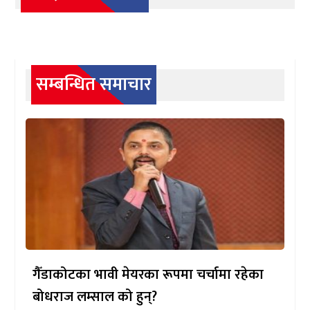
सम्बन्धित समाचार
गैँडाकोटका भावी मेयरका रूपमा चर्चामा रहेका
बोधराज लम्साल को हुन्?