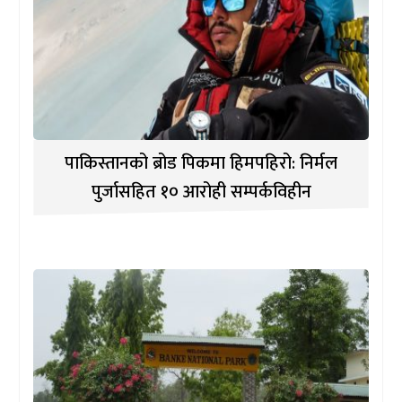
पाकिस्तानको ब्रोड पिकमा हिमपहिरो: निर्मल
पुर्जासहित १० आरोही सम्पर्कविहीन