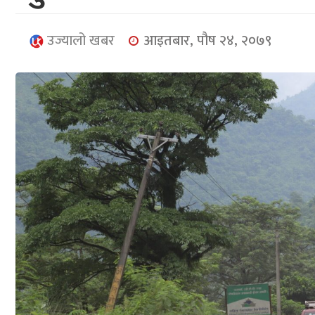
उज्यालो खबर
आइतबार, पौष २४, २०७९