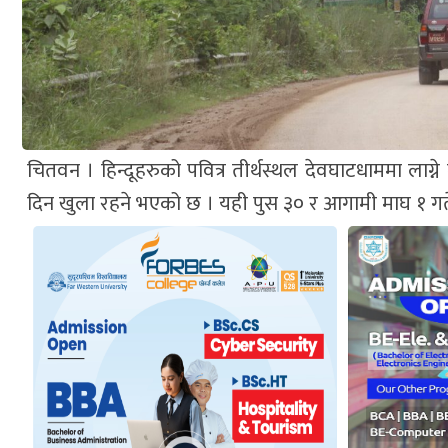
चितवन । हिन्दूहरुको पवित्र तीर्थस्थल देवघाटधाममा लाग्
दिन खुला रहने भएको छ । यही पुस ३० र आगामी माघ १ गते