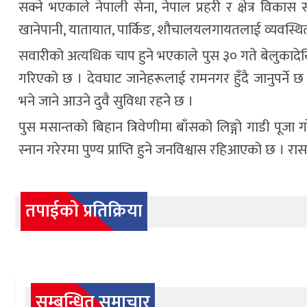
सक्ने भएकाले नेपाली सेना, नेपाल प्रहरी र क्षेत्र विकास
खानेपानी, यातायात, पार्किङ, शौचालयलगायतलाई व्यवस्थित 
सवारीको अत्यधिक चाप हुने भएकाले पुस ३० गते बेलुकाद
गरिएको छ । देवघाट जानेहरूलाई रामनगर हुँदै जानुपर्ने छ भन
भने जाने आउने दुवै सुविधा रहने छ ।
पुस मसान्तको बिहान त्रिवेणीमा बाँसको लिङ्गो गाडी पूजा
स्नान गरेरमा पुण्य प्राप्ति हुने जनविश्वास रहिआएको छ । रा
तपाईको प्रतिक्रिया
सम्बन्धित समाचार