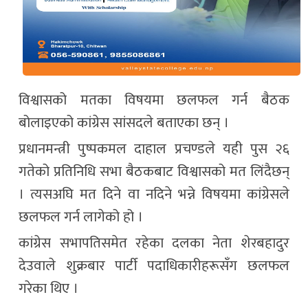
विश्वासको मतका विषयमा छलफल गर्न बैठक
बोलाइएको कांग्रेस सांसदले बताएका छन् ।
प्रधानमन्त्री पुष्पकमल दाहाल प्रचण्डले यही पुस २६
गतेको प्रतिनिधि सभा बैठकबाट विश्वासको मत लिंदैछन्
। त्यसअघि मत दिने वा नदिने भन्ने विषयमा कांग्रेसले
छलफल गर्न लागेको हो ।
कांग्रेस सभापतिसमेत रहेका दलका नेता शेरबहादुर
देउवाले शुक्रबार पार्टी पदाधिकारीहरूसँग छलफल
गरेका थिए ।