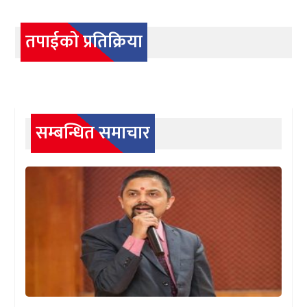
तपाईको प्रतिक्रिया
सम्बन्धित समाचार