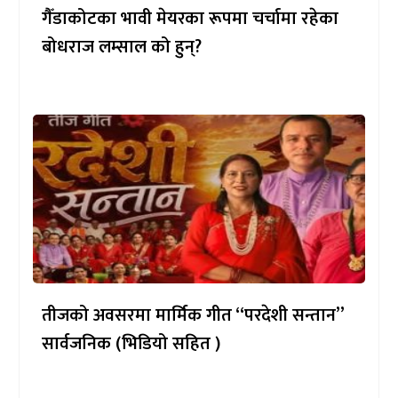
गैँडाकोटका भावी मेयरका रूपमा चर्चामा रहेका
बोधराज लम्साल को हुन्?
तीजको अवसरमा मार्मिक गीत “परदेशी सन्तान”
सार्वजनिक (भिडियो सहित )