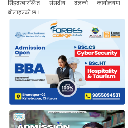
सिंहदरबारस्थित संसदीय दलको कार्यालयमा
बोलाइएको छ ।