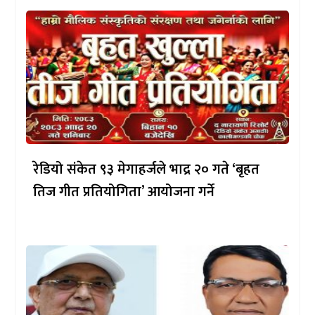
रेडियो संकेत ९३ मेगाहर्जले भाद्र २० गते ‘बृहत
तिज गीत प्रतियोगिता’ आयोजना गर्ने