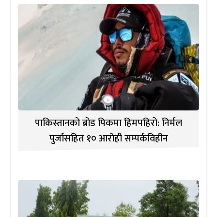
पाकिस्तानको ब्रोड पिकमा हिमपहिरो: निर्मल
पुर्जासहित १० आरोही सम्पर्कविहीन