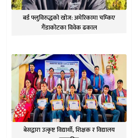
बर्ड फ्लुविरुद्धको खोज: अमेरिकामा चम्किए
गैंडाकोटका विवेक ढकाल
बेसद्वारा उत्कृष्ट विद्यार्थी, शिक्षक र विद्यालय