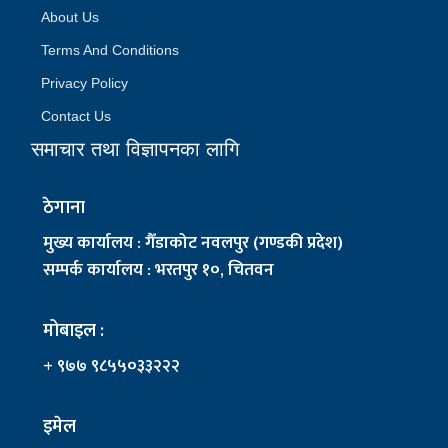
About Us
Terms And Conditions
Privacy Policy
Contact Us
समाचार तथा विज्ञापनका लागि
ठेगाना
मुख्य कार्यालय : गैँडाकोट नवलपुर (गण्डकी प्रदेश)
सम्पर्क कार्यालय : भरतपुर १०, चितवन
मोबाइल :
+ ९७७ ९८५५०३३२२२
इमेल